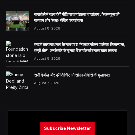
बाराबंकी में कल होगी मीडिया कार्यशाला ‘वार्तालाप’, फेक न्यूज की
पहचान और फैक्ट-चेकिंग पर फोकस
August 8, 2026
मऊ में कल्पनाथ राय के नाम पर 5 मेगावाट सोलर पार्क का शिलान्यास,
मंत्री बोले- उनके बेटे के चुनाव में कार्यकर्ता बनकर काम करूंगा
August 8, 2026
सनी देओल और प्रीति जिंटा ने सीएम योगी से की मुलाकात
August 7, 2026
Subscribe Newsletter