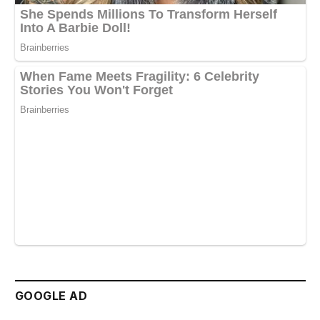
GOOGLE AD