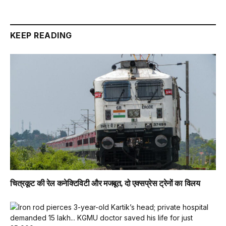
KEEP READING
चित्रकूट की रेल कनेक्टिविटी और मजबूत, दो एक्सप्रेस ट्रेनों का विलय