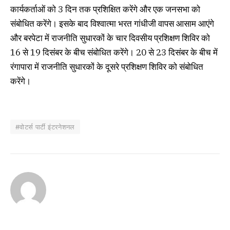
कार्यकर्ताओं को 3 दिन तक प्रशिक्षित करेंगे और एक जनसभा को
संबोधित करेंगे। इसके बाद विश्वात्मा भरत गांधीजी वापस आसाम आएंगे
और बरपेटा में राजनीति सुधारकों के चार दिवसीय प्रशिक्षण शिविर को
16 से 19 दिसंबर के बीच संबोधित करेंगे। 20 से 23 दिसंबर के बीच में
रंगापारा में राजनीति सुधारकों के दूसरे प्रशिक्षण शिविर को संबोधित
करेंगे।
#वोटर्स पार्टी इंटरनेशनल