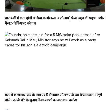
बाराबंकी में कल होगी मीडिया कार्यशाला ‘वार्तालाप’, फेक न्यूज की पहचान और
फैक्ट-चेकिंग पर फोकस
मऊ में कल्पनाथ राय के नाम पर 5 मेगावाट सोलर पार्क का शिलान्यास, मंत्री
बोले- उनके बेटे के चुनाव में कार्यकर्ता बनकर काम करूंगा