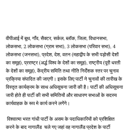
वीपीआई में बूथ, गाँव, सैक्टर, सर्कल, ब्लॉक, जिला, विधानसभा,
लोकसभा, 2 लोकसभा (ग्राम सभा), 3 लोकसभा (परिवार सभा), 4
लोकसभा (जनसभा), प्रदेश, देश, वतन (महाद्वीप के सभी पड़ोसी देशों
का समूह), प्रराष्ट्र (अर्द्ध विश्व के देशों का समूह), राष्ट्रीय (पूरी धरती
के देशों का समूह), केंद्रीय समिति तथा नीति निर्देशक स्तर पर चुनाव
प्रक्रिया संपादित की जाएगी। इसके लिए पार्टी ने चुनावों की तारीख के
विस्तृत कार्यक्रम के साथ अधिसूचना जारी की है। पार्टी की अधिसूचना
जारी होते ही पार्टी की सभी समितियों और साधारण सभाओं के सदस्य
कार्यवाहक के रूप मे कार्य करने लगेंगे।
विश्वात्मा भरत गांधी पार्टी के असम के पदाधिकारियों को प्रशिक्षित
करने के बाद नागालैंड चले गए जहां वह नागालैंड प्रदेश के पार्टी