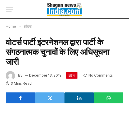
Home
»
इंडिया
वोटर्स पार्टी इंटरनेशनल द्वारा पार्टी के
संगठनात्मक चुनावों के लिए अधिसूचना
जारी
By
December 13, 2019
No Comments
इंडिया
3 Mins Read