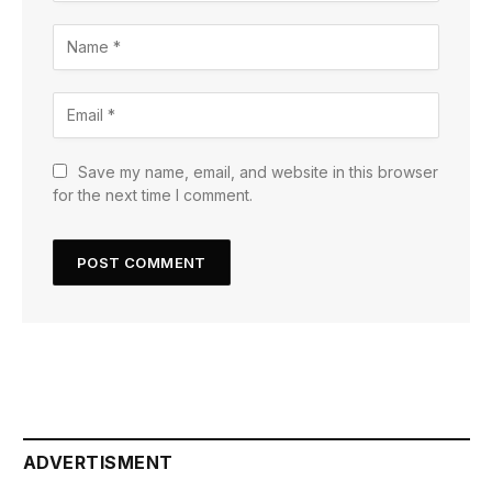
Save my name, email, and website in this browser
for the next time I comment.
ADVERTISMENT