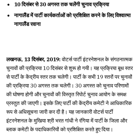
10
दिसंबर से
30
अगस्त तक चलेंगी चुनाव प्रक्रिया
नागालैंड में पार्टी कार्यकर्ताओं को प्रशिक्षित करने के लिए विश्वात्मा
नागालैंड रवाना
लखनऊ, 13 दिसंबर, 2019:
वोटर्स पार्टी इंटरनेशनल के संगठनात्मक
चुनावों की प्रक्रिया 10 दिसंबर से शुरू हो गयी। यह प्रक्रिया बूथ स्तर
से पार्टी के केंद्रीय स्तर तक चलेगी। पार्टी के सभी 19 स्तरों पर चुनावों
की प्रक्रिया 30 अगस्त तक चलेगी। 30 अगस्त को चुनाव परिणामों
की घोषणा होगी और चुनावों की विस्तृत रिपोर्ट चुनाव आयोग के समक्ष
प्रस्तुत की जाएगी। इसके लिए पार्टी की केंद्रीय कमेटी ने आधिकारिक
रूप से अधिसूचना जारी कर दी है। यह जानकारी वोटर्स पार्टी
इंटरनेशनल के मुखिया श्री भरत गांधी ने रंगिया में पार्टी के जिला और
ब्लाक कमेटी के पदाधिकारियों को प्रशिक्षित करते हुए दिया।