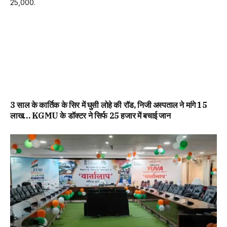
3 साल के कार्तिक के सिर में घुसी लोहे की रॉड, निजी अस्पताल ने मांगे 15
लाख… KGMU के डॉक्टर ने सिर्फ 25 हजार में बचाई जान