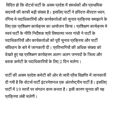
विदित हो कि वोटर्स पार्टी के असम प्रदेश में समर्थकों और प्राथमिक
सदस्यों की काफी बड़ी संख्या है। इसलिए पार्टी ने हरिदत्त-वीरदत्त भवन,
रंगिया मे पदाधिकारियों और कार्यकर्ताओं को चुनाव प्रक्रिया समझाने के
लिए एक प्रशिक्षण कार्यक्रम का आयोजन किया। प्रशिक्षण कार्यक्रम मे
स्वयं पार्टी के नीति निर्देशक श्री विश्वात्मा भरत गांधी ने पार्टी के
पदाधिकारियों और कार्यकर्ताओं को पूरी चुनाव प्रक्रिया और पार्टी
संविधान के बारे में जानकारी दी। प्रतिभागियों की अधिक संख्या को
देखते हुए यह प्रशिक्षण कार्यक्रम अलग-अलग जनपदों के जिला और
ब्लाक कमेटी के पदाधिकारियों के लिए 2 दिन चलेगा।
पार्टी की असम प्रदेश कमेटी की ओर से जारी प्रैस विज्ञप्ति में जानकारी
दी गयी है कि वोटर्स पार्टी इंटरनेशनल एक अंतर्राष्ट्रीय पार्टी है। इसलिए
पार्टी में 19 स्तरों पर संगठन काम करता है। इसी कारण चुनाव की यह
प्रक्रिया लंबी चलेगी।