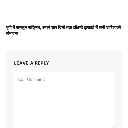
यूपी में मानसून सक्रिय, अगले चार दिनों तक दक्षिणी इलाकों में भारी बारिश की
संभावना
LEAVE A REPLY