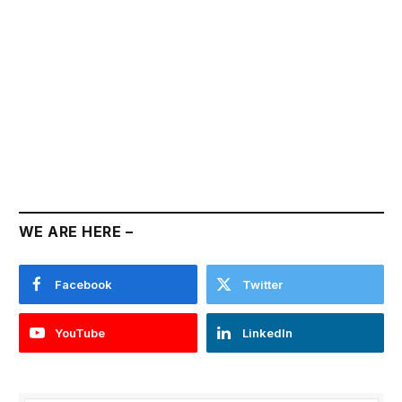
WE ARE HERE –
Facebook
Twitter
YouTube
LinkedIn