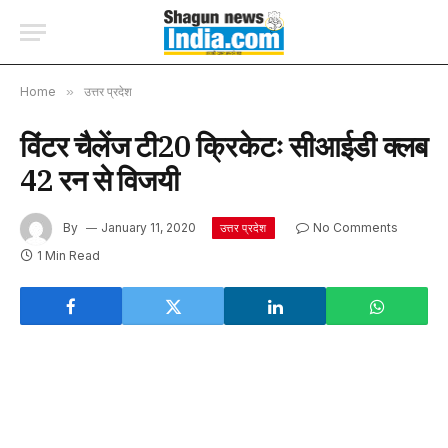
Home
»
उत्तर प्रदेश
विंटर चैलेंज टी20 क्रिकेटः सीआईडी क्लब
42 रन से विजयी
By
January 11, 2020
No Comments
उत्तर प्रदेश
1 Min Read