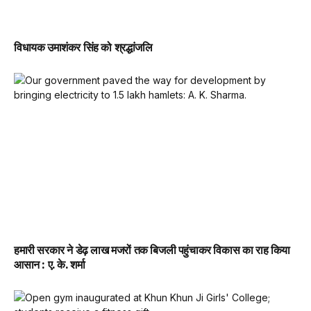
विधायक उमाशंकर सिंह को श्रद्धांजलि
हमारी सरकार ने डेढ़ लाख मजरों तक बिजली पहुंचाकर विकास का राह किया
आसान : ए. के. शर्मा