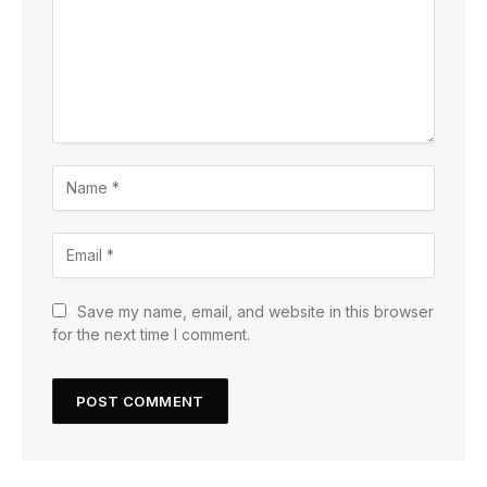
Save my name, email, and website in this browser
for the next time I comment.