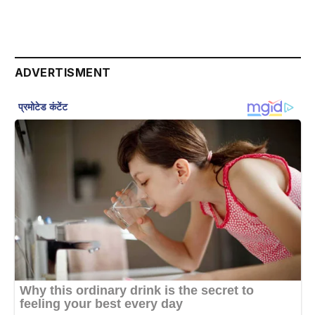
ADVERTISMENT