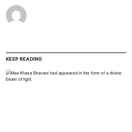
KEEP READING