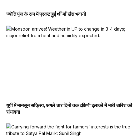
ज्योति पुंज के रूप में प्रकट हुईं थीं माँ खैरा भवानी
यूपी में मानसून सक्रिय, अगले चार दिनों तक दक्षिणी इलाकों में भारी बारिश की
संभावना