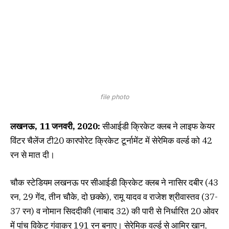
file photo
लखनऊ, 11 जनवरी, 2020:
सीआईडी क्रिकेट क्लब ने लाइफ केयर
विंटर चैलेंज टी20 कारपोरेट क्रिकेट टूर्नामेंट में सेरेमिक वर्ल्ड को 42
रन से मात दी।
चौक स्टेडियम लखनऊ पर सीआईडी क्रिकेट क्लब ने नासिर दबीर (43
रन, 29 गेंद, तीन चौके, दो छक्के), रामू यादव व राजेश श्रीवास्तव (37-
37 रन) व नोमान सिददीकी (नाबाद 32) की पारी से निर्धारित 20 ओवर
में पांच विकेट गंवाकर 191 रन बनाए। सेरेमिक वर्ल्ड से आमिर खान,