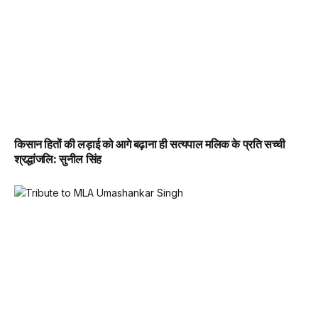
किसान हितों की लड़ाई को आगे बढ़ाना ही सत्यपाल मलिक के प्रति सच्ची
श्रद्धांजलि: सुनील सिंह