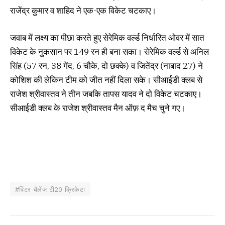
राजेंद्र कुमार व शाहिद ने एक-एक विकेट चटकाए।
जवाब में लक्ष्य का पीछा करते हुए सेरेमिक वर्ल्ड निर्धारित ओवर में सात
विकेट के नुकसान पर 149 रन ही बना सका। सेरेमिक वर्ल्ड से अनिल
सिंह (57 रन, 38 गेंद, 6 चौके, दो छक्के) व जितेंद्र (नाबाद 27) ने
कोशिश की लेकिन टीम को जीत नहीं दिला सके। सीआईडी क्लब से
राजेश श्रीवास्तव ने तीन जबकि तापस यादव ने दो विकेट चटकाए।
सीआईडी क्लब के राजेश श्रीवास्तव मैन ऑफ़ द मैच चुने गए।
#विंटर चैलेंज टी20 क्रिकेटः