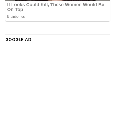
GOOGLE AD