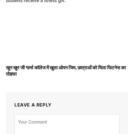
खुन खुन जी गर्ल्स कॉलेज में खुला ओपन जिम, छात्राओं को मिला फिटनेस का
तोहफा
LEAVE A REPLY