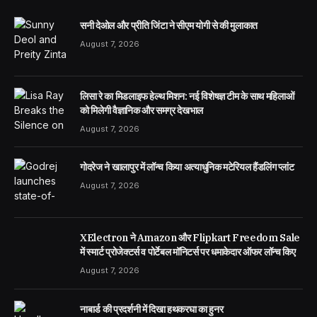
सनी देओल और प्रीति जिंटा ने सीएम योगी से की मुलाकात
August 7, 2026
लिसा रे का मिडलाइफ हेल्थ मिशन: नई विशेषज्ञ टीम के साथ महिलाओं
को मिलेगी वैज्ञानिक और समग्र देखभाल
August 7, 2026
गोदरेज ने खालापुर में लॉन्च किया अत्याधुनिक मटेरियल हैंडलिंग प्लांट
August 7, 2026
XElectron ने Amazon और Flipkart Freedom Sale
में स्मार्ट प्रोजेक्टर्स व पोर्टेबल मॉनिटर्स पर धमाकेदार ऑफर लॉन्च किए
August 7, 2026
नाबार्ड की प्रदर्शनी में दिखा हथकरघा का हुनर