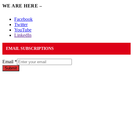
WE ARE HERE –
Facebook
Twitter
YouTube
LinkedIn
EMAIL SUBSCRIPTIONS
Email
*
Submit