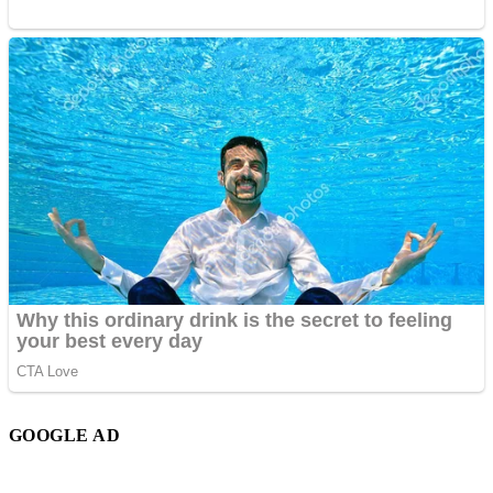
GOOGLE AD