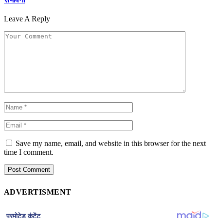
Leave A Reply
Save my name, email, and website in this browser for the next
time I comment.
ADVERTISMENT