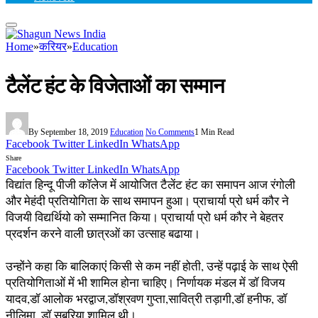
Home
»
करियर
»
Education
टैलेंट हंट के विजेताओं का सम्मान
By
September 18, 2019
Education
No Comments
1 Min Read
Facebook
Twitter
LinkedIn
WhatsApp
Share
Facebook
Twitter
LinkedIn
WhatsApp
विद्यांत हिन्दू पीजी कॉलेज में आयोजित टैलेंट हंट का समापन आज रंगोली
और मेहंदी प्रतियोगिता के साथ समापन हुआ। प्राचार्या प्रो धर्म कौर ने
विजयी विद्यर्थियो को सम्मानित किया। प्राचार्या प्रो धर्म कौर ने बेहतर
प्रदर्शन करने वाली छात्रओं का उत्साह बढाया।
उन्होंने कहा कि बालिकाएं किसी से कम नहीं होती, उन्हें पढ़ाई के साथ ऐसी
प्रतियोगिताओं में भी शामिल होना चाहिए। निर्णायक मंडल में डॉ विजय
यादव,डॉ आलोक भरद्वाज,डॉश्रवण गुप्ता,सावित्री तड़ागी,डॉ हनीफ, डॉ
नीलिमा, डॉ सुबरिया शामिल थी।