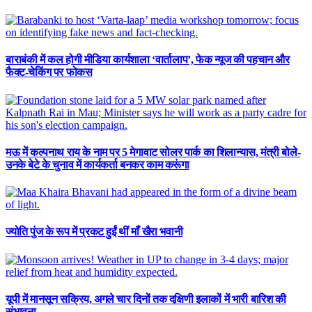
बाराबंकी में कल होगी मीडिया कार्यशाला ‘वार्तालाप’, फेक न्यूज की पहचान और
फैक्ट-चेकिंग पर फोकस
मऊ में कल्पनाथ राय के नाम पर 5 मेगावाट सोलर पार्क का शिलान्यास, मंत्री बोले-
उनके बेटे के चुनाव में कार्यकर्ता बनकर काम करूंगा
ज्योति पुंज के रूप में प्रकट हुईं थीं माँ खैरा भवानी
यूपी में मानसून सक्रिय, अगले चार दिनों तक दक्षिणी इलाकों में भारी बारिश की
संभावना