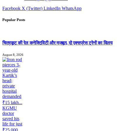
Facebook
X (Twitter)
LinkedIn
WhatsApp
Popular Posts
चित्रकूट की रेल कनेक्टिविटी और मजबूत, दो एक्सप्रेस ट्रेनों का विलय
August 8, 2026