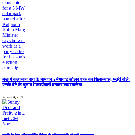
मऊ में कल्पनाथ राय के नाम पर 5 मेगावाट सोलर पार्क का शिलान्यास, मंत्री बोले-
उनके बेटे के चुनाव में कार्यकर्ता बनकर काम करूंगा
August 8, 2026