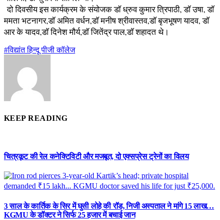
दो दिवसीय इस कार्यक्रम के संयोजक डॉ ध्रुव कुमार त्रिपाठी, डॉ उषा, डॉ
ममता भटनागर,डॉ अमित वर्धन,डॉ मनीष श्रीवास्तव,डॉ बृजभूषण यादव, डॉ
आर के यादव,डॉ दिनेश मौर्य,डॉ जितेंद्र पाल,डॉ शहादत थे।
#विद्यांत हिन्दू पीजी कॉलेज
KEEP READING
चित्रकूट की रेल कनेक्टिविटी और मजबूत, दो एक्सप्रेस ट्रेनों का विलय
3 साल के कार्तिक के सिर में घुसी लोहे की रॉड, निजी अस्पताल ने मांगे 15 लाख…
KGMU के डॉक्टर ने सिर्फ 25 हजार में बचाई जान