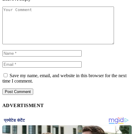
Save my name, email, and website in this browser for the next
time I comment.
ADVERTISMENT