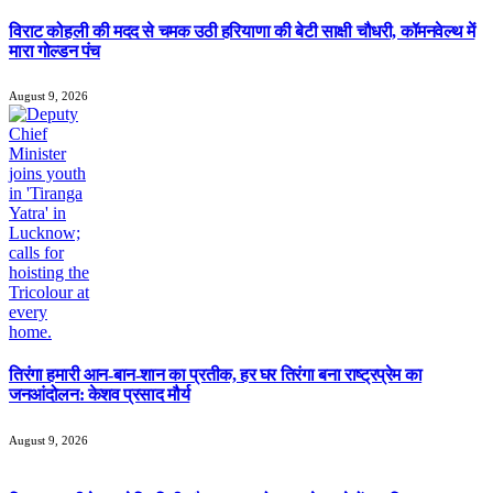
विराट कोहली की मदद से चमक उठी हरियाणा की बेटी साक्षी चौधरी, कॉमनवेल्थ में
मारा गोल्डन पंच
August 9, 2026
तिरंगा हमारी आन-बान-शान का प्रतीक, हर घर तिरंगा बना राष्ट्रप्रेम का
जनआंदोलन: केशव प्रसाद मौर्य
August 9, 2026