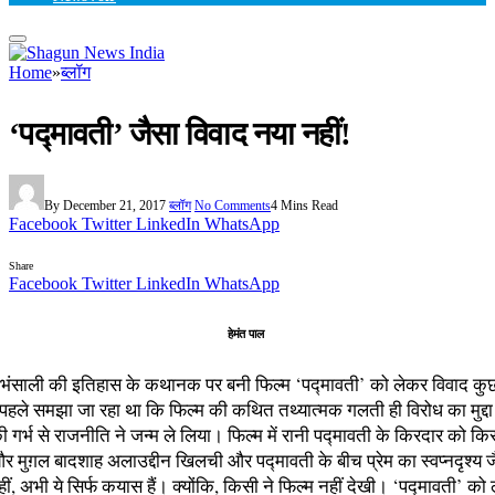
Home
»
ब्लॉग
‘पद्मावती’ जैसा विवाद नया नहीं!
By
December 21, 2017
ब्लॉग
No Comments
4 Mins Read
Facebook
Twitter
LinkedIn
WhatsApp
Share
Facebook
Twitter
LinkedIn
WhatsApp
हेमंत पाल
भंसाली की इतिहास के कथानक पर बनी फिल्म ‘पद्मावती’ को लेकर विवाद कुछ 
पहले समझा जा रहा था कि फिल्म की कथित तथ्यात्मक गलती ही विरोध का मुद्दा 
 गर्भ से राजनीति ने जन्म ले लिया। फिल्म में रानी पद्मावती के किरदार को क
र मुग़ल बादशाह अलाउद्दीन खिलची और पद्मावती के बीच प्रेम का स्वप्नदृश्य 
हीं, अभी ये सिर्फ कयास हैं। क्योंकि, किसी ने फिल्म नहीं देखी। ‘पद्मावती’ क