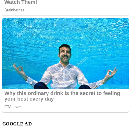
GOOGLE AD