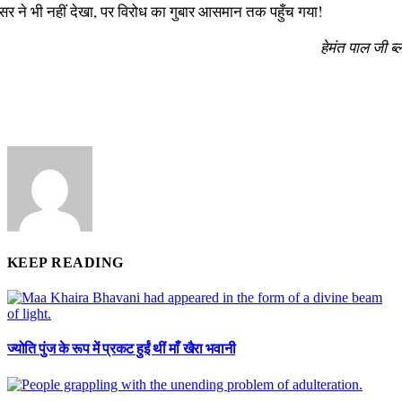
सर ने भी नहीं देखा, पर विरोध का गुबार आसमान तक पहुँच गया!
हेमंत पाल जी ब्
KEEP READING
ज्योति पुंज के रूप में प्रकट हुईं थीं माँ खैरा भवानी