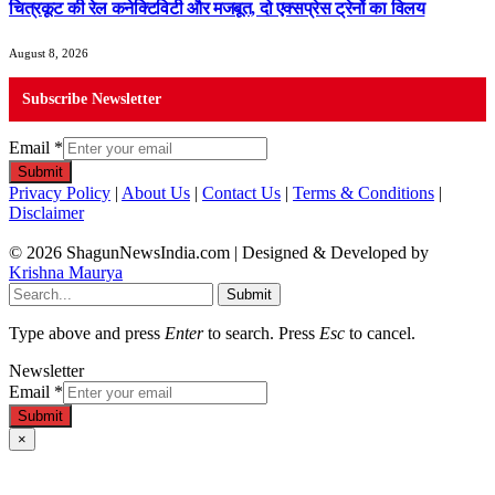
चित्रकूट की रेल कनेक्टिविटी और मजबूत, दो एक्सप्रेस ट्रेनों का विलय
August 8, 2026
Subscribe Newsletter
Email
*
Submit
Privacy Policy
|
About Us
|
Contact Us
|
Terms & Conditions
|
Disclaimer
© 2026 ShagunNewsIndia.com | Designed & Developed by
Krishna Maurya
Submit
Type above and press
Enter
to search. Press
Esc
to cancel.
Newsletter
Email
*
Submit
×