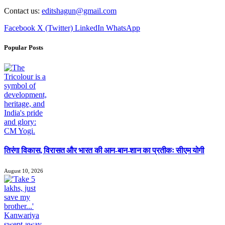
Contact us:
editshagun@gmail.com
Facebook
X (Twitter)
LinkedIn
WhatsApp
Popular Posts
तिरंगा विकास, विरासत और भारत की आन-बान-शान का प्रतीकः सीएम योगी
August 10, 2026