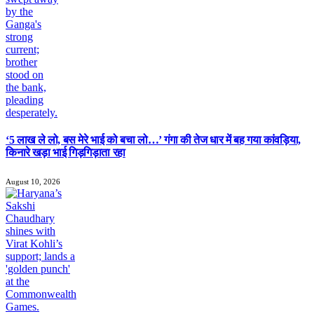
‘5 लाख ले लो, बस मेरे भाई को बचा लो…’ गंगा की तेज धार में बह गया कांवड़िया,
किनारे खड़ा भाई गिड़गिड़ाता रहा
August 10, 2026