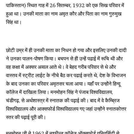
पाकिस्तान) स्थित गाह में 26 सितम्बर, 1932 को एक सिख परिवार में
हुआ था। उनकी माता का नाम अमृत कौर और पिता का नाम गुरुमुख
सिंह था।
छोटी उम्र में ही उनकी माता का निधन हो गया और इसलिए उनकी दादी
ने उनका पालन-पोषण किया। बचपन से ही उन्हें पढाई में रूचि थी और
वह कक्षा में अक्सर अव्वल आते थे। वे बेहद गरीब परिवार से थे और
वास्तव में स्ट्रीट लाईट के नीचे बैठ कर पढाई करते थे, देश के विभाजन
के बाद उनका का परिवार अमृतसर चला आया। यहाँ पर उन्होंने हिन्दू
कॉलेज में दाखिला लिया। मनमोहन सिंह ने पंजाब विश्वविद्यालय,
चंडीगढ़, से अर्थशास्त्र में स्नातक की पढ़ाई की। बाद में वे कैम्ब्रिज
विश्वविद्यालय और आक्सफोर्ड विश्वविद्यालय गए जहां उन्होंने स्नातकोत्तर
स्तर की पढ़ाई पूरी की।
मनमोहन जी ने 1962 में न्यूफील्ड कॉलेज,ऑक्सफ़ोर्ड यूनिवर्सिटी से