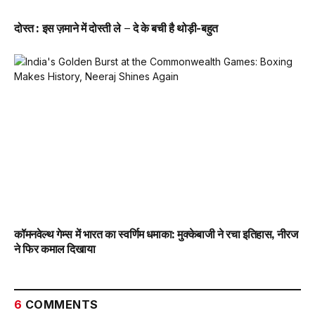
दोस्त : इस ज़माने में दोस्ती ले – दे के बची है थोड़ी-बहुत
कॉमनवेल्थ गेम्स में भारत का स्वर्णिम धमाका: मुक्केबाजी ने रचा इतिहास, नीरज
ने फिर कमाल दिखाया
6
COMMENTS