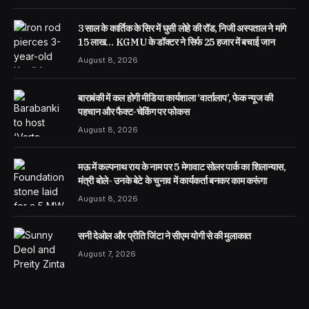
3 साल के कार्तिक के सिर में घुसी लोहे की रॉड, निजी अस्पताल ने मांगे
15 लाख… KGMU के डॉक्टर ने सिर्फ 25 हजार में बचाई जान
August 8, 2026
बाराबंकी में कल होगी मीडिया कार्यशाला ‘वार्तालाप’, फेक न्यूज की
पहचान और फैक्ट-चेकिंग पर फोकस
August 8, 2026
मऊ में कल्पनाथ राय के नाम पर 5 मेगावाट सोलर पार्क का शिलान्यास,
मंत्री बोले- उनके बेटे के चुनाव में कार्यकर्ता बनकर काम करूंगा
August 8, 2026
सनी देओल और प्रीति जिंटा ने सीएम योगी से की मुलाकात
August 7, 2026