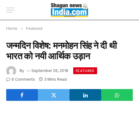
Home
»
Featured
जन्मदिन विशेष: मनमोहन सिंह ने दी थी
भारत को नयी आर्थिक उड़ान
By
September 26, 2018
FEATURED
6 Comments
3 Mins Read