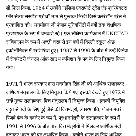
डी.फिल किया. 1964 में उन्होंने “इंडिया एक्सपोर्ट ट्रेंड एंड प्रॉस्पेक्टस
फॉर सेल्फ ससटेंड ग्रोथ” नाम से पुस्तक लिखी जिसे क्लेरेंडॉन प्रेस ने
प्रकाशित की। मनमोहन जी पंजाब यूनिवर्सिटी में वर्षो तक शैक्षणिक
प्रत्यायक के रूप में चमकते रहे। एक संक्षिप्त कार्यकाल में UNCTAD
सचिवालय के रूप में अच्छी तरह से इन वर्षो में दिल्ली स्कूल ऑफ़
इकोनॉमिक्स में प्रतिष्ठित हुए। 1987 से 1990 के बीच में उन्हें जिनेवा
में सेक्रेटरी जेनरल ऑफ़ साउथ कमिशन के पद के लिए नियुक्त किया
गया।
1971 में भारत सरकार द्बारा मनमोहन सिंह जी को आर्थिक सलाहकर
वाणिज्य मंत्रालय के लिए नियुक्त किये गए, इसको देखते हुए 1972 में
उन्हें मुख्य सलाहकार, वित्त मंत्रालय में नियुक्त किया। इनकी नियुक्ति
बहुत से पदों के लिए हुई जैसे की वित्तमंत्री, उपसभापति, योजन मंत्री,
रिजर्व बैंक के गवर्नर के रूप में, प्रधानमंत्री के सलाहकार के रूप में।
1991 से 1996 के बीच पांच वित्त मंत्रीयो ने मिलकर आर्थिक मंदी
हटाकर भारत को पुनःस्थापित किया। इन्होने भारत के लिये आर्थिक