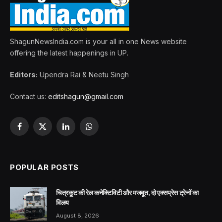
ShagunNewsIndia.com is your all in one News website
offering the latest happenings in UP.
Editors:
Upendra Rai & Neetu Singh
Contact us:
editshagun@gmail.com
Facebook
X
LinkedIn
WhatsApp
(Twitter)
POPULAR POSTS
चित्रकूट की रेल कनेक्टिविटी और मजबूत, दो एक्सप्रेस ट्रेनों का
विलय
August 8, 2026