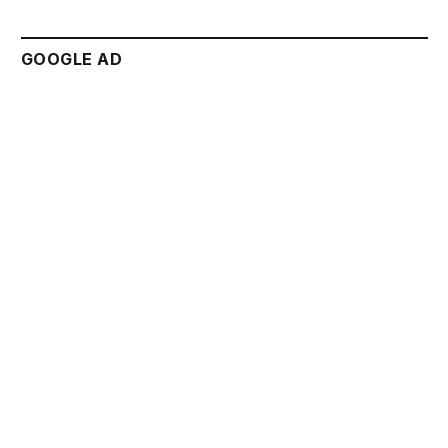
GOOGLE AD