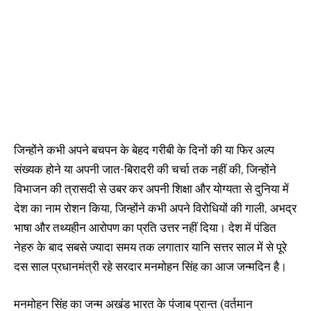
जिन्होंने कभी अपने बचपन के बेहद गरीबी के दिनों की या फिर अल्प
संख्यक होने या अपनी जात-बिरादरी की चर्चा तक नहीं की, जिन्होंने
विभाजन की त्रासदी से उबर कर अपनी शिक्षा और योग्यता से दुनिया में
देश का नाम रोशन किया, जिन्होंने कभी अपने विरोधियों की गाली, अभद्र
भाषा और तथ्यहीन आरोपण का प्रति उत्तर नहीं दिया। देश में पंडित
नेहरु के बाद सबसे ज्यादा समय तक लगातार यानि सत्तर साल में से पूरे
दस साल प्रधानमंत्री रहे सरदार मनमोहन सिंह का आज जन्मदिन है।
मनमोहन सिंह का जन्म अखंड भारत के पंजाब प्रान्त (वर्तमान