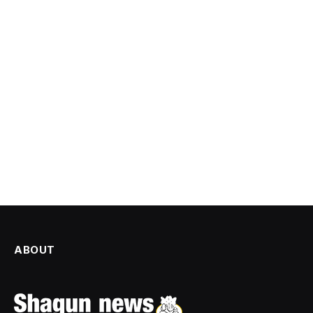
ABOUT