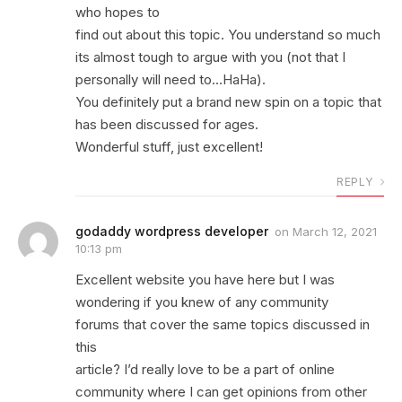
who hopes to
find out about this topic. You understand so much
its almost tough to argue with you (not that I
personally will need to…HaHa).
You definitely put a brand new spin on a topic that
has been discussed for ages.
Wonderful stuff, just excellent!
REPLY
godaddy wordpress developer
on
March 12, 2021
10:13 pm
Excellent website you have here but I was
wondering if you knew of any community
forums that cover the same topics discussed in
this
article? I’d really love to be a part of online
community where I can get opinions from other