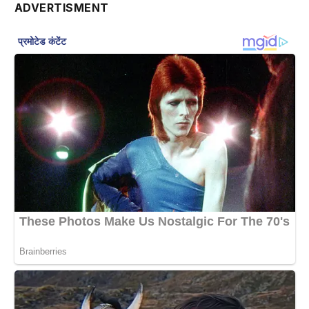
ADVERTISMENT