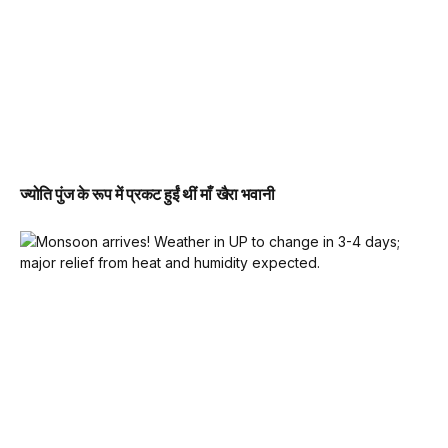
ज्योति पुंज के रूप में प्रकट हुईं थीं माँ खैरा भवानी