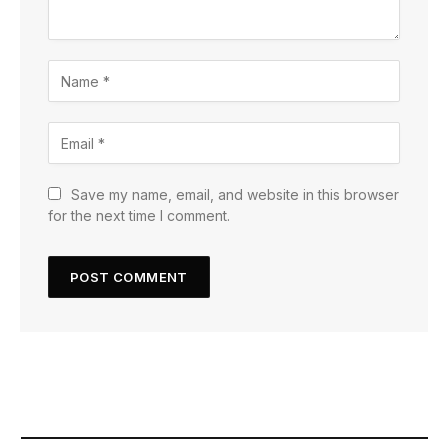
Save my name, email, and website in this browser
for the next time I comment.