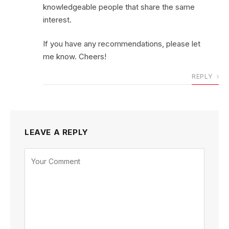
knowledgeable people that share the same
interest.
If you have any recommendations, please let
me know. Cheers!
REPLY
LEAVE A REPLY