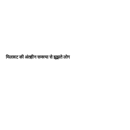
मिलावट की अंतहीन समस्या से झूझते लोग