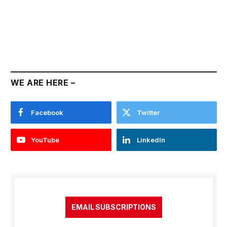
WE ARE HERE –
Facebook
Twitter
YouTube
LinkedIn
EMAIL SUBSCRIPTIONS