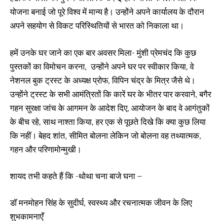
योजना बनाई जो पूरे विश्व में मान्य है। उन्होंने अपने कार्यालय के दौरान
अपने सहयोग से विकट परिस्थितियों से भारत को निकाला था।
हमें उनके घर जाने का एक बार अवसर मिला- मुंशी प्रेमचंद कि कुछ
पुस्तकों का विमोचन करना, उन्होंने अपने घर पर स्वीकार किया, वे
नेशनल बुक ट्रस्ट के अध्यक्ष प्रोफ, विपिन चंद्र के मित्र जैसे थे।
उन्होंने ट्रस्ट के सभी आमंत्रितों कि कारें घर के भीतर पार करवाने, बगैर
गहन सुरक्षा जांच के आगमन के आदेश दिए, आयोजन के बाद वे आगंतुकों
के बीच रहे, साथ नाश्ता किया, हर एक से पूछते दिखे कि क्या कुछ लिया
कि नहीं। बेहद शांत, सीमित बोलना लेकिन जो बोलना वह तथ्यात्मक,
गहन और परिणामोन्मुखी।
शायद तभी कहते हैं कि -थोथा चना बाजे घना –
डॉ मनमोहन सिंह के सुदीर्घ, स्वस्थ्य और रचनात्मक जीवन के लिए
शुभकामनाएँ