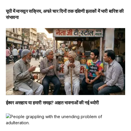
यूपी में मानसून सक्रिय, अगले चार दिनों तक दक्षिणी इलाकों में भारी बारिश की
संभावना
ईश्वर असहाय या हमारी समझ? आहत भावनाओं की नई थ्योरी