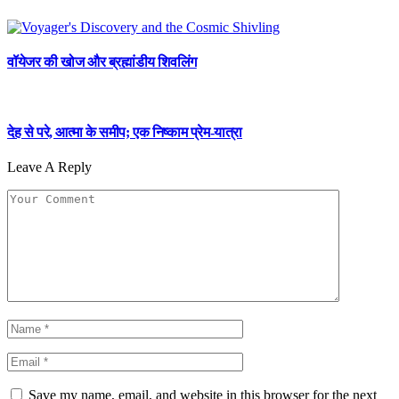
वॉयेजर की खोज और ब्रह्मांडीय शिवलिंग
देह से परे, आत्मा के समीप; एक निष्काम प्रेम-यात्रा
Leave A Reply
Save my name, email, and website in this browser for the next