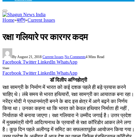
Home
»
ब्लॉग
»
Current Issues
रक्षा गलियारे पर कारगर कदम
By
August 21, 2018
Current Issues
No Comments
4 Mins Read
Facebook
Twitter
LinkedIn
WhatsApp
Share
Facebook
Twitter
LinkedIn
WhatsApp
डॉ दिलीप अग्निहोत्री
रक्षा सामग्री के निर्माण में भारत को कई दशक पहले ही बड़े प्रयास करने
चाहिए थे। लंबे समय से भारत हथियारों, रक्षा सामग्री का आयातक बना रहा।
नरेंद्र मोदी ने प्रधानमंत्री बनने के बाद इस क्षेत्र में आगे बढ़ने का निर्णय
किया था। उनका कहना था कि भारत को केवल हथियार निर्माता ही नहीं ,
निर्यातक भी बनाया जाएगा। रक्षा गलियारा ने उम्मीद जगाई है। उत्तर प्रदेश
में मुख्यमंत्री योगी आदित्यनाथ के प्रयासों से रक्षा कॉरिडोर आकर लेने लगा
है। कुछ दिन पहले अलीगढ़ में समिट का सफलतापूर्वक आयोजन किया गया।
उत्तर प्रदेश के अलीगढ़ में आज देश का पहला डिफेंस इंडस्ट्रियल कॉरीडोर