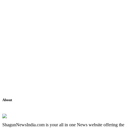
About
ShagunNewsIndia.com is your all in one News website offering the