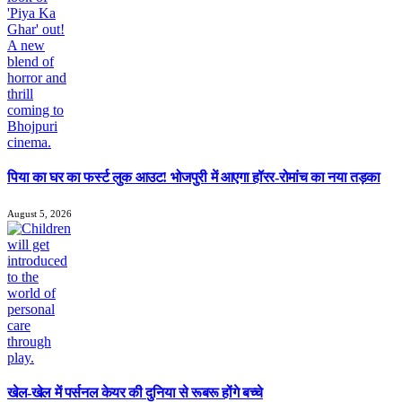
पिया का घर का फर्स्ट लुक आउट! भोजपुरी में आएगा हॉरर-रोमांच का नया तड़का
August 5, 2026
खेल-खेल में पर्सनल केयर की दुनिया से रूबरू होंगे बच्चे