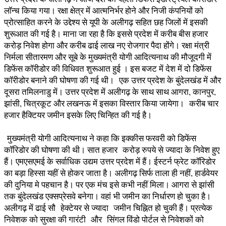
लॉन्च किया गया। रक्षा क्षेत्र में आत्मनिर्भर होने और निजी कंपनियों को
प्रोत्साहित करने के उद्देश्य से यूपी के अलीगढ़ सहित छह जिलों में इसकी
शुरूआत की गई है। माना जा रहा है कि इससे प्रदेश में करीब बीस हजार
करोड़ निवेश होगा और करीब ढाई लाख नए रोजगार पैदा होंगे। रक्षा मंत्री
निर्मला सीतारमण और सूबे के मुख्यमंत्री योगी आदित्यनाथ की मौजूदगी में
डिफेंस कॉरीडोर की विधिवत शुरूआत हुई । इस बजट में देश में दो डिफेंस
कॉरीडोर बनाने की घोषणा की गई थी। एक उत्तर प्रदेश के बुंदेलखंड में और
दूसरा तमिलनाडु में। उत्तर प्रदेश में अलीगढ़ के साथ साथ आगरा, कानपुर,
झांसी, चित्रकूट और लखनऊ में इसका विस्तार किया जायेगा। करीब चार
हजार हैक्टियर जमीन इसके लिए चिन्हित की गई है।
मुख्यमंत्री योगी आदित्यनाथ ने कहा कि इक्कीस फरवरी को डिफेंस
कॉरिडोर की घोषणा की थी। सात हजार करोड़ रुपये से ज्यादा के निवेश हुए
हैं। एमएसएमई के सर्वाधिक उद्यम उत्तर प्रदेश में हैं। ईस्टर्न फ्रेट कॉरिडोर
का बड़ा हिस्सा यहीं से होकर जाता है। अलीगढ़ सिर्फ ताला ही नहीं, हार्डवेयर
की दुनिया मे पहचान है। पर एक मंच इसे कभी नहीं मिला। आगरा से झांसी
तक बुंदेलखंड एक्सप्रेसवे बनेगा। वहां भी जमीन का निर्धारण हो चुका है।
अलीगढ़ में ढाई सौ हेक्टेयर से ज्यादा जमीन चिह्नित हो चुकी हैं। प्रत्येक
निवेशक को सुरक्षा की गारंटी और सिंगल विंडो पोर्टल से निवेशकों को