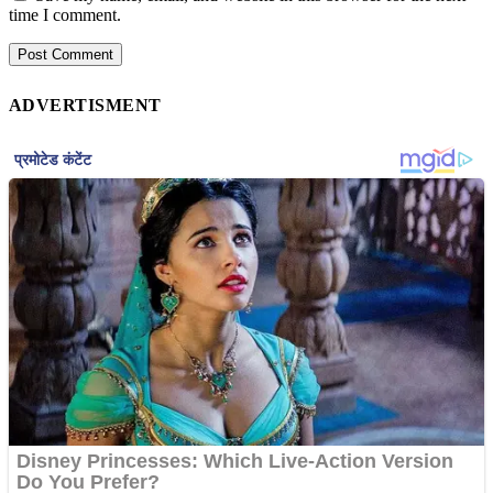
time I comment.
ADVERTISMENT