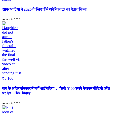
सागर भाटिया ने 2026 के लिए नॉर्थ अमेरिका टूर का ऐलान किया
August 6, 2026
बाप के अंतिम संस्कार में नहीं आईं बेटियां… सिर्फ 5100 रुपये भेजकर वीडियो कॉल
पर देखा अंतिम विदाई!
August 6, 2026