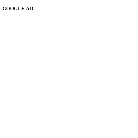
GOOGLE AD