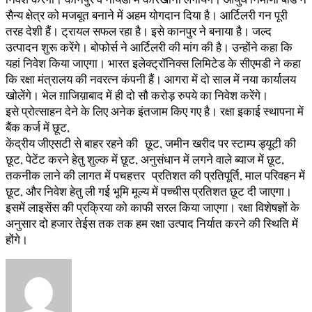
सैन्य क्षेत्र को मजबूत बनाने में अहम योगदान दिया है। आर्टिलरी गन पूरी
तरह देशी हैं। ट्रायल सफल रहा है। इसे कानपुर ने बनाया है। जल्द
उत्पादन शुरू करेंगे। बोफोर्स ने आर्टिलरी की मांग की है। उन्होंने कहा कि
यहां निवेश किया जाएगा। भारत इलेक्ट्रॉनिक्स लिमिटेड के सीएमडी ने कहा
कि रक्षा मंत्रालय की नवरत्न कंपनी हैं। आगरा में दो साल में नया कार्यालय
खोलेंगे। भेल ग़ाजिय़ाबाद में ही दो सौ करोड़ रुपये का निवेश करेंगे।
इसे प्रोत्साहन देने के लिए अनेक इंतजाम किए गए है। रक्षा इकाई स्थापना में
बैंक कर्ज में छूट,
केंद्रीय जीएसटी से बाहर रहने की छूट, जमीन खरीद पर स्टाम्प ड्यूटी की
छूट, पेटेंट करने हेतु शुल्क में छूट, अनुसंधान में लगने वाले ब्याज में छूट,
तकनीक लाने की लागत में पचहत्तर प्रतिशत की प्रतिपूर्ति, माल परिवहन में
छूट, और निवेश हेतु ली गई भूमि मूल्य में पच्चीस प्रतिशत छूट दी जाएगा।
इसमें लाइसेंस की प्रक्रिया को काफी सरल किया जाएगा। रक्षा विशेषज्ञों के
अनुसार दो हजार तेईस तक तक हम रक्षा उत्पाद निर्यात करने की स्थिति में
होंगे।