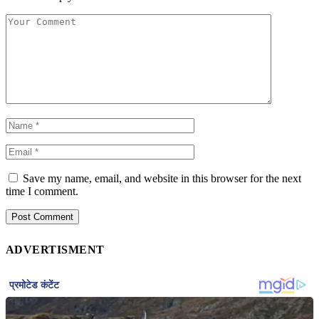
Save my name, email, and website in this browser for the next
time I comment.
ADVERTISMENT