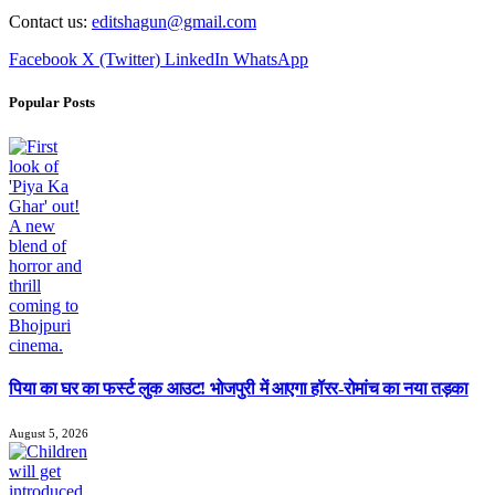
Contact us:
editshagun@gmail.com
Facebook
X (Twitter)
LinkedIn
WhatsApp
Popular Posts
पिया का घर का फर्स्ट लुक आउट! भोजपुरी में आएगा हॉरर-रोमांच का नया तड़का
August 5, 2026