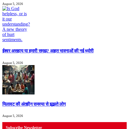
August 5, 2026
ईश्वर असहाय या हमारी समझ? आहत भावनाओं की नई थ्योरी
August 5, 2026
मिलावट की अंतहीन समस्या से झूझते लोग
August 5, 2026
Subscribe Newsletter