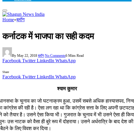
Home
»
ब्लॉग
कर्नाटक में भाजपा का सही कदम
By
May 22, 2018
ब्लॉग
No Comments
6 Mins Read
Facebook
Twitter
LinkedIn
WhatsApp
Share
Facebook
Twitter
LinkedIn
WhatsApp
श्याम कुमार
धानसभा के चुनाव का जो घटनाक्रम हुआ, उसमें सबसे अधिक हास्यासपद, निन्द
ा कांग्रेस की रही है। ऐसा लग रहा था कि कांग्रेस सत्ता के लिए अपनी छटपटाह
े को तैयार है। उसने ऐसा किया भी। गुजरात के चुनाव में भी उसने ऐसा ही किय
 पुनः उस नाटक को वैसा ही बुरे रूप में दोहराया। उसने अर्धरात्रि के बाद देश क
ैठने के लिए विवश कर दिया।