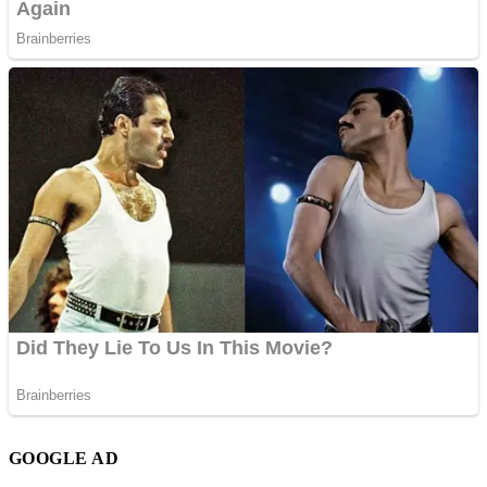
GOOGLE AD