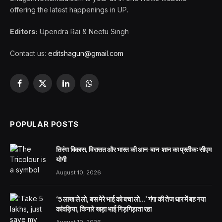
offering the latest happenings in UP.
Editors:
Upendra Rai & Neetu Singh
Contact us:
editshagun@gmail.com
Facebook
X
LinkedIn
WhatsApp
(Twitter)
POPULAR POSTS
तिरंगा विकास, विरासत और भारत की आन-बान-शान का प्रतीकः सीएम
योगी
August 10, 2026
‘5 लाख ले लो, बस मेरे भाई को बचा लो…’ गंगा की तेज धार में बह गया
कांवड़िया, किनारे खड़ा भाई गिड़गिड़ाता रहा
August 10, 2026