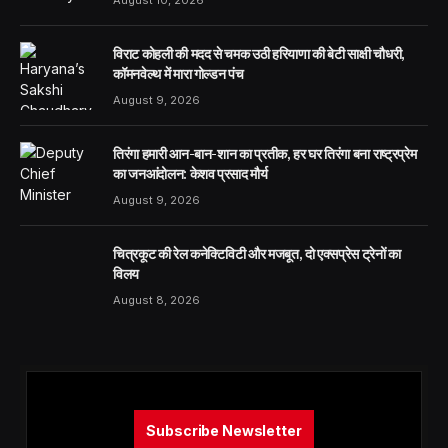
विराट कोहली की मदद से चमक उठी हरियाणा की बेटी साक्षी चौधरी,
कॉमनवेल्थ में मारा गोल्डन पंच
August 9, 2026
तिरंगा हमारी आन-बान-शान का प्रतीक, हर घर तिरंगा बना राष्ट्रप्रेम
का जनआंदोलन: केशव प्रसाद मौर्य
August 9, 2026
चित्रकूट की रेल कनेक्टिविटी और मजबूत, दो एक्सप्रेस ट्रेनों का
विलय
August 8, 2026
Subscribe Newsletter