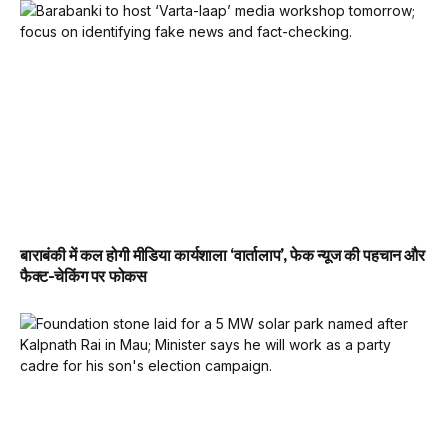
बाराबंकी में कल होगी मीडिया कार्यशाला ‘वार्तालाप’, फेक न्यूज की पहचान और
फैक्ट-चेकिंग पर फोकस