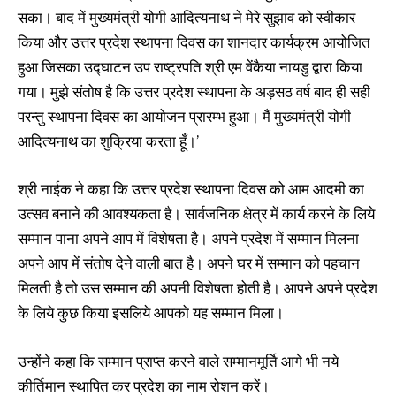
सका। बाद में मुख्यमंत्री योगी आदित्यनाथ ने मेरे सुझाव को स्वीकार
किया और उत्तर प्रदेश स्थापना दिवस का शानदार कार्यक्रम आयोजित
हुआ जिसका उद्घाटन उप राष्ट्रपति श्री एम वेंकैया नायडु द्वारा किया
गया। मुझे संतोष है कि उत्तर प्रदेश स्थापना के अड़सठ वर्ष बाद ही सही
परन्तु स्थापना दिवस का आयोजन प्रारम्भ हुआ। मैं मुख्यमंत्री योगी
आदित्यनाथ का शुक्रिया करता हूँ।’
श्री नाईक ने कहा कि उत्तर प्रदेश स्थापना दिवस को आम आदमी का
उत्सव बनाने की आवश्यकता है। सार्वजनिक क्षेत्र में कार्य करने के लिये
सम्मान पाना अपने आप में विशेषता है। अपने प्रदेश में सम्मान मिलना
अपने आप में संतोष देने वाली बात है। अपने घर में सम्मान को पहचान
मिलती है तो उस सम्मान की अपनी विशेषता होती है। आपने अपने प्रदेश
के लिये कुछ किया इसलिये आपको यह सम्मान मिला।
उन्होंने कहा कि सम्मान प्राप्त करने वाले सम्मानमूर्ति आगे भी नये
कीर्तिमान स्थापित कर प्रदेश का नाम रोशन करें।