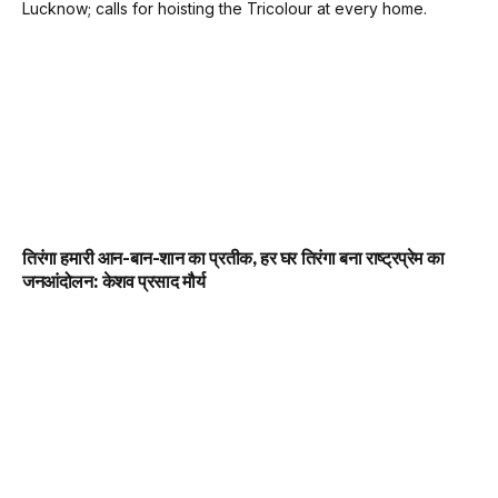
तिरंगा हमारी आन-बान-शान का प्रतीक, हर घर तिरंगा बना राष्ट्रप्रेम का
जनआंदोलन: केशव प्रसाद मौर्य