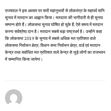
राज्यपाल ने इस अवसर पर सभी महानुभावों से लोकतंत्र के महापर्व यानि
चुनाव में मतदान का आह्वान किया। मतदाता की भागीदारी से ही चुनाव
सम्पन्न होते हैं। लोकसभा चुनाव घोषित हो चुके हैं, ऐसे समय में मतदान
करना सर्वश्रेष्ठ दान है। मतदान सबसे बड़ा राष्ट्रधर्म है। उन्होंने कहा
कि लोकसभा 2019 के चुनाव में सबसे अधिक मत प्रतिशत वाले
लोकसभा निर्वाचन क्षेत्र, विधान सभा निर्वाचन क्षेत्र, वार्ड एवं मतदान
केन्द्र तथा सर्वाधित मत प्रतिशत वाले केन्द्र से जुड़े लोगों का राजभवन
में सम्मानित किया जायेगा।