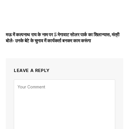
मऊ में कल्पनाथ राय के नाम पर 5 मेगावाट सोलर पार्क का शिलान्यास, मंत्री
बोले- उनके बेटे के चुनाव में कार्यकर्ता बनकर काम करूंगा
LEAVE A REPLY