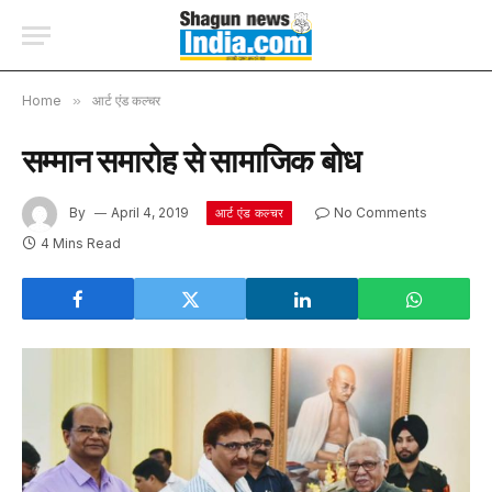
Home
»
आर्ट एंड कल्चर
सम्मान समारोह से सामाजिक बोध
By
April 4, 2019
No Comments
आर्ट एंड कल्चर
4 Mins Read