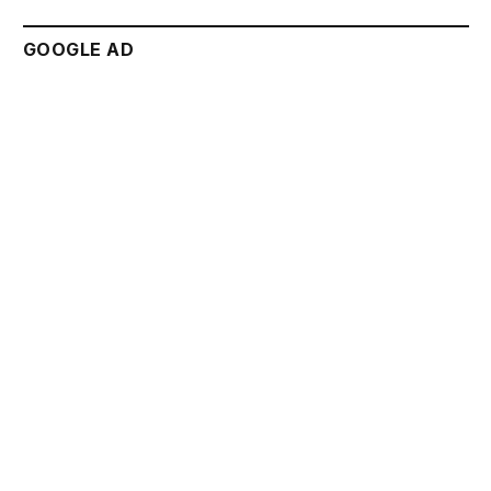
GOOGLE AD