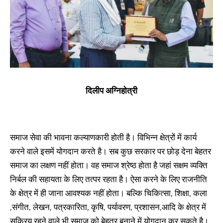
दिलीप अग्निहोत्री
समाज सेवा की भावना कल्याणकारी होती है। विभिन्न क्षेत्रों में कार्य
करने वाले इसमें योगदान करते है। सब कुछ सरकार पर छोड़ देना बेहतर
समाज का लक्षण नहीं होता। वह समाज श्रेष्ठ होता है जहां सक्षम व्यक्ति
निर्बल की सहायता के लिए तत्पर रहता है। ऐसा करने के लिए राजनीति
के क्षेत्र में ही जाना आवश्यक नहीं होता। बल्कि चिकित्सा, शिक्षा, कला
,संगीत, लेखन, पत्रकारिता, कृषि, पर्यावरण, प्रशासन,आदि के क्षेत्र में
सक्रिय रहने वाले भी समाज को बेहतर बनाने में योगदान कर सकते है।