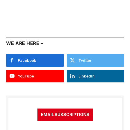
WE ARE HERE –
Facebook
Twitter
YouTube
LinkedIn
EMAIL SUBSCRIPTIONS