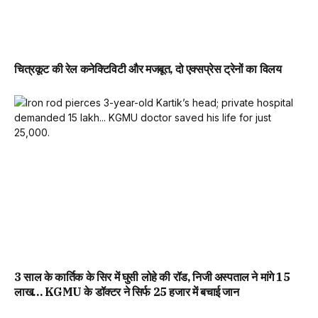
चित्रकूट की रेल कनेक्टिविटी और मजबूत, दो एक्सप्रेस ट्रेनों का विलय
3 साल के कार्तिक के सिर में घुसी लोहे की रॉड, निजी अस्पताल ने मांगे 15
लाख… KGMU के डॉक्टर ने सिर्फ 25 हजार में बचाई जान