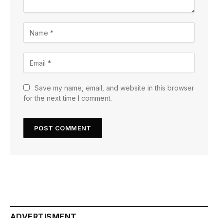
Save my name, email, and website in this browser
for the next time I comment.
ADVERTISMENT