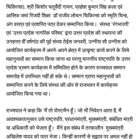
चिकित्सा), श्री किशोर चतुर्वेदी गायन, प्रज्ञेश कुमार सिंह कला एवं
आसिफ जमां रिजवी शिक्षा डाॅ राजीव लोचन चिकित्सा को स्मृति चिन्ह,
अंग वस्त्र एवं प्रशस्ति पत्र देकर सम्मानित किया। संस्था ‘रंगभारती’
एवं ‘उत्तर प्रदेश नागरिक परिषद’ द्वारा उत्तर प्रदेश की स्थापना की
उनहत्तर वीं वर्षगांठ की पूर्व संध्या तेईस जनवरी, उन्नीस सौ उन्नीस को
आयोजित कार्यक्रम में अपने-अपने क्षेत्र में उत्कृष्ट कार्य करने के लिये
महानुभावों का सम्मान किया जाना था परन्तु माननीय राष्ट्रपति के उत्तर
प्रदेश भ्रमण कार्यक्रम में सम्मिलित होने के कारण राज्यपाल सम्मान
समारोह में उपस्थित नहीं हो सके थे। सम्मान प्राप्त महानुभावों को
सम्मानित करने के लिये संस्था की ओर से राजभवन में कार्यक्रम
आयोजित किया गया था।
राज्यपाल ने कहा कि ‘मैं तो पोस्टमैन हूँ। जो भी निवेदन आता है, मैं
आवश्यकतानुसार उसे राष्ट्रपति, प्रधानमंत्री, मुख्यमंत्री, संबंधित मंत्री
या अधिकारी को भेजता हूँ। मैंने इस संबंध में तत्कालीन मुख्यमंत्री
अखिलेश यादव को पत्र भेजा। किन्हीं कारणों से सुझाव पर अमल नहीं हो