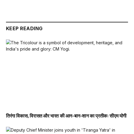
KEEP READING
तिरंगा विकास, विरासत और भारत की आन-बान-शान का प्रतीकः सीएम योगी