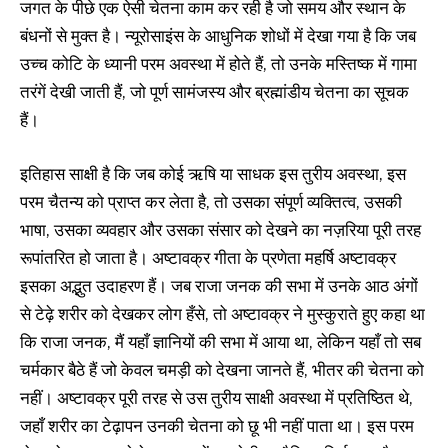
जगत के पीछे एक ऐसी चेतना काम कर रही है जो समय और स्थान के
बंधनों से मुक्त है। न्यूरोसाइंस के आधुनिक शोधों में देखा गया है कि जब
उच्च कोटि के ध्यानी परम अवस्था में होते हैं, तो उनके मस्तिष्क में गामा
तरंगें देखी जाती हैं, जो पूर्ण सामंजस्य और ब्रह्मांडीय चेतना का सूचक
हैं।
इतिहास साक्षी है कि जब कोई ऋषि या साधक इस तुरीय अवस्था, इस
परम चैतन्य को प्राप्त कर लेता है, तो उसका संपूर्ण व्यक्तित्व, उसकी
भाषा, उसका व्यवहार और उसका संसार को देखने का नज़रिया पूरी तरह
रूपांतरित हो जाता है। अष्टावक्र गीता के प्रणेता महर्षि अष्टावक्र
इसका अद्भुत उदाहरण हैं। जब राजा जनक की सभा में उनके आठ अंगों
से टेढ़े शरीर को देखकर लोग हँसे, तो अष्टावक्र ने मुस्कुराते हुए कहा था
कि राजा जनक, मैं यहाँ ज्ञानियों की सभा में आया था, लेकिन यहाँ तो सब
चर्मकार बैठे हैं जो केवल चमड़ी को देखना जानते हैं, भीतर की चेतना को
नहीं। अष्टावक्र पूरी तरह से उस तुरीय साक्षी अवस्था में प्रतिष्ठित थे,
जहाँ शरीर का टेढ़ापन उनकी चेतना को छू भी नहीं पाता था। इस परम