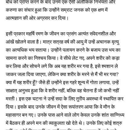
बोध को प्राप्त करने के बाद उनमें एक ऐसी अलौकिक निर्भयता और
करुणा का संचार हुआ कि उन्होंने सम्राट जनक को एक क्षण में
आत्मज्ञान की ओर अग्रसर कर दिया।
इसी प्रकार महर्षि रमण के जीवन का प्रसंग अत्यंत संवेदनशील और
आंखें खोलने वाला है। मात्र सत्रह वर्ष की आयु में उन्हें अचानक मृत्यु
का अत्यधिक भय सताया। उन्होंने पलायन करने के बजाय उस भय का
सामना करने का निश्चय किया। वे सीधे लेट गए, अपने शरीर को कड़ा
कर लिया और सोचने लगे कि अब यह शरीर मर गया है, इसे श्मशान ले
जाकर जला दिया जाएगा, लेकिन क्या शरीर के मरने से मैं भी मर गया?
क्या मैं यह शरीर हूँ? जैसे ही उन्होंने इस गहरे शून्य में गोता लगाया, उन्हें
साक्षात् अनुभव हुआ कि वे शरीर नहीं, बल्कि वह चेतना हैं जो कभी नहीं
मरती। इस एक घटना ने उन्हें सदा के लिए तुरीय अवस्था में स्थापित कर
दिया। इसके बाद उनके जीवन में ऐसा रूपांतरण आया कि वे मौन के
महासागर बन गए। उनके पास आने वाले लोग केवल उनके शांत सान्निध्य
में बैठकर ही अपने मन की व्याकुलता खो देते थे। उनके लिए कोई शत्रु