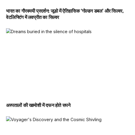
भारत का गौरवमयी प्रदर्शन: जूडो में ऐतिहासिक ‘गोल्डन डबल’ और सिल्वर,
वेटलिफ्टिंग में लवप्रीत का सिल्वर
अस्पतालों की खामोशी में दफन होते सपने