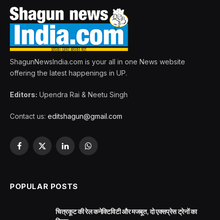
ShagunNewsIndia.com is your all in one News website
offering the latest happenings in UP.
Editors:
Upendra Rai & Neetu Singh
Contact us:
editshagun@gmail.com
Facebook
X
LinkedIn
WhatsApp
(Twitter)
POPULAR POSTS
चित्रकूट की रेल कनेक्टिविटी और मजबूत, दो एक्सप्रेस ट्रेनों का