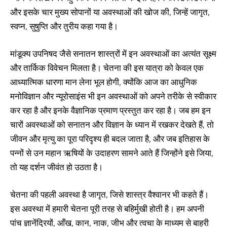
और इसके चार मुख्य सोपानों या अवस्थाओं की खोज की, जिन्हें जागृत,
स्वप्न, सुषुप्ति और तुरीय कहा गया है।
मांडूक्य उपनिषद जैसे सनातन शास्त्रों में इन अवस्थाओं का अत्यंत सूक्ष्म
और तार्किक विवेचन मिलता है। चेतना की इस यात्रा को केवल एक
आध्यात्मिक धारणा मान लेना भूल होगी, क्योंकि आज का आधुनिक
मनोविज्ञान और न्यूरोसाइंस भी इन अवस्थाओं को अपने तरीके से स्वीकार
कर रहा है और इनके वैज्ञानिक प्रमाण प्रस्तुत कर रहा है। जब हम इन
चारों अवस्थाओं को सनातन और विज्ञान के ध्यान में रखकर देखते हैं, तो
जीवन और मृत्यु का पूरा परिदृश्य ही बदल जाता है, और जब इतिहास के
पन्नों से उन महान ऋषियों के उदाहरण सामने आते हैं जिन्होंने इसे जिया,
तो यह दर्शन जीवंत हो उठता है।
चेतना की पहली अवस्था है जागृत, जिसे शास्त्र वैश्वानर भी कहते हैं।
इस अवस्था में हमारी चेतना पूरी तरह से बहिर्मुखी होती है। हम अपनी
पांच ज्ञानेंद्रियों, आँख, कान, नाक, जीभ और त्वचा के माध्यम से बाहरी