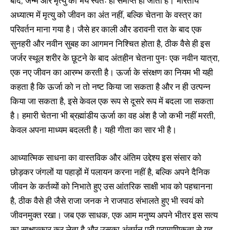
बाद, जन्म और मृत्यु का भय स्वतः ही समाप्त हो जाता है। भारतीय
अध्यात्म में मृत्यु को जीवन का अंत नहीं, बल्कि चेतना के वस्त्र का
परिवर्तन माना गया है। जैसे हर काली और डरावनी रात के बाद एक
सुनहरी और नवीन सुबह का आगमन निश्चित होता है, ठीक वैसे ही इस
जर्जर स्थूल शरीर के छूटने के बाद अंतहीन चेतना पुनः एक नवीन यात्रा,
एक नए जीवन का आरम्भ करती है। ऊर्जा के संरक्षण का नियम भी यही
कहता है कि ऊर्जा को न तो नष्ट किया जा सकता है और न ही उत्पन्न
किया जा सकता है, इसे केवल एक रूप से दूसरे रूप में बदला जा सकता
है। हमारी चेतना भी ब्रह्मांडीय ऊर्जा का वह अंश है जो कभी नहीं मरती,
केवल अपना माध्यम बदलती है। यही गीता का सार भी है।
आध्यात्मिक साधना का वास्तविक और अंतिम उद्देश्य इस संसार को
छोड़कर जंगलों या पहाड़ों में पलायन करना नहीं है, बल्कि अपने दैनिक
जीवन के कर्तव्यों को निभाते हुए उस आंतरिक साक्षी भाव को पहचानना
है, ठीक वैसे ही जैसे राजा जनक ने राजपाठ संभालते हुए भी स्वयं को
जीवनमुक्त रखा। जब एक साधक, एक आम मनुष्य अपने भीतर इस सत्य
का साक्षात्कार कर लेता है और उसका अंतर्मन पूरी प्रामाणिकता से यह