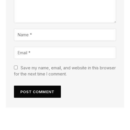
Save my name, email, and website in this browser
for the next time I comment.