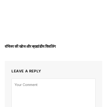
वॉयेजर की खोज और ब्रह्मांडीय शिवलिंग
LEAVE A REPLY