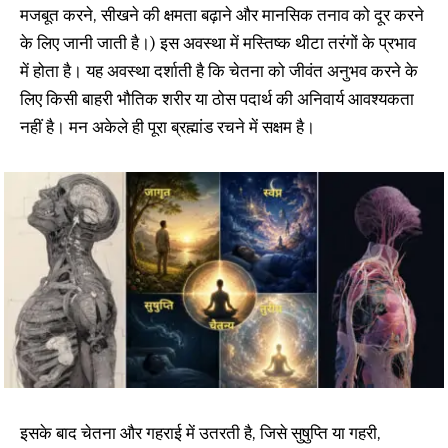
मजबूत करने, सीखने की क्षमता बढ़ाने और मानसिक तनाव को दूर करने
के लिए जानी जाती है।) इस अवस्था में मस्तिष्क थीटा तरंगों के प्रभाव
में होता है। यह अवस्था दर्शाती है कि चेतना को जीवंत अनुभव करने के
लिए किसी बाहरी भौतिक शरीर या ठोस पदार्थ की अनिवार्य आवश्यकता
नहीं है। मन अकेले ही पूरा ब्रह्मांड रचने में सक्षम है।
इसके बाद चेतना और गहराई में उतरती है, जिसे सुषुप्ति या गहरी,