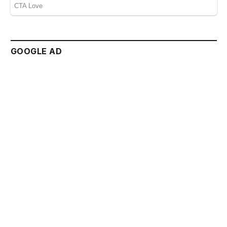
GOOGLE AD