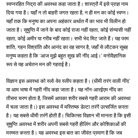
स्वप्नरहित निद्रा की अवस्था कहा जाता है। शास्त्रों में इसे प्राज्ञ नाम
दिया गया है। यहाँ न तो बाहरी जगत रहता है, न ही मन का कोई स्वप्न।
यहाँ तक कि मनुष्य का अपना अहंकार अर्थात मैं का भाव भी विलीन हो
जाता है। सुषुप्ति में जाने के बाद कोई राजा नहीं रहता, कोई संन्यासी नहीं
रहता, कोई अमीर या गरीब नहीं रहता। सभी भेद मिट जाते हैं। यह परम
शांति, गहन विश्रांति और आनंद का वह सागर है, जहाँ से लौटकर सुबह
मनुष्य कहता है कि ‘आज मुझे बहुत सुख की नींद आई।’ मनोवैज्ञानिक
रूप से यह अचेतन मन की गहराई है।
विज्ञान इस अवस्था को स्लो-वेव स्लीप कहता है। (धीमी तरंग वाली नींद’
या आम भाषा में गहरी नींद कहा जाता है। यह नॉन-आरईएम नींद का
तीसरा चरण होता है, जिसमें आपका शरीर सबसे गहरी आराम की अवस्था
में चला जाता है।) इस अवस्था में मस्तिष्क डेल्टा तरंगें उत्सर्जित करता
है। यह सबसे धीमी तरंगें होती हैं। चिकित्सा विज्ञान भी मानता है कि इसी
सुषुप्ति अवस्था में शरीर अपनी सबसे गहरी हीलिंग और कोशिकाओं की
मरम्मत करता है। यह अवस्था इस बात का जीवंत प्रमाण है कि जब