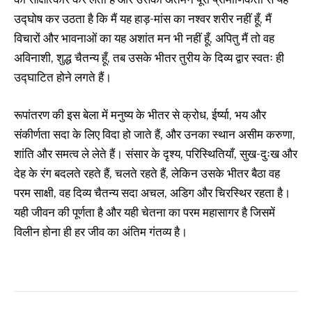
उद्घोष कर उठता है कि मैं यह हाड़-मांस का नश्वर शरीर नहीं हूँ, मैं
विचारों और भावनाओं का यह अशांत मन भी नहीं हूँ, अपितु मैं तो वह
अविनाशी, शुद्ध चैतन्य हूँ, तब उसके भीतर तुरीय के दिव्य द्वार स्वतः ही
उद्घाटित होने लगते हैं।
रूपांतरण की इस बेला में मनुष्य के भीतर से क्रोध, ईर्ष्या, भय और
संकीर्णता सदा के लिए विदा हो जाते हैं, और उनका स्थान असीम करुणा,
शांति और समत्व ले लेते हैं। संसार के दृश्य, परिस्थितियाँ, सुख-दुःख और
देह के रंग बदलते रहते हैं, चलते रहते हैं, लेकिन उसके भीतर बैठा वह
परम साक्षी, वह दिव्य चैतन्य सदा अचल, अडिग और चिरस्थिर रहता है।
यही जीवन की पूर्णता है और यही चेतना का परम महासागर है जिसमें
विलीन होना ही हर जीव का अंतिम गंतव्य है।