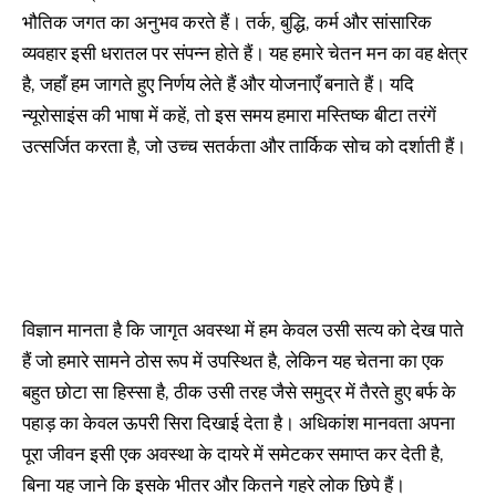
भौतिक जगत का अनुभव करते हैं। तर्क, बुद्धि, कर्म और सांसारिक
व्यवहार इसी धरातल पर संपन्न होते हैं। यह हमारे चेतन मन का वह क्षेत्र
है, जहाँ हम जागते हुए निर्णय लेते हैं और योजनाएँ बनाते हैं। यदि
न्यूरोसाइंस की भाषा में कहें, तो इस समय हमारा मस्तिष्क बीटा तरंगें
उत्सर्जित करता है, जो उच्च सतर्कता और तार्किक सोच को दर्शाती हैं।
विज्ञान मानता है कि जागृत अवस्था में हम केवल उसी सत्य को देख पाते
हैं जो हमारे सामने ठोस रूप में उपस्थित है, लेकिन यह चेतना का एक
बहुत छोटा सा हिस्सा है, ठीक उसी तरह जैसे समुद्र में तैरते हुए बर्फ के
पहाड़ का केवल ऊपरी सिरा दिखाई देता है। अधिकांश मानवता अपना
पूरा जीवन इसी एक अवस्था के दायरे में समेटकर समाप्त कर देती है,
बिना यह जाने कि इसके भीतर और कितने गहरे लोक छिपे हैं।