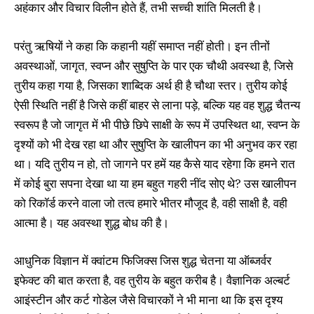
अहंकार और विचार विलीन होते हैं, तभी सच्ची शांति मिलती है।
परंतु ऋषियों ने कहा कि कहानी यहीं समाप्त नहीं होती। इन तीनों
अवस्थाओं, जागृत, स्वप्न और सुषुप्ति के पार एक चौथी अवस्था है, जिसे
तुरीय कहा गया है, जिसका शाब्दिक अर्थ ही है चौथा स्तर। तुरीय कोई
ऐसी स्थिति नहीं है जिसे कहीं बाहर से लाना पड़े, बल्कि यह वह शुद्ध चैतन्य
स्वरूप है जो जागृत में भी पीछे छिपे साक्षी के रूप में उपस्थित था, स्वप्न के
दृश्यों को भी देख रहा था और सुषुप्ति के खालीपन का भी अनुभव कर रहा
था। यदि तुरीय न हो, तो जागने पर हमें यह कैसे याद रहेगा कि हमने रात
में कोई बुरा सपना देखा था या हम बहुत गहरी नींद सोए थे? उस खालीपन
को रिकॉर्ड करने वाला जो तत्व हमारे भीतर मौजूद है, वही साक्षी है, वही
आत्मा है। यह अवस्था शुद्ध बोध की है।
आधुनिक विज्ञान में क्वांटम फिजिक्स जिस शुद्ध चेतना या ऑब्जर्वर
इफेक्ट की बात करता है, वह तुरीय के बहुत करीब है। वैज्ञानिक अल्बर्ट
आइंस्टीन और कर्ट गोडेल जैसे विचारकों ने भी माना था कि इस दृश्य