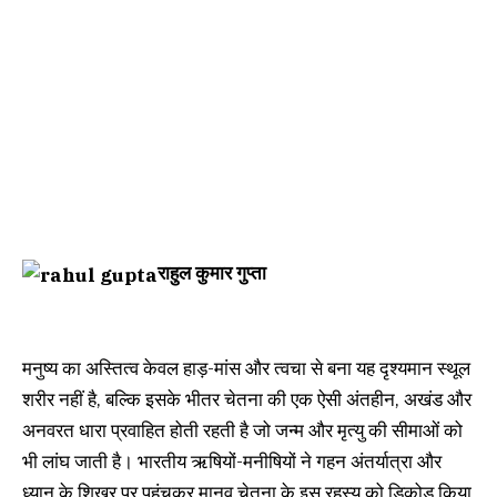
राहुल कुमार गुप्ता
मनुष्य का अस्तित्व केवल हाड़-मांस और त्वचा से बना यह दृश्यमान स्थूल
शरीर नहीं है, बल्कि इसके भीतर चेतना की एक ऐसी अंतहीन, अखंड और
अनवरत धारा प्रवाहित होती रहती है जो जन्म और मृत्यु की सीमाओं को
भी लांघ जाती है। भारतीय ऋषियों-मनीषियों ने गहन अंतर्यात्रा और
ध्यान के शिखर पर पहुंचकर मानव चेतना के इस रहस्य को डिकोड किया