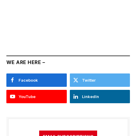
WE ARE HERE –
Facebook
Twitter
YouTube
LinkedIn