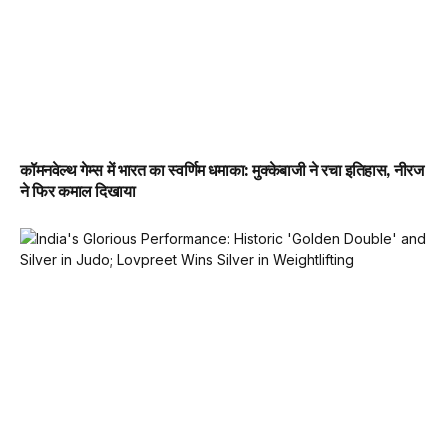
कॉमनवेल्थ गेम्स में भारत का स्वर्णिम धमाका: मुक्केबाजी ने रचा इतिहास, नीरज
ने फिर कमाल दिखाया