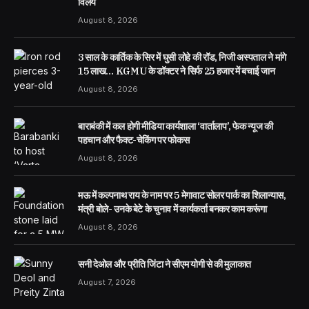
विलय
August 8, 2026
3 साल के कार्तिक के सिर में घुसी लोहे की रॉड, निजी अस्पताल ने मांगे
15 लाख… KGMU के डॉक्टर ने सिर्फ 25 हजार में बचाई जान
August 8, 2026
बाराबंकी में कल होगी मीडिया कार्यशाला ‘वार्तालाप’, फेक न्यूज की
पहचान और फैक्ट-चेकिंग पर फोकस
August 8, 2026
मऊ में कल्पनाथ राय के नाम पर 5 मेगावाट सोलर पार्क का शिलान्यास,
मंत्री बोले- उनके बेटे के चुनाव में कार्यकर्ता बनकर काम करूंगा
August 8, 2026
सनी देओल और प्रीति जिंटा ने सीएम योगी से की मुलाकात
August 7, 2026