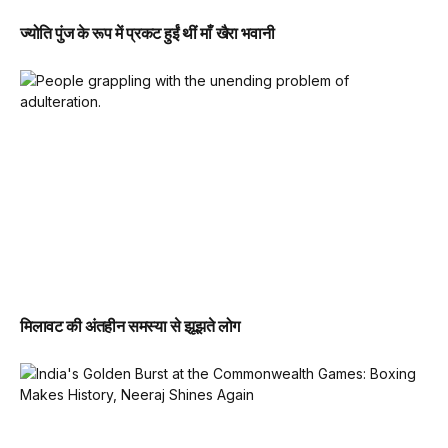
ज्योति पुंज के रूप में प्रकट हुईं थीं माँ खैरा भवानी
मिलावट की अंतहीन समस्या से झूझते लोग