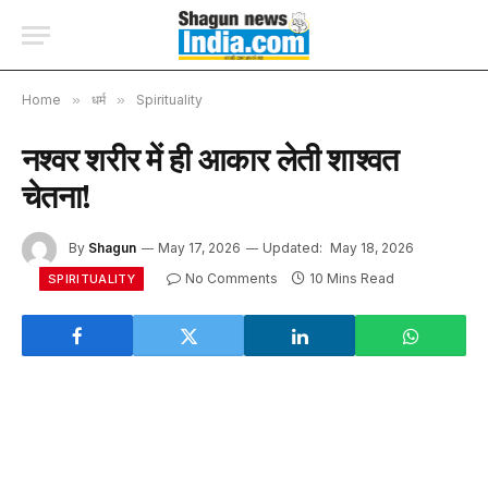
Home
»
धर्म
»
Spirituality
नश्वर शरीर में ही आकार लेती शाश्वत
चेतना!
By
Shagun
May 17, 2026
Updated:
May 18, 2026
No Comments
10 Mins Read
SPIRITUALITY