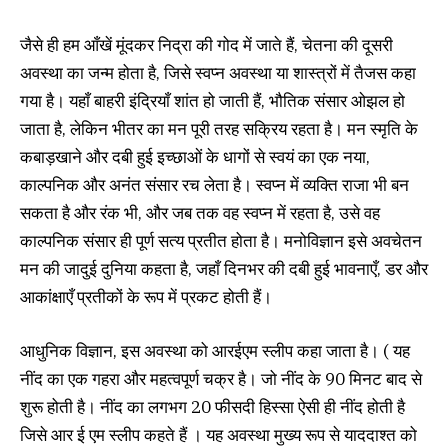
जैसे ही हम आँखें मूंदकर निद्रा की गोद में जाते हैं, चेतना की दूसरी
अवस्था का जन्म होता है, जिसे स्वप्न अवस्था या शास्त्रों में तैजस कहा
गया है। यहाँ बाहरी इंद्रियाँ शांत हो जाती हैं, भौतिक संसार ओझल हो
जाता है, लेकिन भीतर का मन पूरी तरह सक्रिय रहता है। मन स्मृति के
कबाड़खाने और दबी हुई इच्छाओं के धागों से स्वयं का एक नया,
काल्पनिक और अनंत संसार रच लेता है। स्वप्न में व्यक्ति राजा भी बन
सकता है और रंक भी, और जब तक वह स्वप्न में रहता है, उसे वह
काल्पनिक संसार ही पूर्ण सत्य प्रतीत होता है। मनोविज्ञान इसे अवचेतन
मन की जादुई दुनिया कहता है, जहाँ दिनभर की दबी हुई भावनाएँ, डर और
आकांक्षाएँ प्रतीकों के रूप में प्रकट होती हैं।
आधुनिक विज्ञान, इस अवस्था को आरईएम स्लीप कहा जाता है। ( यह
नींद का एक गहरा और महत्वपूर्ण चक्र है। जो नींद के 90 मिनट बाद से
शुरू होती है। नींद का लगभग 20 फीसदी हिस्सा ऐसी ही नींद होती है
जिसे आर ई एम स्लीप कहते हैं । यह अवस्था मुख्य रूप से याददाश्त को