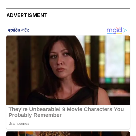
ADVERTISMENT