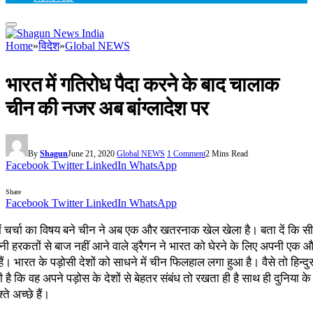
Home
»
विदेश
»
Global NEWS
भारत में गतिरोध पैदा करने के बाद चालाक
चीन की नजर अब बांग्लादेश पर
By
Shagun
June 21, 2020
Global NEWS
1 Comment
2 Mins Read
Facebook
Twitter
LinkedIn
WhatsApp
Share
Facebook
Twitter
LinkedIn
WhatsApp
 में चर्चा का विषय बने चीन ने अब एक और खतरनाक खेल खेला है। बता दें कि स
ी हरकतों से बाज नहीं आने वाले ड्रैगन ने भारत को घेरने के लिए अपनी एक
ैं। भारत के पड़ोसी देशों को साधने में चीन फिलहाल लगा हुआ है। वैसे तो हिन्दु
है कि वह अपने पड़ोस के देशों से बेहतर संबंध तो रखता ही है साथ ही दुनिया के बड
ते अच्छे हैं।