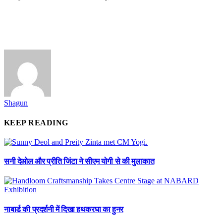
Shagun
KEEP READING
सनी देओल और प्रीति जिंटा ने सीएम योगी से की मुलाकात
नाबार्ड की प्रदर्शनी में दिखा हथकरघा का हुनर