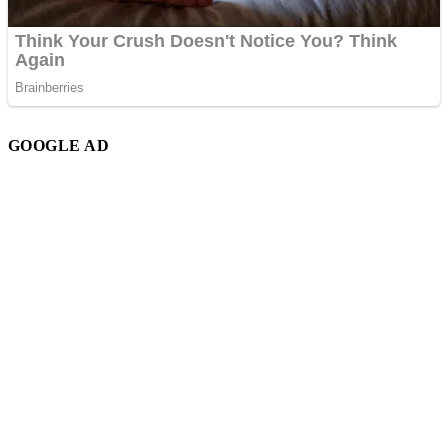
GOOGLE AD