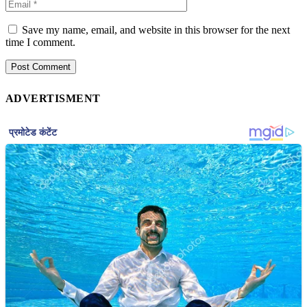
Save my name, email, and website in this browser for the next
time I comment.
ADVERTISMENT