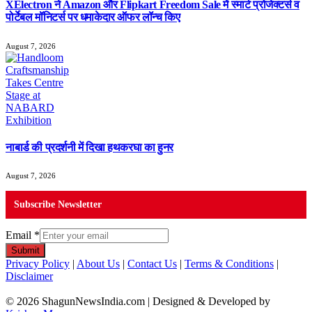
XElectron ने Amazon और Flipkart Freedom Sale में स्मार्ट प्रोजेक्टर्स व
पोर्टेबल मॉनिटर्स पर धमाकेदार ऑफर लॉन्च किए
August 7, 2026
नाबार्ड की प्रदर्शनी में दिखा हथकरघा का हुनर
August 7, 2026
Subscribe Newsletter
Email
*
Submit
Privacy Policy
|
About Us
|
Contact Us
|
Terms & Conditions
|
Disclaimer
© 2026 ShagunNewsIndia.com | Designed & Developed by