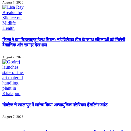
August 7, 2026
लिसा रे का मिडलाइफ हेल्थ मिशन: नई विशेषज्ञ टीम के साथ महिलाओं को मिलेगी
वैज्ञानिक और समग्र देखभाल
August 7, 2026
गोदरेज ने खालापुर में लॉन्च किया अत्याधुनिक मटेरियल हैंडलिंग प्लांट
August 7, 2026