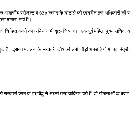
। एक आवासीय प्रोजेक्ट में 636 करोड़ के घोटाले की छानबीन इस अधिकारी की
ला मामला नहीं है।
न्हित करने का अभियान भी शुरू किया था। एक पूर्व महिला मुख्य सचिव, अपन
ुके हैं। इसका मतलब कि सरकारी कोष की लंबी-चौड़ी धनराशियों में जहां मंत्र
ये सरकारी काम के हर बिंदु से अच्छी तरह वाकिफ होते हैं, तो योजनाओं के बजट 