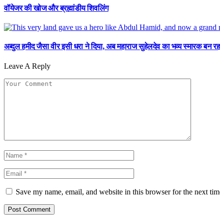
वॉयेजर की खोज और ब्रह्मांडीय शिवलिंग
अब्दुल हमीद जैसा वीर इसी धरा ने दिया, अब महाराज सुहेलदेव का भव्य स्मारक बन 
Leave A Reply
Save my name, email, and website in this browser for the next ti