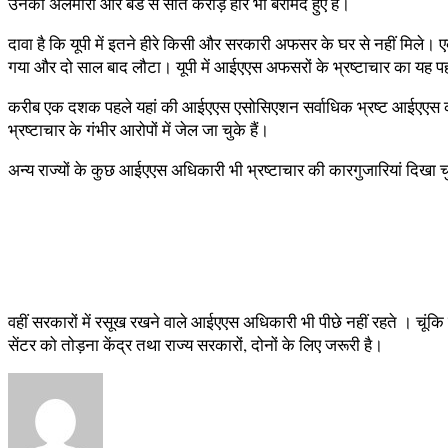
उनकी अलमारी और बेड से सात करोड़ हीरे भी बरामद हुए हैं।
दावा है कि यूपी में इतने हीरे किसी और सरकारी अफसर के घर से नहीं मिले
गया और दो साल बाद लौटा। यूपी में आईएएस अफसरों के भ्रष्टाचार का यह पह
करीब एक दशक पहले यहां की आईएएस एसोसिएशन सर्वाधिक भ्रष्ट आईएएस को चि
भ्रष्टाचार के गंभीर आरोपों में जेल जा चुके हैं।
अन्य राज्यों के कुछ आईएएस अधिकारी भी भ्रष्टाचार की कारगुजारियां दिखा च
वहीं सरकारों में रसूख रखने वाले आईएएस अधिकारी भी पीछे नहीं रहते । चूंकि 
सेंटर को तोड़ना केंद्र तथा राज्य सरकारों, दोनों के लिए जरूरी है।