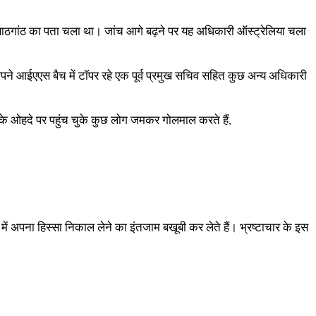
 साठगांठ का पता चला था। जांच आगे बढ़ने पर यह अधिकारी ऑस्ट्रेलिया चला
े आईएएस बैच में टॉपर रहे एक पूर्व प्रमुख सचिव सहित कुछ अन्य अधिकारी
ी के ओहदे पर पहुंच चुके कुछ लोग जमकर गोलमाल करते हैं,
में अपना हिस्सा निकाल लेने का इंतजाम बखूबी कर लेते हैं। भ्रष्टाचार के इस