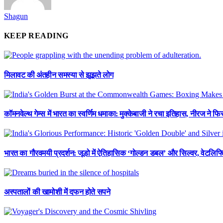
Shagun
KEEP READING
मिलावट की अंतहीन समस्या से झूझते लोग
कॉमनवेल्थ गेम्स में भारत का स्वर्णिम धमाका: मुक्केबाजी ने रचा इतिहास, नीरज ने 
भारत का गौरवमयी प्रदर्शन: जूडो में ऐतिहासिक ‘गोल्डन डबल’ और सिल्वर, वेटलिफ्टि
अस्पतालों की खामोशी में दफन होते सपने