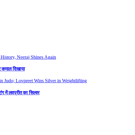
फिर कमाल दिखाया
ंग में लवप्रीत का सिल्वर