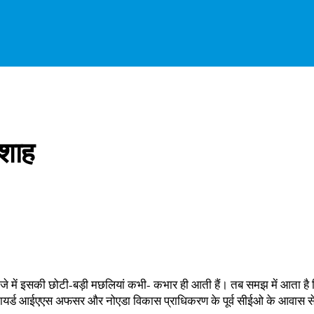
रशाह
कंजे में इसकी छोटी-बड़ी मछलियां कभी- कभार ही आती हैं। तब समझ में आता है कि 
र्ड आईएएस अफसर और नोएडा विकास प्राधिकरण के पूर्व सीईओ के आवास से सौ करोड