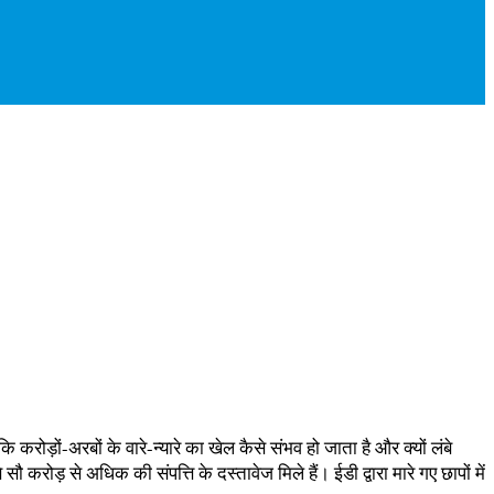
करोड़ों-अरबों के वारे-न्यारे का खेल कैसे संभव हो जाता है और क्यों लंबे
़ से अधिक की संपत्ति के दस्तावेज मिले हैं। ईडी द्वारा मारे गए छापों में