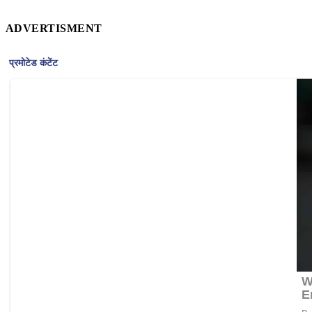
ADVERTISMENT