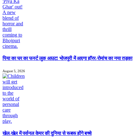
पिया का घर का फर्स्ट लुक आउट! भोजपुरी में आएगा हॉरर-रोमांच का नया तड़का
August 5, 2026
खेल-खेल में पर्सनल केयर की दुनिया से रूबरू होंगे बच्चे