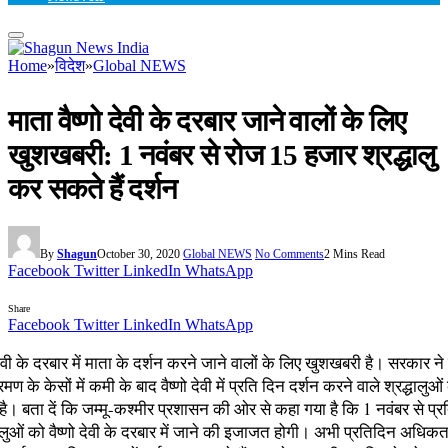
Home
»
विदेश
»
Global NEWS
माता वैष्णो देवी के दरबार जाने वालों के लिए
खुशखबरी: 1 नवंबर से रोज 15 हजार श्रद्धालु
कर सकते हैं दर्शन
By
Shagun
October 30, 2020
Global NEWS
No Comments
2 Mins Read
Facebook
Twitter
LinkedIn
WhatsApp
Share
Facebook
Twitter
LinkedIn
WhatsApp
 देवी के दरबार में माता के दर्शन करने जाने वालों के लिए खुशखबरी है। सरकार न
ण के केसों में कमी के बाद वैष्णो देवी में प्रति दिन दर्शन करने वाले श्रद्धालुओं क
ई है। बता दें कि जम्मू-कश्मीर प्रशासन की ओर से कहा गया है कि 1 नवंबर से प्
ालुओं को वैष्णो देवी के दरबार में जाने की इजाजत होगी। अभी प्रतिदिन अधि