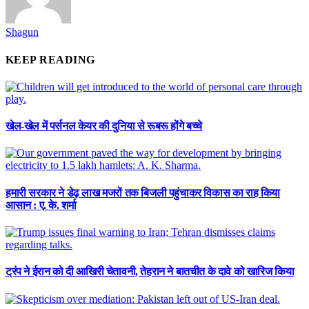
Shagun
KEEP READING
खेल-खेल में पर्सनल केयर की दुनिया से रूबरू होंगे बच्चे
हमारी सरकार ने डेढ़ लाख मजरों तक बिजली पहुंचाकर विकास का राह किया
आसान : ए. के. शर्मा
ट्रंप ने ईरान को दी आखिरी चेतावनी, तेहरान ने बातचीत के दावे को खारिज किया