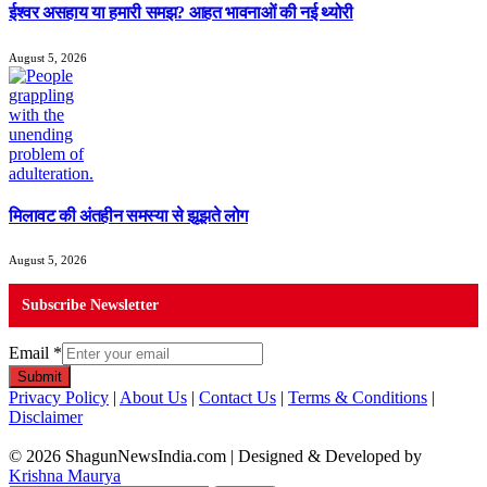
ईश्वर असहाय या हमारी समझ? आहत भावनाओं की नई थ्योरी
August 5, 2026
मिलावट की अंतहीन समस्या से झूझते लोग
August 5, 2026
Subscribe Newsletter
Email
*
Submit
Privacy Policy
|
About Us
|
Contact Us
|
Terms & Conditions
|
Disclaimer
© 2026 ShagunNewsIndia.com | Designed & Developed by
Krishna Maurya