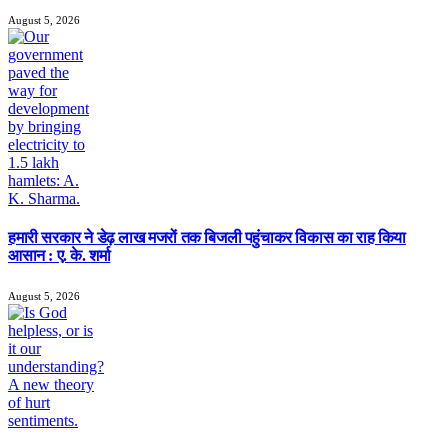
August 5, 2026
हमारी सरकार ने डेढ़ लाख मजरों तक बिजली पहुंचाकर विकास का राह किया
आसान : ए. के. शर्मा
August 5, 2026