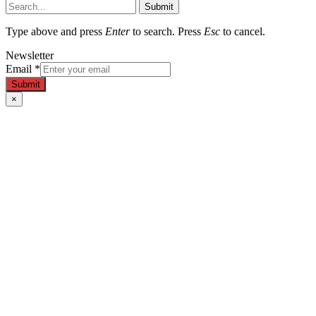
Submit
Type above and press
Enter
to search. Press
Esc
to cancel.
Newsletter
Email
*
Submit
×