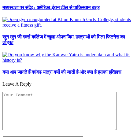
मध्यस्थता पर संदेह : अमेरिका-ईरान डील से पाकिस्तान बाहर
खुन खुन जी गर्ल्स कॉलेज में खुला ओपन जिम, छात्राओं को मिला फिटनेस का
तोहफा
क्या आप जानते हैं कांवड़ यात्रा क्यों की जाती है और क्या है इसका इतिहास
Leave A Reply