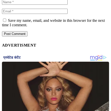
Save my name, email, and website in this browser for the next
time I comment.
ADVERTISMENT