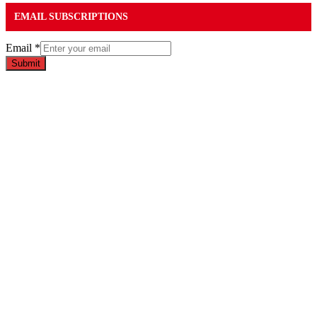
EMAIL SUBSCRIPTIONS
Email
*
Submit