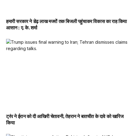
हमारी सरकार ने डेढ़ लाख मजरों तक बिजली पहुंचाकर विकास का राह किया
आसान : ए. के. शर्मा
ट्रंप ने ईरान को दी आखिरी चेतावनी, तेहरान ने बातचीत के दावे को खारिज
किया