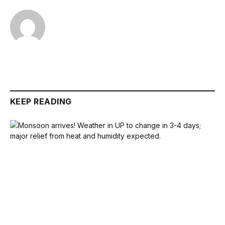
KEEP READING