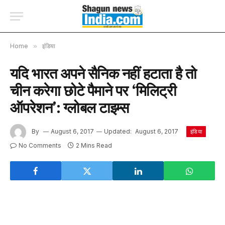
Home
»
इंडिया
यदि भारत अपने सैनिक नहीं हटाता है तो
चीन करेगा छोटे पैमाने पर ‘मिलिट्री
ऑपरेशन’: ग्लोबल टाइम्स
By
August 6, 2017
Updated:
August 6, 2017
इंडिया
No Comments
2 Mins Read