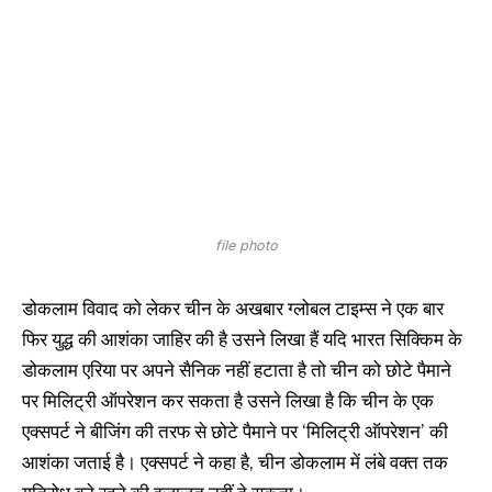
file photo
डोकलाम विवाद को लेकर चीन के अखबार ग्लोबल टाइम्स ने एक बार
फिर युद्ध की आशंका जाहिर की है उसने लिखा हैं यदि भारत सिक्किम के
डोकलाम एरिया पर अपने सैनिक नहीं हटाता है तो चीन को छोटे पैमाने
पर मिलिट्री ऑपरेशन कर सकता है उसने लिखा है कि चीन के एक
एक्सपर्ट ने बीजिंग की तरफ से छोटे पैमाने पर ‘मिलिट्री ऑपरेशन’ की
आशंका जताई है। एक्सपर्ट ने कहा है, चीन डोकलाम में लंबे वक्त तक