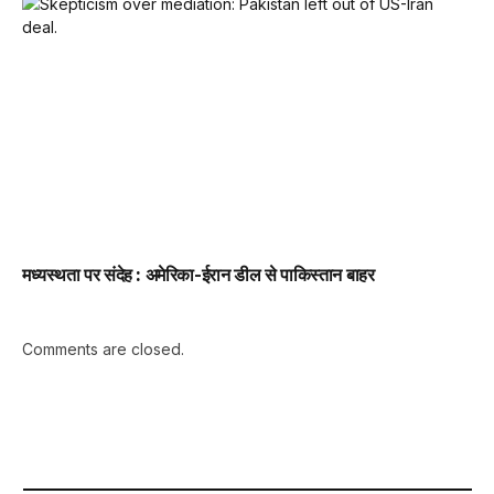
मध्यस्थता पर संदेह : अमेरिका-ईरान डील से पाकिस्तान बाहर
Comments are closed.