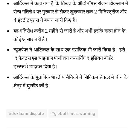
आर्टिकल में कहा गया है कि तिब्बत के ऑटोनॉमस रीजन डोकलाम में
सैन्य गतिरोध पर गुरुवार से लेकर शुक्रवार तक 2 मिनिस्ट्रीज और
4 इंस्टीट्यूशंस ने बयान जारी किए हैं।
यह गतिरोध करीब 2 महीने से जारी है और अभी इसके खत्म होने के
कोई आसार नहीं हैं।
न्यूजपेपर ने आर्टिकल के साथ एक ग्राफिक भी जारी किया है। इसे
‘द फैक्ट्स एंड चाइनाज पोजीशन कन्सर्निंग द इंडियन बॉर्डर
ट्रूप्सÓ टाइटल दिया है।
आर्टिकल के मुताबिक भारतीय सैनिकों ने सिक्किम सेक्टर में चीन के
क्षेत्र में घुसपैठ की है।
#doklaam dispute
#global times warning