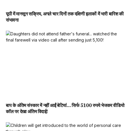
यूपी में मानसून सक्रिय, अगले चार दिनों तक दक्षिणी इलाकों में भारी बारिश की
संभावना
बाप के अंतिम संस्कार में नहीं आईं बेटियां… सिर्फ 5100 रुपये भेजकर वीडियो
कॉल पर देखा अंतिम विदाई!