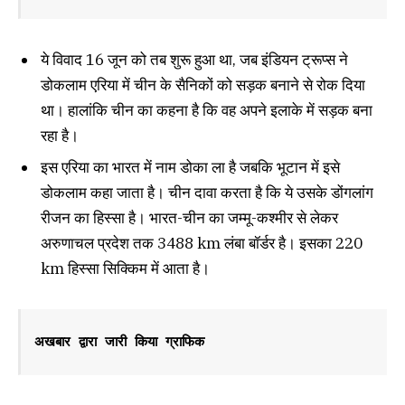
ये विवाद 16 जून को तब शुरू हुआ था, जब इंडियन ट्रूप्स ने
डोकलाम एरिया में चीन के सैनिकों को सड़क बनाने से रोक दिया
था। हालांकि चीन का कहना है कि वह अपने इलाके में सड़क बना
रहा है।
इस एरिया का भारत में नाम डोका ला है जबकि भूटान में इसे
डोकलाम कहा जाता है। चीन दावा करता है कि ये उसके डोंगलांग
रीजन का हिस्सा है। भारत-चीन का जम्मू-कश्मीर से लेकर
अरुणाचल प्रदेश तक 3488 km लंबा बॉर्डर है। इसका 220
km हिस्सा सिक्किम में आता है।
अखबार द्वारा जारी किया ग्राफिक