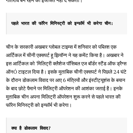
गतिरोध बने रहने की इजाजत नहीं दे सकता।
पहले भारत की फॉरेन मिनिस्ट्री को इन्फॉर्म भी करेगा चीन: 
चीन के सरकारी अखबार ग्लोबल टाइम्स में शनिवार को पब्लिश एक
आर्टिकल में चीनी एक्सपर्ट हू झियॉन्ग ने यह कमेंट किया है। अखबार ने
इस आर्टिकल को ‘मिलिट्री क्लैशेज पॉसिबल एज बॉर्डर स्टैंड ऑफ ड्रैग्स
ऑनÓ टाइटल दिया है। इसके मुताबिक चीनी एक्सपर्ट ने पिछले 24 घंटे
के दौरान डोकलाम विवाद पर आए 6 मंत्रियों और इंस्टीट्यूशंस के बयान
के बाद छोटे पैमाने पर मिलिट्री ऑपरेशन की आशंका जताई है। इनके
मुताबिक चीन अपना मिलिट्री ऑपरेशन शुरू करने से पहले भारत की
फॉरेन मिनिस्ट्री को इन्फॉर्म भी करेगा।
क्या है डोकलाम विवाद?