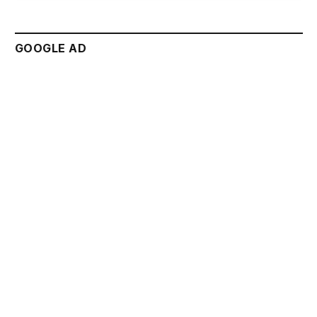
GOOGLE AD