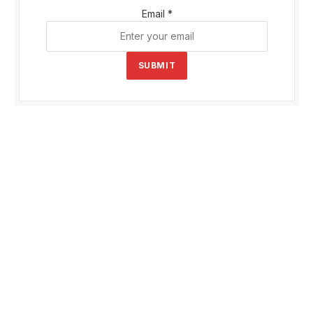
Email
*
SUBMIT