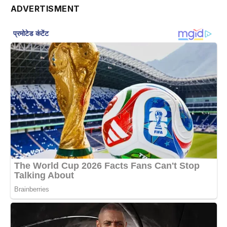
ADVERTISMENT