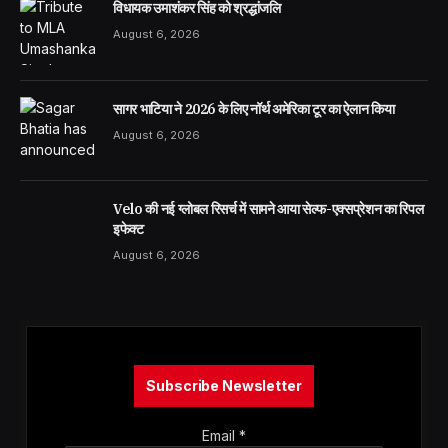
विधायक उमाशंकर सिंह को श्रद्धांजलि
August 6, 2026
सागर भाटिया ने 2026 के लिए नॉर्थ अमेरिका टूर का ऐलान किया
August 6, 2026
Velo की नई ग्लोबल रिसर्च में सामने आया सेल्फ-एक्सप्रेशन का रिपल
इफेक्ट
August 6, 2026
Subscribe Newsletter
Email
*