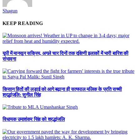
Shagun
KEEP READING
यूपी में मानसून सक्रिय, अगले चार दिनों तक दक्षिणी इलाकों में भारी बारिश की
संभावना
किसान हितों की लड़ाई को आगे बढ़ाना ही सत्यपाल मलिक के प्रति सच्ची
श्रद्धांजलि: सुनील सिंह
विधायक उमाशंकर सिंह को श्रद्धांजलि