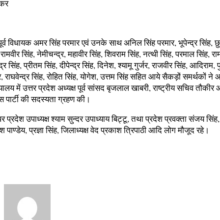
ोकर
र्व विधायक अमर सिंह परमार एवं उनके साथ अनिल सिंह परमार, भूपेन्द्र सिंह, छु
ह, रामवीर सिंह, नेमीचन्द्र, महावीर सिंह, शिवराम सिंह, नत्थी सिंह, परमाल सिंह, र
्र सिंह, प्रीतम सिंह, दीपेन्द्र सिंह, दिनेश, श्यामू गुर्जर, राजवीर सिंह, आदिराम, पुष्
 राघवेन्द्र सिंह, रोहित सिंह, योगेश, उत्तम सिंह सहित आये सैकड़ों समर्थकों ने
ख्यालय में उत्तर प्रदेश अध्यक्ष पूर्व सांसद बृजलाल खाबरी, राष्ट्रीय सचिव तौकी
रेस पार्टी की सदस्यता ग्रहण की।
प्रदेश उपाध्यक्ष श्याम सुन्दर उपाध्याय बिट्टू, तथा प्रदेश प्रवक्ता संजय सिंह,
ेश पाण्डेय, प्रज्ञा सिंह, जिलाध्यक्ष वेद प्रकाश त्रिपाठी आदि लोग मौजूद रहे।