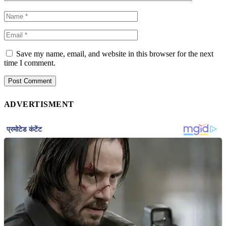
Save my name, email, and website in this browser for the next
time I comment.
ADVERTISMENT