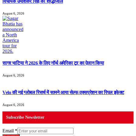
विधायक उमाशंकर सिंह को श्रद्धांजलि
August 6, 2026
सागर भाटिया ने 2026 के लिए नॉर्थ अमेरिका टूर का ऐलान किया
August 6, 2026
Velo की नई ग्लोबल रिसर्च में सामने आया सेल्फ-एक्सप्रेशन का रिपल इफेक्ट
August 6, 2026
Subscribe Newsletter
Email
*