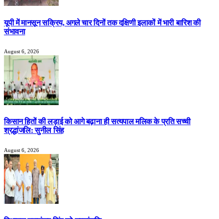
यूपी में मानसून सक्रिय, अगले चार दिनों तक दक्षिणी इलाकों में भारी बारिश की
संभावना
August 6, 2026
किसान हितों की लड़ाई को आगे बढ़ाना ही सत्यपाल मलिक के प्रति सच्ची
श्रद्धांजलि: सुनील सिंह
August 6, 2026