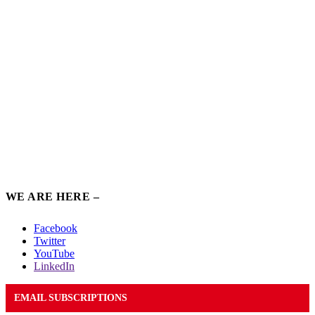
WE ARE HERE –
Facebook
Twitter
YouTube
LinkedIn
EMAIL SUBSCRIPTIONS