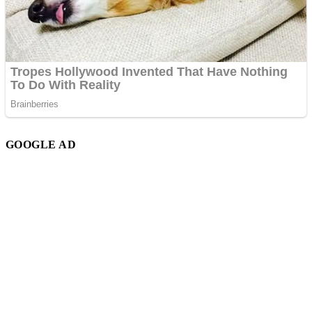
GOOGLE AD