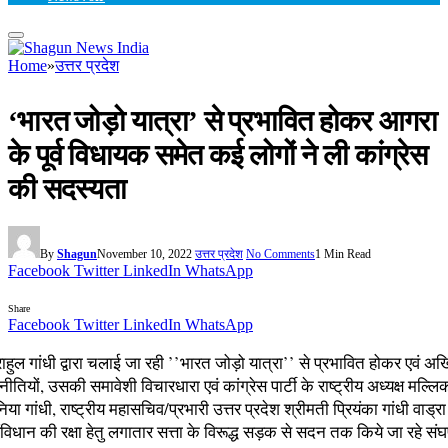
Home
»
उत्तर प्रदेश
‘भारत जोड़ो यात्रा’ से प्रभावित होकर आगरा
के पूर्व विधायक समेत कई लोगों ने ली कांग्रेस
की सदस्यता
By
Shagun
November 10, 2022
उत्तर प्रदेश
No Comments
1 Min Read
Facebook
Twitter
LinkedIn
WhatsApp
Share
Facebook
Twitter
LinkedIn
WhatsApp
 राहुल गांधी द्वारा चलाई जा रही ’’भारत जोड़ो यात्रा’’ से प्रभावित होकर एवं 
नीतियों, उसकी समावेशी विचारधारा एवं कांग्रेस पार्टी के राष्ट्रीय अध्यक्ष मल्लि
या गांधी, राष्ट्रीय महासचिव/प्रभारी उत्तर प्रदेश श्रीमती प्रियंका गांधी वाड्रा 
विधान की रक्षा हेतु लगातार सत्ता के विरूद्ध सड़क से सदन तक किये जा रहे संघर्ष