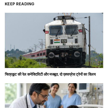
KEEP READING
चित्रकूट की रेल कनेक्टिविटी और मजबूत, दो एक्सप्रेस ट्रेनों का विलय