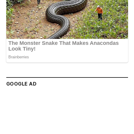
GOOGLE AD