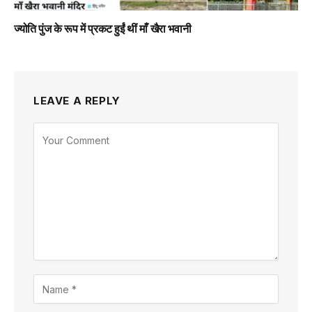
ज्योति पुंज के रूप में प्रकट हुईं थीं माँ खैरा भवानी
LEAVE A REPLY