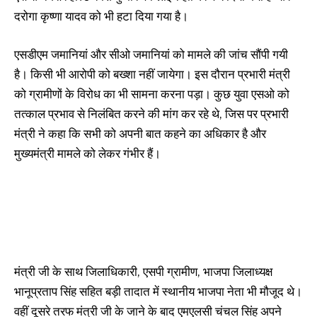
दरोगा कृष्णा यादव को भी हटा दिया गया है।
एसडीएम जमानियां और सीओ जमानियां को मामले की जांच सौंपी गयी
है। किसी भी आरोपी को बख्शा नहीं जायेगा। इस दौरान प्रभारी मंत्री
को ग्रामीणों के विरोध का भी सामना करना पड़ा। कुछ युवा एसओ को
तत्काल प्रभाव से निलंबित करने की मांग कर रहे थे, जिस पर प्रभारी
मंत्री ने कहा कि सभी को अपनी बात कहने का अधिकार है और
मुख्यमंत्री मामले को लेकर गंभीर हैं।
मंत्री जी के साथ जिलाधिकारी, एसपी ग्रामीण, भाजपा जिलाध्‍यक्ष
भानूप्रताप सिंह सहित बड़ी तादात में स्‍थानीय भाजपा नेता भी मौजूद थे।
वहीं दूसरे तरफ मंत्री जी के जाने के बाद एमएलसी चंचल सिंह अपने