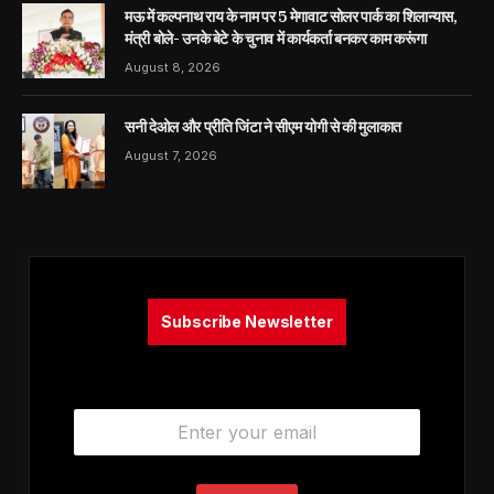
मऊ में कल्पनाथ राय के नाम पर 5 मेगावाट सोलर पार्क का शिलान्यास,
मंत्री बोले- उनके बेटे के चुनाव में कार्यकर्ता बनकर काम करूंगा
August 8, 2026
सनी देओल और प्रीति जिंटा ने सीएम योगी से की मुलाकात
August 7, 2026
Subscribe Newsletter
E
m
a
i