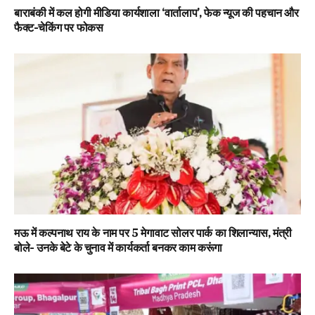
बाराबंकी में कल होगी मीडिया कार्यशाला ‘वार्तालाप’, फेक न्यूज की पहचान और
फैक्ट-चेकिंग पर फोकस
मऊ में कल्पनाथ राय के नाम पर 5 मेगावाट सोलर पार्क का शिलान्यास, मंत्री
बोले- उनके बेटे के चुनाव में कार्यकर्ता बनकर काम करूंगा