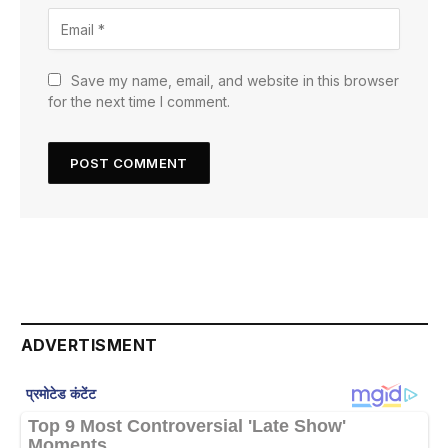
Save my name, email, and website in this browser
for the next time I comment.
ADVERTISMENT