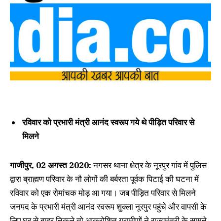
रविवार को प्रभारी मंत्री आनंद स्वरूप गये थे पीड़ित परिवार से
मिलने
गाजीपुर, 02 अगस्त 2020:
नगसर थाना क्षेत्र के नूरपुर गांव में पुलिस
द्वारा ब्राह्मण परिवार के नौ लोगों की बर्बरता पूर्वक पिटाई की घटना में
रविवार को एक रोमांचक मोड़ आ गया। जब पीड़ित परिवार से मिलने
जनपद के प्रभारी मंत्री आनंद स्‍वरूप शुक्‍ला नूरपुर पहुंचे और वापसी के
लिए घर से बाहर निकले तो आक्रोशित ग्रामीणों ने राज्‍यमंत्री के सामने