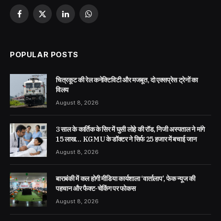
Facebook
X
LinkedIn
WhatsApp
(Twitter)
POPULAR POSTS
चित्रकूट की रेल कनेक्टिविटी और मजबूत, दो एक्सप्रेस ट्रेनों का
विलय
August 8, 2026
3 साल के कार्तिक के सिर में घुसी लोहे की रॉड, निजी अस्पताल ने मांगे
15 लाख… KGMU के डॉक्टर ने सिर्फ 25 हजार में बचाई जान
August 8, 2026
बाराबंकी में कल होगी मीडिया कार्यशाला ‘वार्तालाप’, फेक न्यूज की
पहचान और फैक्ट-चेकिंग पर फोकस
August 8, 2026