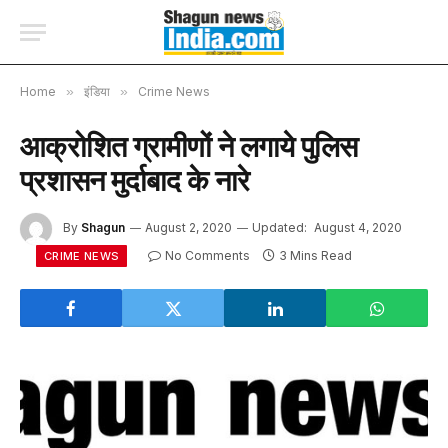
Home
»
इंडिया
»
Crime News
आक्रोशित ग्रामीणों ने लगाये पुलिस
प्रशासन मुर्दाबाद के नारे
By
Shagun
August 2, 2020
Updated:
August 4, 2020
No Comments
3 Mins Read
CRIME NEWS