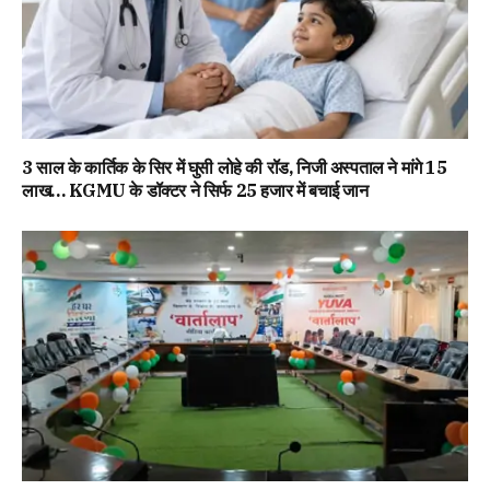
3 साल के कार्तिक के सिर में घुसी लोहे की रॉड, निजी अस्पताल ने मांगे 15
लाख… KGMU के डॉक्टर ने सिर्फ 25 हजार में बचाई जान