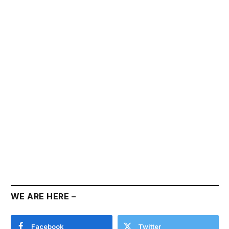
WE ARE HERE –
Facebook
Twitter