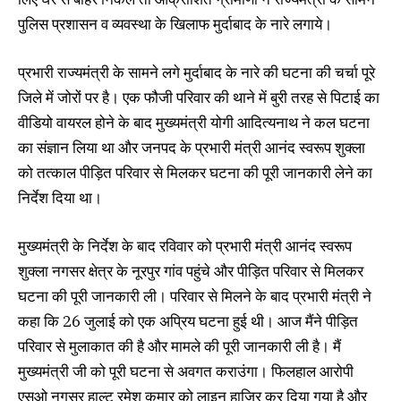
पुलिस प्रशासन व व्‍यवस्‍था के खिलाफ मुर्दाबाद के नारे लगाये।
प्रभारी राज्‍यमंत्री के सामने लगे मुर्दाबाद के नारे की घटना की चर्चा पूरे
जिले में जोरों पर है। एक फौजी परिवार की थाने में बुरी तरह से पिटाई का
वीडियो वायरल होने के बाद मुख्यमंत्री योगी आदित्यनाथ ने कल घटना
का संज्ञान लिया था और जनपद के प्रभारी मंत्री आनंद स्वरूप शुक्ला
को तत्काल पीड़ित परिवार से मिलकर घटना की पूरी जानकारी लेने का
निर्देश दिया था।
मुख्यमंत्री के निर्देश के बाद रविवार को प्रभारी मंत्री आनंद स्वरूप
शुक्ला नगसर क्षेत्र के नूरपुर गांव पहुंचे और पीड़ित परिवार से मिलकर
घटना की पूरी जानकारी ली। परिवार से मिलने के बाद प्रभारी मंत्री ने
कहा कि 26 जुलाई को एक अप्रिय घटना हुई थी। आज मैंने पीड़ित
परिवार से मुलाकात की है और मामले की पूरी जानकारी ली है। मैं
मुख्यमंत्री जी को पूरी घटना से अवगत कराउंगा। फिलहाल आरोपी
एसओ नगसर हाल्ट रमेश कुमार को लाइन हाजिर कर दिया गया है और