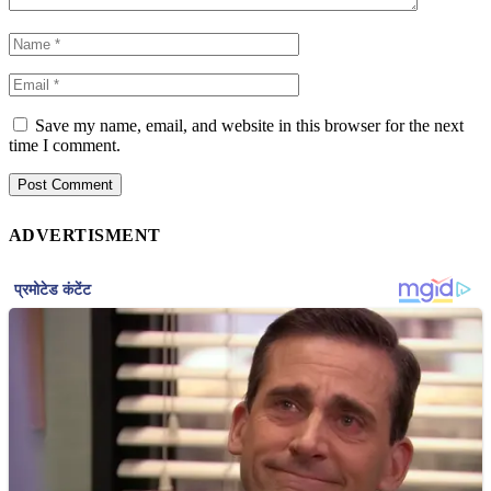
Save my name, email, and website in this browser for the next
time I comment.
ADVERTISMENT