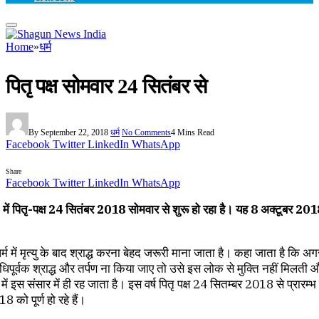
Home
»
धर्म
पितृ पक्ष सोमवार 24 सितंबर से
By
September 22, 2018
धर्म
No Comments
4 Mins Read
Facebook
Twitter
LinkedIn
WhatsApp
Share
Facebook
Twitter
LinkedIn
WhatsApp
ें पितृ-पक्ष 24 सितंबर 2018 सोमवार से शुरू हो रहा है। यह 8 अक्टूबर 20
 धर्म में मृत्यु के बाद श्राद्ध करना बेहद जरूरी माना जाता है। कहा जाता है कि 
िधिपूर्वक श्राद्ध और तर्पण ना किया जाए तो उसे इस लोक से मुक्ति नहीं मिलती औ
 में इस संसार में ही रह जाता है। इस वर्ष पितृ पक्ष 24 सितम्बर 2018 से प्रारम्
 को पूर्ण हो रहे हैं।