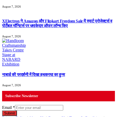
August 7, 2026
XElectron ने Amazon और Flipkart Freedom Sale में स्मार्ट प्रोजेक्टर्स व
पोर्टेबल मॉनिटर्स पर धमाकेदार ऑफर लॉन्च किए
August 7, 2026
नाबार्ड की प्रदर्शनी में दिखा हथकरघा का हुनर
August 7, 2026
Subscribe Newsletter
Email
*
Submit