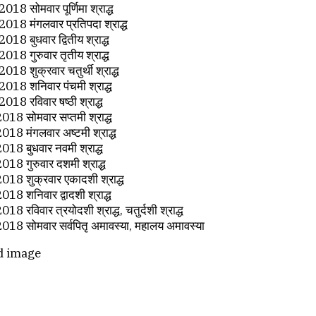
018 सोमवार पूर्णिमा श्राद्ध
2018 मंगलवार प्रतिपदा श्राद्ध
018 बुधवार द्वितीय श्राद्ध
018 गुरुवार तृतीय श्राद्ध
018 शुक्रवार चतुर्थी श्राद्ध
2018 शनिवार पंचमी श्राद्ध
018 रविवार षष्ठी श्राद्ध
018 सोमवार सप्तमी श्राद्ध
018 मंगलवार अष्टमी श्राद्ध
018 बुधवार नवमी श्राद्ध
018 गुरुवार दशमी श्राद्ध
2018 शुक्रवार एकादशी श्राद्ध
018 शनिवार द्वादशी श्राद्ध
018 रविवार त्रयोदशी श्राद्ध, चतुर्दशी श्राद्ध
2018 सोमवार सर्वपितृ अमावस्या, महालय अमावस्या