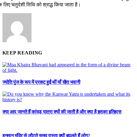
 के लिए चतुर्दशी तिथि को श्राद्ध किया जाता है।
KEEP READING
ज्योति पुंज के रूप में प्रकट हुईं थीं माँ खैरा भवानी
क्या आप जानते हैं कांवड़ यात्रा क्यों की जाती है और क्या है इसका इतिहास
हनुमान मंदिर से लौटते समय रास्ता क्यों बदलते हैं लोग?