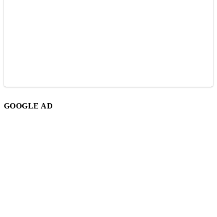
GOOGLE AD