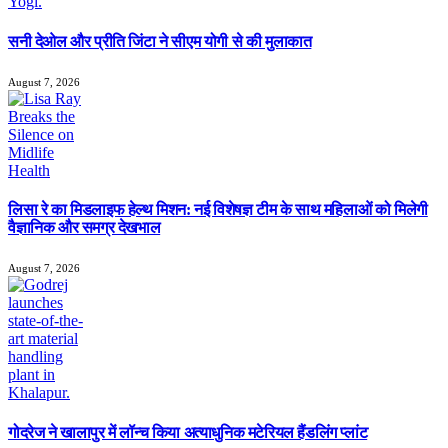
सनी देओल और प्रीति जिंटा ने सीएम योगी से की मुलाकात
August 7, 2026
लिसा रे का मिडलाइफ हेल्थ मिशन: नई विशेषज्ञ टीम के साथ महिलाओं को मिलेगी
वैज्ञानिक और समग्र देखभाल
August 7, 2026
गोदरेज ने खालापुर में लॉन्च किया अत्याधुनिक मटेरियल हैंडलिंग प्लांट