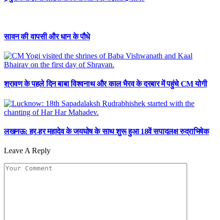
सावन की वापसी और धान के पौधे
श्रावण के पहले दिन बाबा विश्वनाथ और काल भैरव के दरबार में पहुंचे CM योगी
लखनऊ: हर-हर महादेव के जयघोष के साथ शुरू हुआ 18वें सपादलक्ष रुद्राभिषेक
Leave A Reply