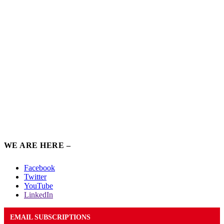
WE ARE HERE –
Facebook
Twitter
YouTube
LinkedIn
EMAIL SUBSCRIPTIONS