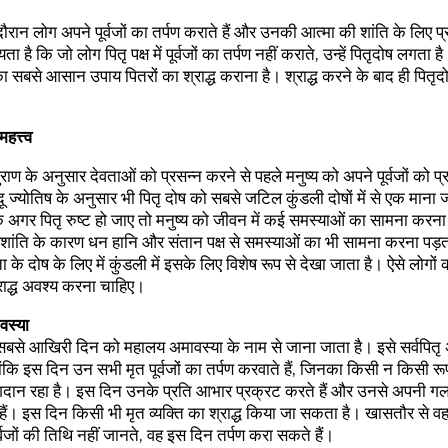
े दौरान लोग अपने पूर्वजों का तर्पण कराते हैं और उनकी आत्मा की शांति के लिए प्
्यता है कि जो लोग पितृ पक्ष में पूर्वजों का तर्पण नहीं कराते, उन्हें पितृदोष लगता 
 का सबसे आसान उपाय पितरों का श्राद्ध कराना है। श्राद्ध करने के बाद ही पितृदो
महत्त्व
त पुराण के अनुसार देवताओं को प्रसन्न करने से पहले मनुष्य को अपने पूर्वजों को 
दू ज्योतिष के अनुसार भी पितृ दोष को सबसे जटिल कुंडली दोषों में से एक माना 
कि अगर पितृ रुष्ट हो जाए तो मनुष्य को जीवन में कई समस्याओं का सामना करन
अशांति के कारण धन हानि और संतान पक्ष से समस्याओं का भी सामना करना पड़त
के दोष के लिए में कुंडली में इसके लिए विशेष रूप से देखा जाता है। ऐसे लोगों को
राद्ध अवश्य करना चाहिए।
वस्या
े सबसे आखिरी दिन को महालय अमावस्या के नाम से जाना जाता है। इसे सर्वपितृ
्योंकि इस दिन उन सभी मृत पूर्वजों का तर्पण करवाते हैं, जिनका किसी न किसी रूप 
ोगदान रहा है। इस दिन उनके प्रति आभार प्रक्रट करते हैं और उनसे अपनी गल
 हैं। इस दिन किसी भी मृत व्यक्ति का श्राद्ध किया जा सकता है। खासतौर से व
र्वजों की तिथि नहीं जानते, वह इस दिन तर्पण करा सकते हैं।