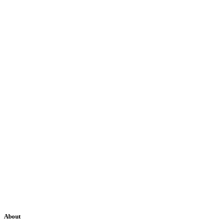
About