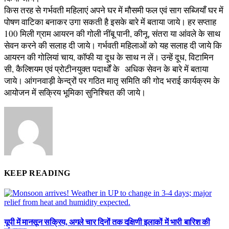
किस तरह से गर्भवती महिलाएं अपने घर में मौसमी फल एवं साग सब्जियाँ घर में
पोषण वाटिका बनाकर उगा सकती है इसके बारे में बताया जाये। हर सप्ताह
100 मिली ग्राम आयरन की गोली नींबू पानी, कीनू, संतरा या आंवले के साथ
सेवन करने की सलाह दी जाये। गर्भवती महिलाओं को यह सलाह दी जाये कि
आयरन की गोलियां चाय, कॉफी या दूध के साथ न लें। उन्हें दूध, विटामिन
सी, कैल्शियम एवं प्रोटीनयुक्त पदार्थों के अधिक सेवन के बारे में बताया
जाये। आंगनवाड़ी केन्द्रों पर गठित मातृ समिति की गोद भराई कार्यक्रम के
आयोजन में सक्रिय भूमिका सुनिश्चित की जाये।
KEEP READING
यूपी में मानसून सक्रिय, अगले चार दिनों तक दक्षिणी इलाकों में भारी बारिश की