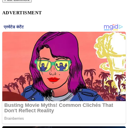
ADVERTISMENT