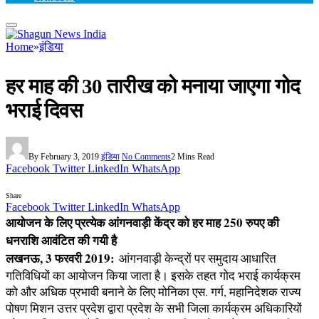
Home
»
इंडिया
हर माह की 30 तारीख को मनाया जाएगा गोद
भराई दिवस
By
February 3, 2019
इंडिया
No Comments
2 Mins Read
Facebook
Twitter
LinkedIn
WhatsApp
Share
Facebook
Twitter
LinkedIn
WhatsApp
आयोजन के लिए प्रत्येक आंगनवाड़ी केंद्र को हर माह 250 रुपए की
धनराशि आवंटित की गयी है
लखनऊ, 3 फरवरी 2019:
आंगनवाड़ी केन्द्रों पर समुदाय आधारित
गतिविधियों का आयोजन किया जाता है। इसके तहत गोद भराई कार्यक्रम
को और अधिक प्रभावी बनाने के लिए मोनिका एस. गर्ग, महानिदेशक राज्य
पोषण मिशन उत्तर प्रदेश द्वारा प्रदेश के सभी जिला कार्यक्रम अधिकारियों