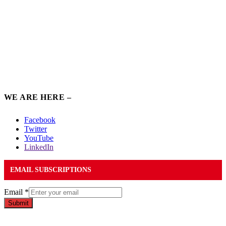
WE ARE HERE –
Facebook
Twitter
YouTube
LinkedIn
EMAIL SUBSCRIPTIONS
Email
*
Submit