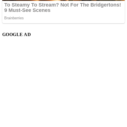
GOOGLE AD