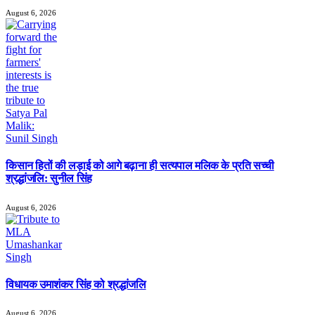
August 6, 2026
किसान हितों की लड़ाई को आगे बढ़ाना ही सत्यपाल मलिक के प्रति सच्ची
श्रद्धांजलि: सुनील सिंह
August 6, 2026
विधायक उमाशंकर सिंह को श्रद्धांजलि
August 6, 2026