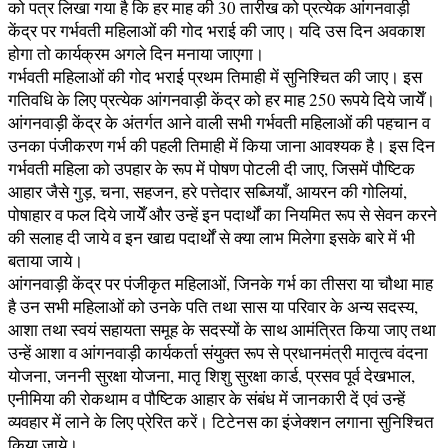
को पत्र लिखा गया है कि हर माह की 30 तारीख को प्रत्येक आंगनवाड़ी
केंद्र पर गर्भवती महिलाओं की गोद भराई की जाए। यदि उस दिन अवकाश
होगा तो कार्यक्रम अगले दिन मनाया जाएगा।
गर्भवती महिलाओं की गोद भराई प्रथम तिमाही में सुनिश्चित की जाए। इस
गतिवधि के लिए प्रत्येक आंगनवाड़ी केंद्र को हर माह 250 रूपये दिये जायेँ।
आंगनवाड़ी केंद्र के अंतर्गत आने वाली सभी गर्भवती महिलाओं की पहचान व
उनका पंजीकरण गर्भ की पहली तिमाही में किया जाना आवश्यक है। इस दिन
गर्भवती महिला को उपहार के रूप में पोषण पोटली दी जाए, जिसमें पौष्टिक
आहार जैसे गुड़, चना, सहजन, हरे पत्तेदार सब्जियाँ, आयरन की गोलियां,
पोषाहार व फल दिये जायेँ और उन्हें इन पदार्थों का नियमित रूप से सेवन करने
की सलाह दी जाये व इन खाद्य पदार्थों से क्या लाभ मिलेगा इसके बारे में भी
बताया जाये।
आंगनवाड़ी केंद्र पर पंजीकृत महिलाओं, जिनके गर्भ का तीसरा या चौथा माह
है उन सभी महिलाओं को उनके पति तथा सास या परिवार के अन्य सदस्य,
आशा तथा स्वयं सहायता समूह के सदस्यों के साथ आमंत्रित किया जाए तथा
उन्हें आशा व आंगनवाड़ी कार्यकर्ता संयुक्त रूप से प्रधानमंत्री मातृत्व वंदना
योजना, जननी सुरक्षा योजना, मातृ शिशु सुरक्षा कार्ड, प्रसव पूर्व देखभाल,
एनीमिया की रोकथाम व पौष्टिक आहार के संबंध में जानकारी दें एवं उन्हें
व्यवहार में लाने के लिए प्रेरित करें। टिटेनस का इंजेक्शन लगाना सुनिश्चित
किया जाये।