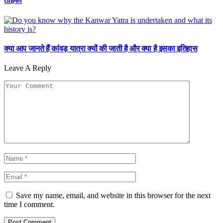
तोहफा
क्या आप जानते हैं कांवड़ यात्रा क्यों की जाती है और क्या है इसका इतिहास
Leave A Reply
Save my name, email, and website in this browser for the next
time I comment.