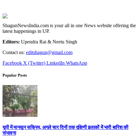
ShagunNewsIndia.com is your all in one News website offering the
latest happenings in UP.
Editors:
Upendra Rai & Neetu Singh
Contact us:
editshagun@gmail.com
Facebook
X (Twitter)
LinkedIn
WhatsApp
Popular Posts
यूपी में मानसून सक्रिय, अगले चार दिनों तक दक्षिणी इलाकों में भारी बारिश की
संभावना