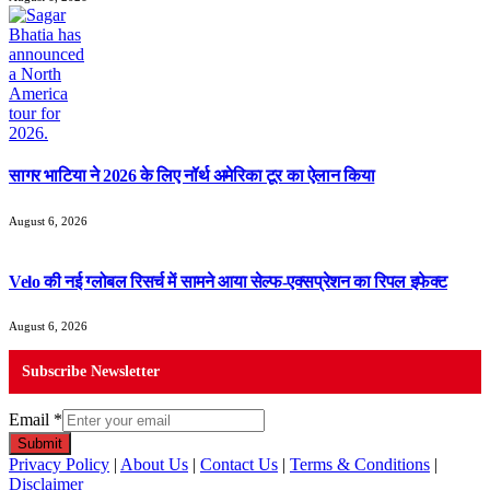
सागर भाटिया ने 2026 के लिए नॉर्थ अमेरिका टूर का ऐलान किया
August 6, 2026
Velo की नई ग्लोबल रिसर्च में सामने आया सेल्फ-एक्सप्रेशन का रिपल इफेक्ट
August 6, 2026
Subscribe Newsletter
Email
*
Submit
Privacy Policy
|
About Us
|
Contact Us
|
Terms & Conditions
|
Disclaimer