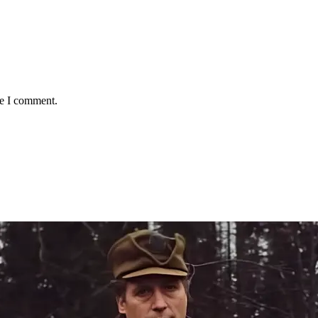
me I comment.