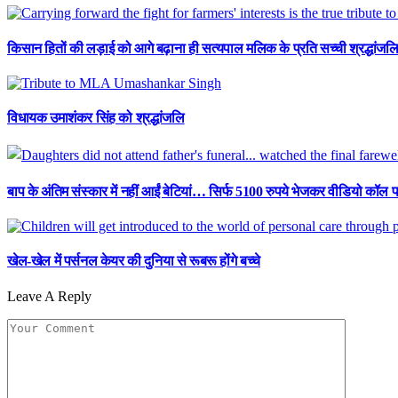
किसान हितों की लड़ाई को आगे बढ़ाना ही सत्यपाल मलिक के प्रति सच्ची श्रद्धांजलि
विधायक उमाशंकर सिंह को श्रद्धांजलि
बाप के अंतिम संस्कार में नहीं आईं बेटियां… सिर्फ 5100 रुपये भेजकर वीडियो कॉल प
खेल-खेल में पर्सनल केयर की दुनिया से रूबरू होंगे बच्चे
Leave A Reply