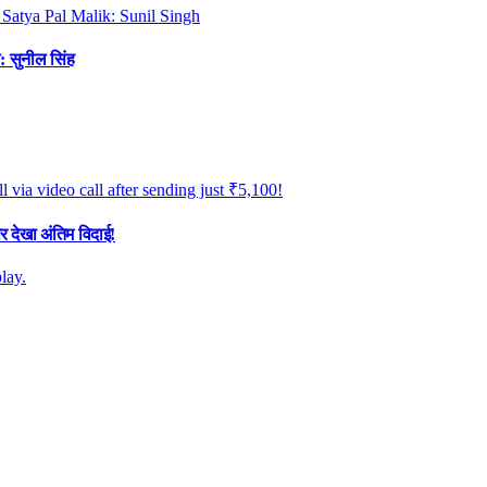
: सुनील सिंह
र देखा अंतिम विदाई!