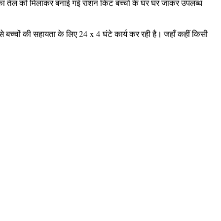
का तेल को मिलाकर बनाई गई राशन किट बच्चों के घर घर जाकर उपलब्ध
े बच्चों की सहायता के लिए 24 x 4 घंटे कार्य कर रही है। जहाँ कहीं किसी