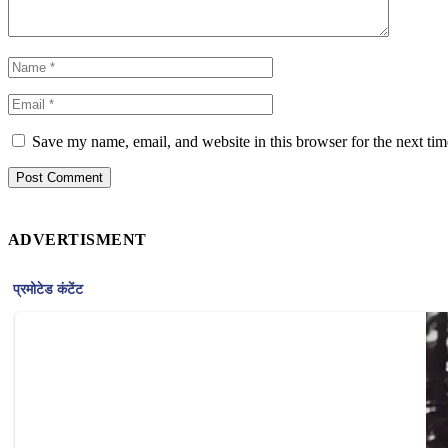
Save my name, email, and website in this browser for the next ti
ADVERTISMENT