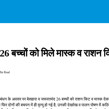
 26 बच्चों को मिले मास्क व राशन 
Min Read
षाबंधन के अवसर पर बेसहारा व जरूरतमंद 26 बच्चों को राशन किट व मास्क देकर
िर दोनों की बचपन में ही मृत्यु हो गई है, उनकी देखरेख व पालन पोषण में कठिना