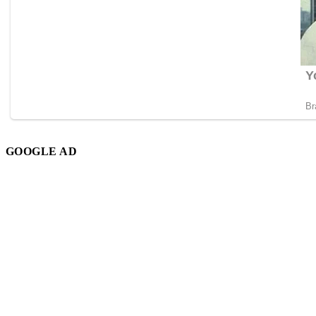
GOOGLE AD