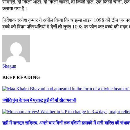
सामग्री, दो किलो आटा, दो किलो चावल, दो किलो दाल, एक किलो चीनी, ए
कराया गया है।
निदेशक रत्नेश कुमार ने अपील किया कि चाइल्ड लाइन 1098 की टीम जनपद में दे
बच्चे को विषम परिस्थतियों में देखें तो तुरंत 1098 पर फोन कर बच्चे की मदद 
Shagun
KEEP READING
ज्योति पुंज के रूप में प्रकट हुईं थीं माँ खैरा भवानी
यूपी में मानसून सक्रिय, अगले चार दिनों तक दक्षिणी इलाकों में भारी बारिश की संभाव