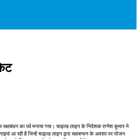
किट
 रक्षाबंधन का पर्व मनाया गया। चाइल्ड लाइन के निदेशक रत्नेश कुमार ने
इयां आ रही है जिन्हें चाइल्ड लाइन द्वारा रक्षाबन्धन के अवसर पर भोजन