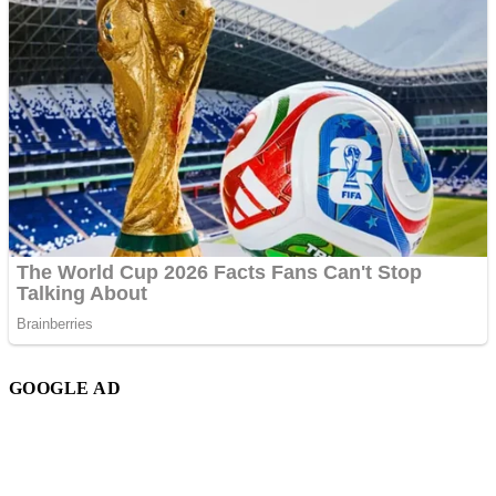
GOOGLE AD