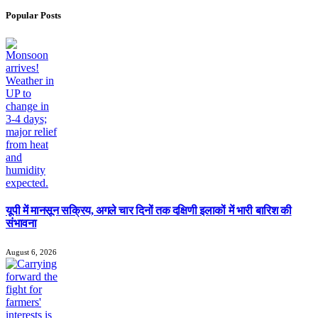
Popular Posts
यूपी में मानसून सक्रिय, अगले चार दिनों तक दक्षिणी इलाकों में भारी बारिश की
संभावना
August 6, 2026