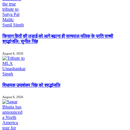
किसान हितों की लड़ाई को आगे बढ़ाना ही सत्यपाल मलिक के प्रति सच्ची
श्रद्धांजलि: सुनील सिंह
August 6, 2026
विधायक उमाशंकर सिंह को श्रद्धांजलि
August 6, 2026