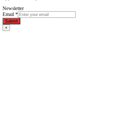
Newsletter
Email
*
Submit
×