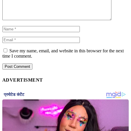
Save my name, email, and website in this browser for the next
time I comment.
ADVERTISMENT