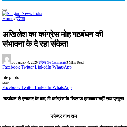
Home
»
इंडिया
अखिलेश का कांग्रेस मोह गठबंधन की
संभावना के दे रहा संकेत!
By
January 4, 2020
इंडिया
No Comments
3 Mins Read
Facebook
Twitter
LinkedIn
WhatsApp
file photo
Share
Facebook
Twitter
LinkedIn
WhatsApp
गठबंधन से इनकार के बाद भी कांग्रेस के खिलाफ हमलावर नहीं सपा प्रमुख
उपेन्द्र नाथ राय