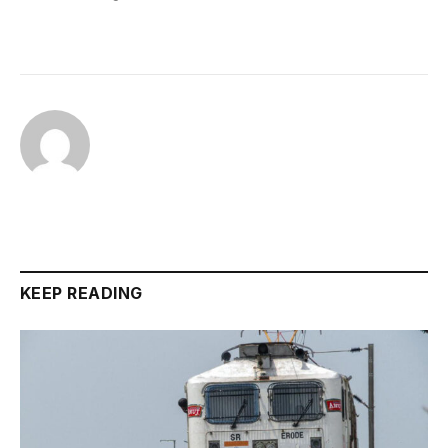
KEEP READING