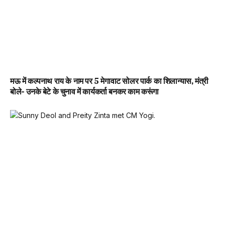
मऊ में कल्पनाथ राय के नाम पर 5 मेगावाट सोलर पार्क का शिलान्यास, मंत्री
बोले- उनके बेटे के चुनाव में कार्यकर्ता बनकर काम करूंगा