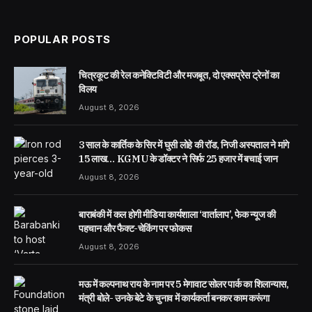
(Twitter)
POPULAR POSTS
चित्रकूट की रेल कनेक्टिविटी और मजबूत, दो एक्सप्रेस ट्रेनों का
विलय
August 8, 2026
3 साल के कार्तिक के सिर में घुसी लोहे की रॉड, निजी अस्पताल ने मांगे
15 लाख… KGMU के डॉक्टर ने सिर्फ 25 हजार में बचाई जान
August 8, 2026
बाराबंकी में कल होगी मीडिया कार्यशाला ‘वार्तालाप’, फेक न्यूज की
पहचान और फैक्ट-चेकिंग पर फोकस
August 8, 2026
मऊ में कल्पनाथ राय के नाम पर 5 मेगावाट सोलर पार्क का शिलान्यास,
मंत्री बोले- उनके बेटे के चुनाव में कार्यकर्ता बनकर काम करूंगा