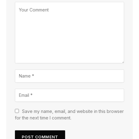
Save my name, email, and website in this browser
for the next time I comment.