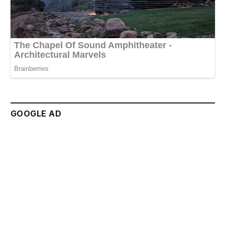
GOOGLE AD