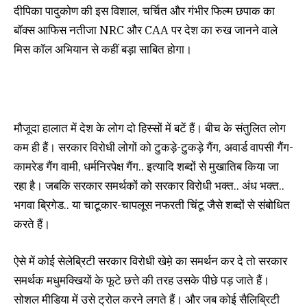
दीपिका पादुकोण की इस विशाल, चर्चित और गंभीर फिल्म छपाक का
बॉक्स आफिस नतीजा NRC और CAA पर देश का रुख जानने वाले
मिस कॉल अभियान से कहीं बड़ा साबित होगा।
मौजूदा हालात में देश के लोग दो हिस्सों में बटें हैं। बीच के संतुलित लोग
कम ही हैं। सरकार विरोधी लोगों को टुकड़े-टुकड़े गैंग, अवार्ड वापसी गैंग-
कामरेड गैंग वामी, धर्मनिरपेक्ष गैंग.. इत्यादि शब्दों से मुखातिब किया जा
रहा है। जबकि सरकार समर्थकों को सरकार विरोधी भक्त.. अंध भक्त..
भगवा ब्रिगेड.. या चाटूकार-चापलूस नफरती चिंटू जैसे शब्दों से संबोधित
करते हैं।
ऐसे में कोई सेलेब्रिटी सरकार विरोधी खेम़े का समर्थन कर दे तो सरकार
समर्थक मधुमक्खियों के फूटे छत्ते की तरह उसके पीछे पड़ जाते हैं।
सोशल मीडिया में उसे ट्रोल करने लगते हैं। और जब कोई सैलिब्रिटी