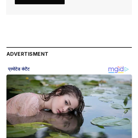
ADVERTISMENT