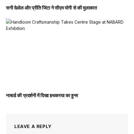
सनी देओल और प्रीति जिंटा ने सीएम योगी से की मुलाकात
नाबार्ड की प्रदर्शनी में दिखा हथकरघा का हुनर
LEAVE A REPLY