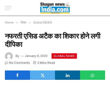
Home
»
विदेश
»
Global NEWS
नफरती एसिड अटैक का शिकार होने लगी
दीपिका
By
January 9, 2020
GLOBAL NEWS
No Comments
3 Mins Read