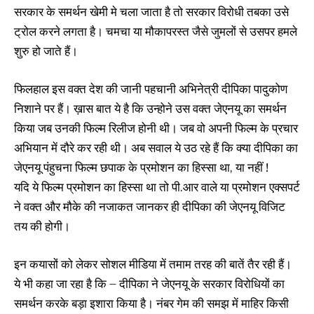
सरकार के समर्थन खेमी मे चला जाता है तो सरकार विरोधी तबका उसे
ट्रोल करने लगता है। चमचा या मौकापरस्त जैसे जुमलों से उसपर हमले
शुरु हो जाते हैं।
फिलहाल इस वक्त देश की जानी पहचानी अभिनेत्री दीपिका पादुकोण
निशाने पर हैं। ख़ास बात ये है कि उन्होने उस वक्त जेएनयू का समर्थन
किया जब उनकी फिल्म रिलीज होनी थी। जब वो अपनी फिल्म के प्रचार
अभियान में दौरे कर रही थी। अब सवाल ये उठ रहे हैं कि क्या दीपिका का
जेएनयू पंहुचना फिल्म छपाक के प्रमोशन का हिस्सा था, या नहीं !
यदि ये फिल्म प्रमोशन का हिस्सा था तो पी.आर वाले या प्रमोशन एक्सपर्ट
ने वक्त और मौके की नजाकत जानकर ही दीपिका की जेएनयू विजिट
तय की होगी।
इन कयासों को लेकर सोशल मीडिया में तमाम तरह की बातें तैर रही हैं।
ये भी कहा जा रहा है कि – दीपिका ने जेएनयू के सरकार विरोधियों का
समर्थन करके बड़ा इशारा किया है। नंबर गेम की समझ में माहिर किसी