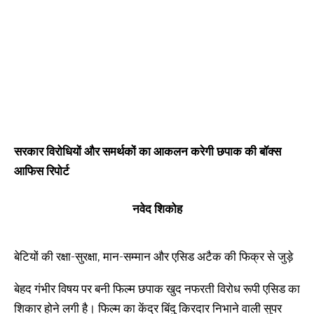
सरकार विरोधियों और समर्थकों का आकलन करेगी छपाक की बॉक्स
आफिस रिपोर्ट
नवेद शिकोह
बेटियों की रक्षा-सुरक्षा, मान-सम्मान और एसिड अटैक की फिक्र से जुड़े
बेहद गंभीर विषय पर बनी फिल्म छपाक खुद नफरती विरोध रूपी एसिड का
शिकार होने लगी है। फिल्म का केंद्र बिंदु किरदार निभाने वाली सुपर