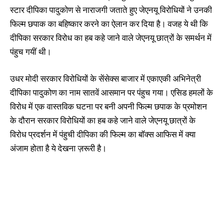
स्टार दीपिका पादुकोण से नाराजगी जताते हुए जेएनयू विरोधियों ने उनकी
फिल्म छपाक का बहिष्कार करने का ऐलान कर दिया है। वजह ये थी कि
दीपिका सरकार विरोध का हब कहे जाने वाले जेएनयू छात्रों के समर्थन में
पंहुच गयीं थी।
उधर मोदी सरकार विरोधियों के सेंसेक्स बाजार में एकाएकी अभिनेत्री
दीपिका पादुकोण का नाम सातवें आसमान पर पंहुच गया। एसिड हमलों के
विरोध में एक वास्तविक घटना पर बनी अपनी फिल्म छपाक के प्रमोशन
के दौरान सरकार विरोधियों का हब कहे जाने वाले जेएनयू छात्रों के
विरोध प्रदर्शन में पंहुची दीपिका की फिल्म का बॉक्स आफिस में क्या
अंजाम होता है ये देखना ज़रूरी है।