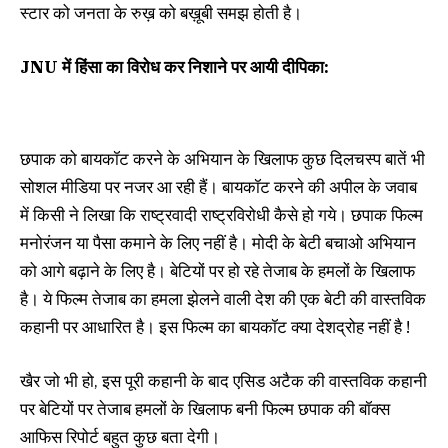
स्टार को जनता के रुख़ को बख़ूबी समझ होती है।
JNU में हिंसा का विरोध कर निशाने पर आयी दीपिका:
छपाक को बायकॉट करने के अभियान के खिलाफ कुछ दिलचस्प बातें भी
सोशल मीडिया पर नजर आ रही हैं। बायकॉट करने की अपील के जवाब
में किसी ने लिखा कि राष्ट्रवादी राष्ट्रविरोधी कैसे हो गये। छपाक फिल्म
मनोरंजन या पैसा कमाने के लिए नहीं है। मोदी के बेटी बचाओ अभियान
को आगे बढ़ाने के लिए है। बेटियों पर हो रहे तेजाब के हमलों के खिलाफ
है। ये फिल्म तेजाब का हमला झेलने वाली देश की एक बेटी की वास्तविक
कहानी पर आधारित है। इस फिल्म का बायकॉट क्या देशद्रोह नहीं है !
खैर जो भी हो, इस पूरी कहानी के बाद एसिड अटैक की वास्तविक कहानी
पर बेटियों पर तेजाब हमलों के खिलाफ बनी फिल्म छपाक की बॉक्स
आफिस रिपोर्ट बहुत कुछ बता देगी।