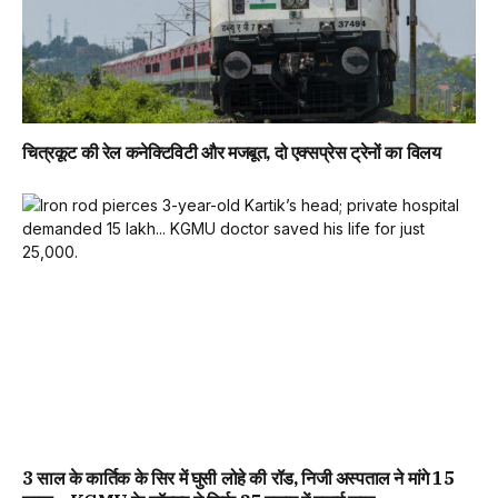
चित्रकूट की रेल कनेक्टिविटी और मजबूत, दो एक्सप्रेस ट्रेनों का विलय
3 साल के कार्तिक के सिर में घुसी लोहे की रॉड, निजी अस्पताल ने मांगे 15