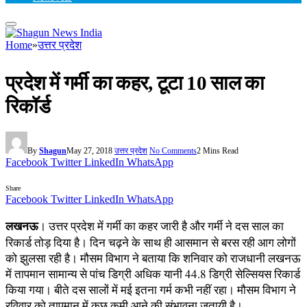
Home
»
उत्तर प्रदेश
प्रदेश में गर्मी का कहर, टूटा 10 साल का
रिकॉर्ड
By
Shagun
May 27, 2018
उत्तर प्रदेश
No Comments
2 Mins Read
Facebook
Twitter
LinkedIn
WhatsApp
Share
Facebook
Twitter
LinkedIn
WhatsApp
लखनऊ
। उत्तर प्रदेश में गर्मी का कहर जारी है और गर्मी ने दस साल का
रिकार्ड तोड़ दिया है। दिन चढ़ने के साथ ही आसमान से बरस रही आग लोगों
को झुलसा रही है। मौसम विभाग ने बताया कि शनिवार को राजधानी लखनऊ
में तापमान सामान्य से पांच डिग्री अधिक यानी 44.8 डिग्री सेल्सियस रिकार्ड
किया गया। बीते दस सालों में मई इतना गर्म कभी नहीं रहा। मौसम विभाग ने
रविवार को तापमान में कुछ कमी आने की संभावना जतायी है।