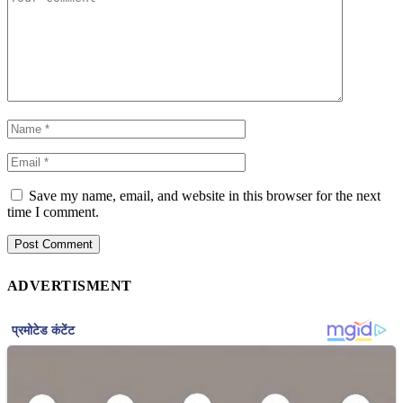
Save my name, email, and website in this browser for the next
time I comment.
ADVERTISMENT