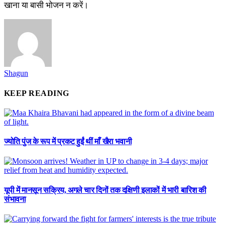
खाना या बासी भोजन न करें।
Shagun
KEEP READING
ज्योति पुंज के रूप में प्रकट हुईं थीं माँ खैरा भवानी
यूपी में मानसून सक्रिय, अगले चार दिनों तक दक्षिणी इलाकों में भारी बारिश की
संभावना