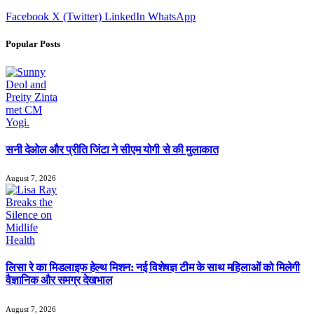
Facebook
X (Twitter)
LinkedIn
WhatsApp
Popular Posts
सनी देओल और प्रीति जिंटा ने सीएम योगी से की मुलाकात
August 7, 2026
लिसा रे का मिडलाइफ हेल्थ मिशन: नई विशेषज्ञ टीम के साथ महिलाओं को मिलेगी
वैज्ञानिक और समग्र देखभाल
August 7, 2026