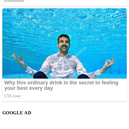
GOOGLE AD