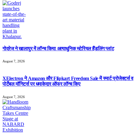
गोदरेज ने खालापुर में लॉन्च किया अत्याधुनिक मटेरियल हैंडलिंग प्लांट
August 7, 2026
XElectron ने Amazon और Flipkart Freedom Sale में स्मार्ट प्रोजेक्टर्स व
पोर्टेबल मॉनिटर्स पर धमाकेदार ऑफर लॉन्च किए
August 7, 2026