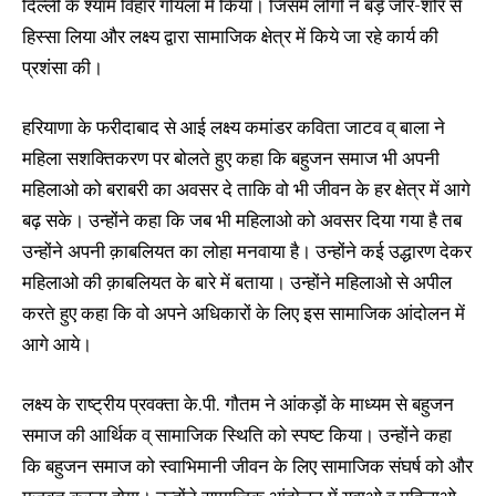
दिल्ली के श्याम विहार गोयला में किया। जिसमे लोगो ने बड़े जोर-शोर से
हिस्सा लिया और लक्ष्य द्वारा सामाजिक क्षेत्र में किये जा रहे कार्य की
प्रशंसा की।
हरियाणा के फरीदाबाद से आई लक्ष्य कमांडर कविता जाटव व् बाला ने
महिला सशक्तिकरण पर बोलते हुए कहा कि बहुजन समाज भी अपनी
महिलाओ को बराबरी का अवसर दे ताकि वो भी जीवन के हर क्षेत्र में आगे
बढ़ सके। उन्होंने कहा कि जब भी महिलाओ को अवसर दिया गया है तब
उन्होंने अपनी क़ाबलियत का लोहा मनवाया है। उन्होंने कई उद्धारण देकर
महिलाओ की क़ाबलियत के बारे में बताया। उन्होंने महिलाओ से अपील
करते हुए कहा कि वो अपने अधिकारों के लिए इस सामाजिक आंदोलन में
आगे आये।
लक्ष्य के राष्ट्रीय प्रवक्ता के.पी. गौतम ने आंकड़ों के माध्यम से बहुजन
समाज की आर्थिक व् सामाजिक स्थिति को स्पष्ट किया। उन्होंने कहा
कि बहुजन समाज को स्वाभिमानी जीवन के लिए सामाजिक संघर्ष को और