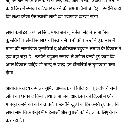
बहुजन समाज के अधिकारों के लिए कोई आवाज नहीं उठाते है। उन्होंने
कहा कि हमें उनका बहिष्कार करने की क्षमता होनी चाहिए। उन्होंने कहा
कि लक्ष्य हमेशा ऐसे स्वार्थी लोगो का पर्दाफाश करता रहेगा।
लक्ष्य कमांडर जयपाल सिंह, मंगत राम व् निर्मल सिंह ने सामाजिक
कुरूतियो व् अंधविस्वास पर विस्तार से चर्चा की। उन्होंने एक स्वर में
माना की सामाजिक कुरुतियां व् अंधविस्वास बहुजन समाज के विकास में
एक बड़ा रोड़ा है। उन्होने बहुजन समाज से अपील करते हुए कहा कि
अगर विकास चाहिए तो जल्द से जल्द इन बीमारियों से छुटकारा पाना
होगा।
आयोजक लक्ष्य कमांडर सुमित अम्बेडकर, विनोद रंगा व् संदीप ने सभी
लोगो का धन्यवाद किया तथा सामाजिक आंदोलन को दिल्ली में और
मजबूत करने का की बात कही। उन्होंने ख़ुशी जाहिर करते हुए कहा कि
लक्ष्य सामाजिक क्षेत्र में महिलाओं और युवाओ को नेतृत्व के लिए तैयार
कर रहा है।