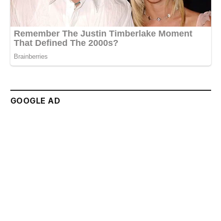
GOOGLE AD