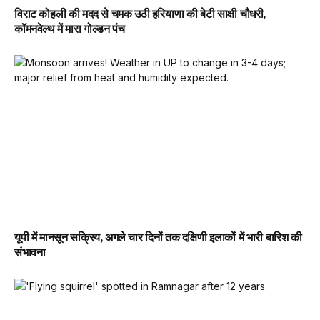
विराट कोहली की मदद से चमक उठी हरियाणा की बेटी साक्षी चौधरी,
कॉमनवेल्थ में मारा गोल्डन पंच
यूपी में मानसून सक्रिय, अगले चार दिनों तक दक्षिणी इलाकों में भारी बारिश की
संभावना