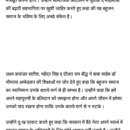
मजबूत करना होगा। उन्होंने सामाजिक आंदोलन में युवाओ व् महिलाओ
की बढ़ती सहभागिता पर ख़ुशी जाहिर करते हुए कहा की यह बहुजन
समाज के भविष्य के लिए अच्छे संकेत है।
लक्ष्य कमांडर सतीश, महेंद्र सिंह व् दौलत राम बौद्ध ने बाबा साहेब डॉ
भीमराव अम्बेडकर की शिक्षाओं पर जोर देते हुए कहा कि बहुजन समाज
का स्वाभिमान उनके बताये मार्ग से ही सम्भव है। उन्होंने कहा कि हमें
अपने महापुरुषों के बलिदान को समझना होगा और अपने जीवन में हमेशा
उनको याद रखना होगा ताकि उनके बातये मार्ग से न भटके।
उन्होंने दुःख प्रकट करते हुए कहा कि सरकार में बैठे नेता अपने स्वार्थ में