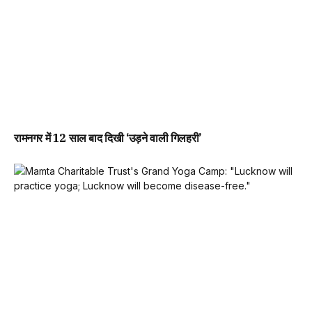
रामनगर में 12 साल बाद दिखी ‘उड़ने वाली गिलहरी’