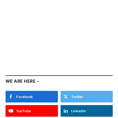
WE ARE HERE –
Facebook
Twitter
YouTube
LinkedIn