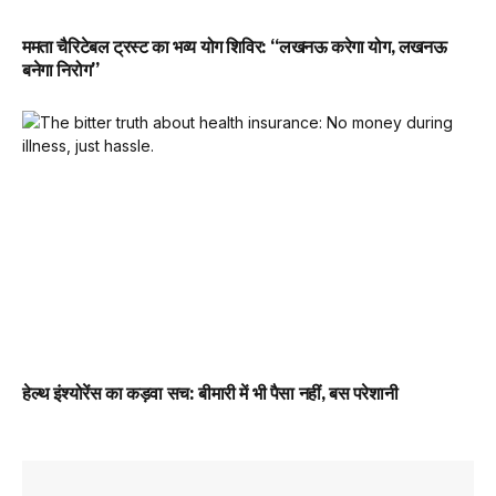
ममता चैरिटेबल ट्रस्ट का भव्य योग शिविर: “लखनऊ करेगा योग, लखनऊ
बनेगा निरोग”
हेल्थ इंश्योरेंस का कड़वा सच: बीमारी में भी पैसा नहीं, बस परेशानी