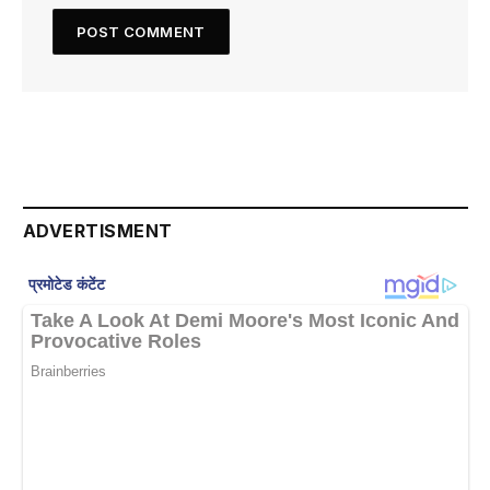
ADVERTISMENT