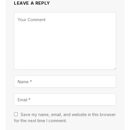
LEAVE A REPLY
Save my name, email, and website in this browser
for the next time I comment.