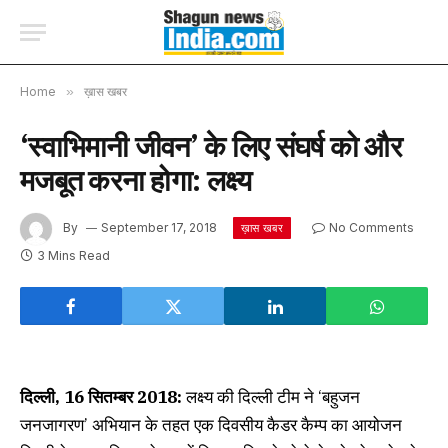
Home
»
ख़ास खबर
‘स्वाभिमानी जीवन’ के लिए संघर्ष को और
मजबूत करना होगा: लक्ष्य
By
September 17, 2018
No Comments
ख़ास खबर
3 Mins Read
दिल्ली, 16 सितम्बर 2018:
लक्ष्य की दिल्ली टीम ने ‘बहुजन
जनजागरण’ अभियान के तहत एक दिवसीय कैडर कैम्प का आयोजन