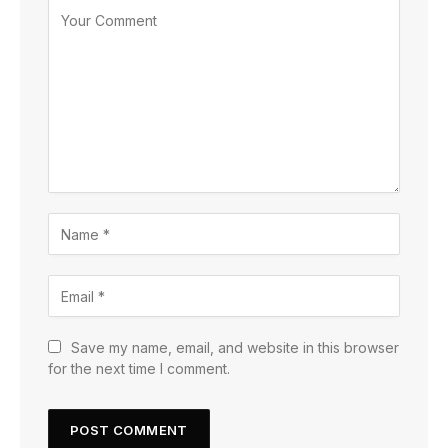
Save my name, email, and website in this browser
for the next time I comment.