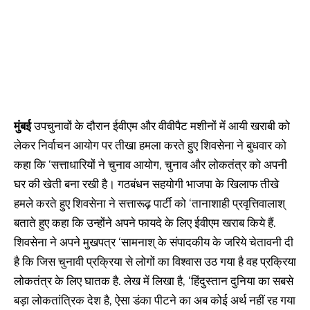
मुंबई
उपचुनावों के दौरान ईवीएम और वीवीपैट मशीनों में आयी खराबी को
लेकर निर्वाचन आयोग पर तीखा हमला करते हुए शिवसेना ने बुधवार को
कहा कि ‘सत्ताधारियों ने चुनाव आयोग, चुनाव और लोकतंत्र को अपनी
घर की खेती बना रखी है। गठबंधन सहयोगी भाजपा के खिलाफ तीखे
हमले करते हुए शिवसेना ने सत्तारूढ़ पार्टी को ‘तानाशाही प्रवृत्तिवालाश्
बताते हुए कहा कि उन्होंने अपने फायदे के लिए ईवीएम खराब किये हैं.
शिवसेना ने अपने मुखपत्र ‘सामनाश् के संपादकीय के जरिये चेतावनी दी
है कि जिस चुनावी प्रक्रिया से लोगों का विश्वास उठ गया है वह प्रक्रिया
लोकतंत्र के लिए घातक है. लेख में लिखा है, ‘हिंदुस्तान दुनिया का सबसे
बड़ा लोकतांत्रिक देश है, ऐसा डंका पीटने का अब कोई अर्थ नहीं रह गया