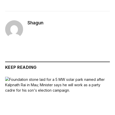
Shagun
KEEP READING