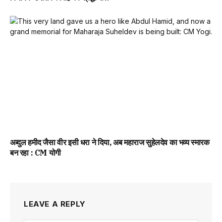
अब्दुल हमीद जैसा वीर इसी धरा ने दिया, अब महाराज सुहेलदेव का भव्य स्मारक
बन रहा : CM योगी
LEAVE A REPLY