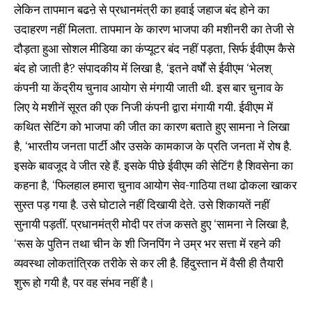
लेकिन तापमान बढऩे से प्रधानमंत्री का हवाई जहाज बंद होने का
उदाहरण नहीं मिलता. तापमान के कारण भाजपा की मशीनरी का तेजी से
दौड़ता हुआ सोशल मीडिया का कंप्यूटर बंद नहीं पड़ता, सिर्फ ईवीएम कैसे
बंद हो जाती है? संपादकीय में लिखा है, ‘इतने वर्षों से ईवीएम ‘भेलश्
कंपनी या केंद्रीय चुनाव आयोग से मंगायी जाती थी. इस बार चुनाव के
लिए ये मशीनें सूरत की एक निजी कंपनी द्वारा मंगायी गयी. ईवीएम में
कथित सेटिंग को भाजपा की जीत का कारण बताते हुए सामना ने लिखा
है, ‘भारतीय जनता पार्टी और उसके कामकाज के प्रति जनता में रोष है.
इसके बावजूद वे जीत रहे हैं. इसके पीछे ईवीएम की सेटिंग है शिवसेना का
कहना है, ‘फिलहाल हमारा चुनाव आयोग सेव-गाठिया तथा ढोकला खाकर
सुस्त पड़ गया है. उसे घोटाले नहीं दिखायी देते. उसे शिकायतें नहीं
सुनायी पड़तीं. प्रधानमंत्री मोदी पर तंज कसते हुए ‘सामना ने लिखा है,
‘रूस के पुतिन तथा चीन के शी जिनपिंग ने उम्र भर सत्ता में रहने की
व्यवस्था लोकतांत्रिक तरीके से कर ली है. हिंदुस्तान में वैसी ही तैयारी
शुरू हो गयी है, पर वह संभव नहीं है।