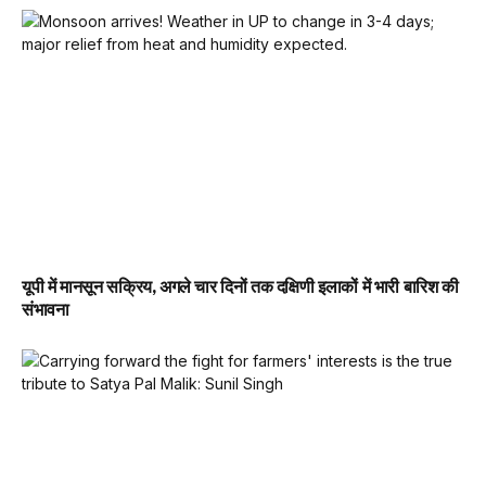
यूपी में मानसून सक्रिय, अगले चार दिनों तक दक्षिणी इलाकों में भारी बारिश की
संभावना