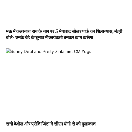
मऊ में कल्पनाथ राय के नाम पर 5 मेगावाट सोलर पार्क का शिलान्यास, मंत्री
बोले- उनके बेटे के चुनाव में कार्यकर्ता बनकर काम करूंगा
सनी देओल और प्रीति जिंटा ने सीएम योगी से की मुलाकात