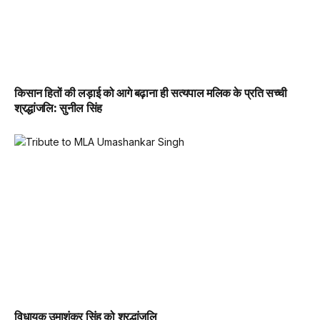
किसान हितों की लड़ाई को आगे बढ़ाना ही सत्यपाल मलिक के प्रति सच्ची
श्रद्धांजलि: सुनील सिंह
विधायक उमाशंकर सिंह को श्रद्धांजलि