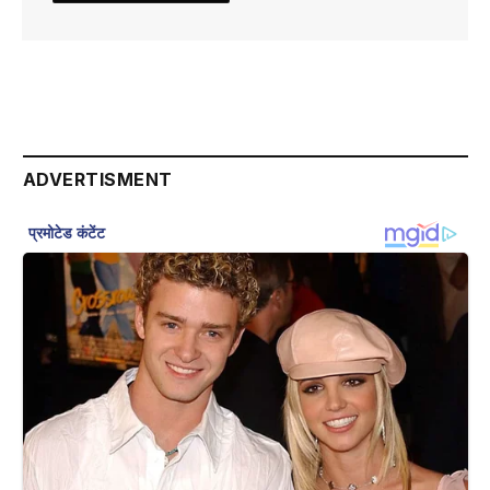
ADVERTISMENT