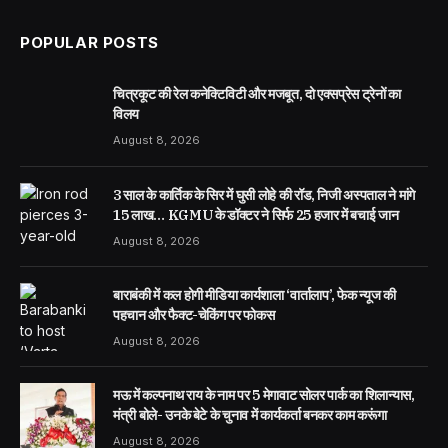
POPULAR POSTS
चित्रकूट की रेल कनेक्टिविटी और मजबूत, दो एक्सप्रेस ट्रेनों का
विलय
August 8, 2026
3 साल के कार्तिक के सिर में घुसी लोहे की रॉड, निजी अस्पताल ने मांगे
15 लाख… KGMU के डॉक्टर ने सिर्फ 25 हजार में बचाई जान
August 8, 2026
बाराबंकी में कल होगी मीडिया कार्यशाला ‘वार्तालाप’, फेक न्यूज की
पहचान और फैक्ट-चेकिंग पर फोकस
August 8, 2026
मऊ में कल्पनाथ राय के नाम पर 5 मेगावाट सोलर पार्क का शिलान्यास,
मंत्री बोले- उनके बेटे के चुनाव में कार्यकर्ता बनकर काम करूंगा
August 8, 2026