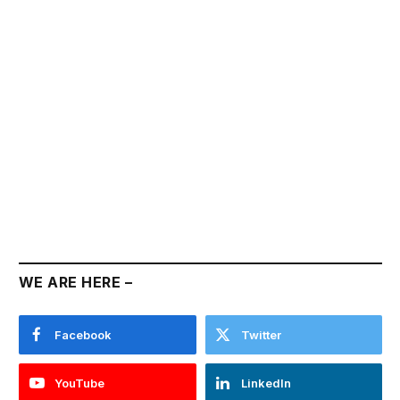
WE ARE HERE –
Facebook
Twitter
YouTube
LinkedIn