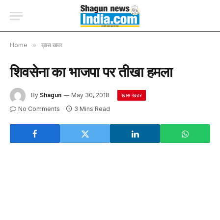
Home
»
ख़ास खबर
शिवसेना का भाजपा पर तीखा हमला
By
Shagun
May 30, 2018
ख़ास खबर
No Comments
3 Mins Read