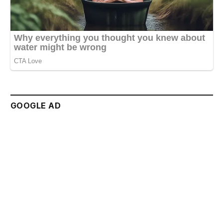
GOOGLE AD