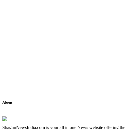
About
ShagunNewsIndia.com is your all in one News website offering the