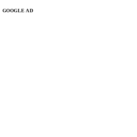
GOOGLE AD