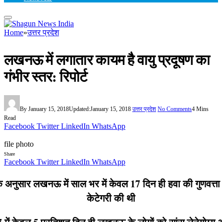
Home
»
उत्तर प्रदेश
लखनऊ में लगातार कायम है वायु प्रदूषण का
गंभीर स्तर: रिपोर्ट
By
January 15, 2018
Updated:
January 15, 2018
उत्तर प्रदेश
No Comments
4 Mins
Read
Facebook
Twitter
LinkedIn
WhatsApp
file photo
Share
Facebook
Twitter
LinkedIn
WhatsApp
 के अनुसार लखनऊ में साल भर में केवल 17 दिन ही हवा की गुणवत्ता
केटेगरी की थी