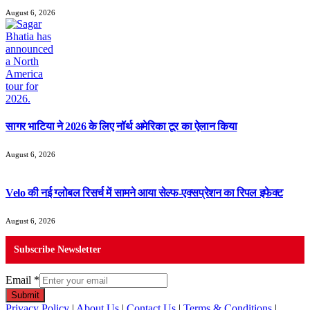
August 6, 2026
सागर भाटिया ने 2026 के लिए नॉर्थ अमेरिका टूर का ऐलान किया
August 6, 2026
Velo की नई ग्लोबल रिसर्च में सामने आया सेल्फ-एक्सप्रेशन का रिपल इफेक्ट
August 6, 2026
Subscribe Newsletter
Email
*
Submit
Privacy Policy
|
About Us
|
Contact Us
|
Terms & Conditions
|