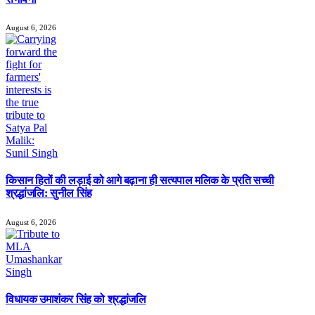
August 6, 2026
किसान हितों की लड़ाई को आगे बढ़ाना ही सत्यपाल मलिक के प्रति सच्ची
श्रद्धांजलि: सुनील सिंह
August 6, 2026
विधायक उमाशंकर सिंह को श्रद्धांजलि