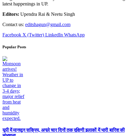
latest happenings in UP.
Editors:
Upendra Rai & Neetu Singh
Contact us:
editshagun@gmail.com
Facebook
X (Twitter)
LinkedIn
WhatsApp
Popular Posts
यूपी में मानसून सक्रिय, अगले चार दिनों तक दक्षिणी इलाकों में भारी बारिश की
संभावना