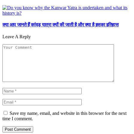
क्या आप जानते हैं कांवड़ यात्रा क्यों की जाती है और क्या है इसका इतिहास
Leave A Reply
Save my name, email, and website in this browser for the next
time I comment.