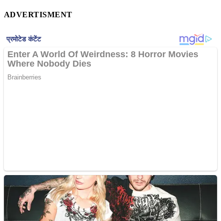
ADVERTISMENT