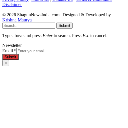
Disclaimer
© 2026 ShagunNewsIndia.com | Designed & Developed by
Krishna Maurya
Submit
Type above and press
Enter
to search. Press
Esc
to cancel.
Newsletter
Email
*
Submit
×