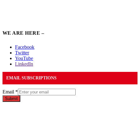
WE ARE HERE –
Facebook
Twitter
YouTube
LinkedIn
EMAIL SUBSCRIPTIONS
Email
*
Submit