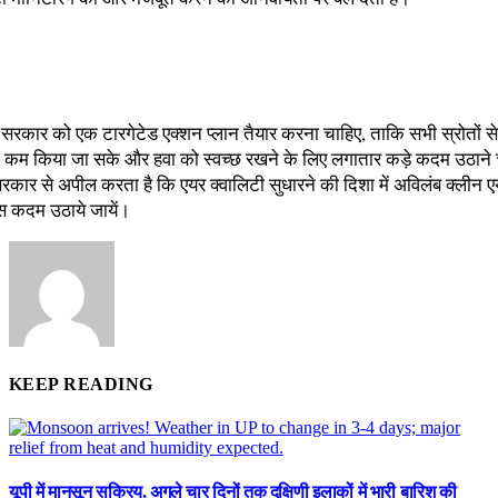
श सरकार को एक टारगेटेड एक्शन प्लान तैयार करना चाहिए, ताकि सभी स्रोतों से
ो कम किया जा सके और हवा को स्वच्छ रखने के लिए लगातार कड़े कदम उठाने
रकार से अपील करता है कि एयर क्वालिटी सुधारने की दिशा में अविलंब क्लीन 
ोस कदम उठाये जायें।
KEEP READING
यूपी में मानसून सक्रिय, अगले चार दिनों तक दक्षिणी इलाकों में भारी बारिश की