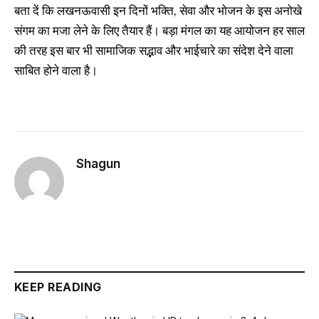
बता दें कि लखनऊवासी इन दिनों भक्ति, सेवा और भोजन के इस अनोखे
संगम का मजा लेने के लिए तैयार हैं। बड़ा मंगल का यह आयोजन हर साल
की तरह इस बार भी सामाजिक सद्भाव और भाईचारे का संदेश देने वाला
साबित होने वाला है।
Shagun
KEEP READING