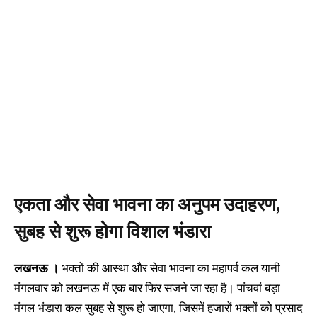
एकता और सेवा भावना का अनुपम उदाहरण,
सुबह से शुरू होगा विशाल भंडारा
लखनऊ ।
भक्तों की आस्था और सेवा भावना का महापर्व कल यानी
मंगलवार को लखनऊ में एक बार फिर सजने जा रहा है। पांचवां बड़ा
मंगल भंडारा कल सुबह से शुरू हो जाएगा, जिसमें हजारों भक्तों को प्रसाद