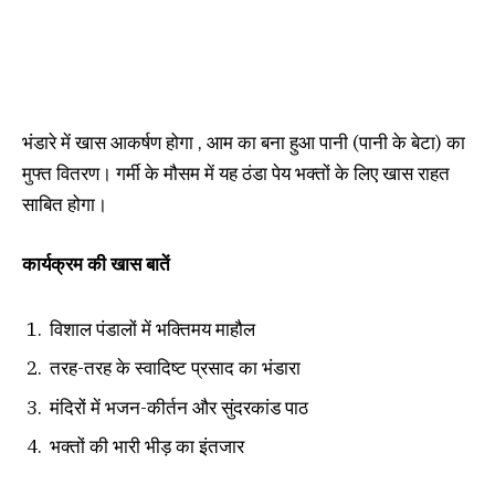
भंडारे में खास आकर्षण होगा , आम का बना हुआ पानी (पानी के बेटा) का
मुफ्त वितरण। गर्मी के मौसम में यह ठंडा पेय भक्तों के लिए खास राहत
साबित होगा।
कार्यक्रम की खास बातें
विशाल पंडालों में भक्तिमय माहौल
तरह-तरह के स्वादिष्ट प्रसाद का भंडारा
मंदिरों में भजन-कीर्तन और सुंदरकांड पाठ
भक्तों की भारी भीड़ का इंतजार