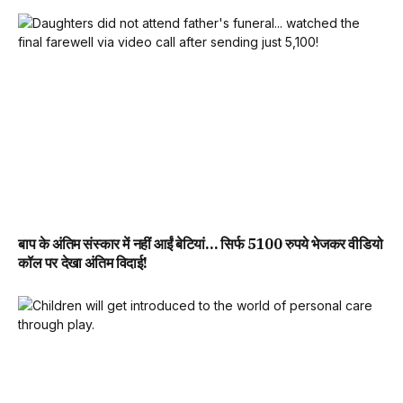
बाप के अंतिम संस्कार में नहीं आईं बेटियां… सिर्फ 5100 रुपये भेजकर वीडियो
कॉल पर देखा अंतिम विदाई!