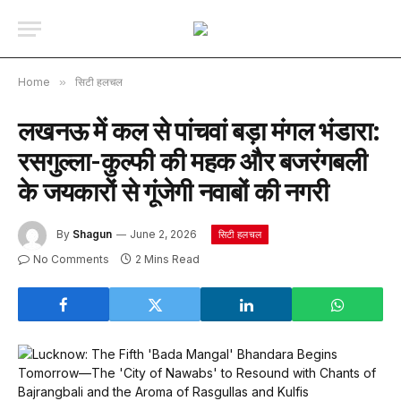
Home
»
सिटी हलचल
लखनऊ में कल से पांचवां बड़ा मंगल भंडारा:
रसगुल्ला-कुल्फी की महक और बजरंगबली
के जयकारों से गूंजेगी नवाबों की नगरी
By
Shagun
June 2, 2026
सिटी हलचल
No Comments
2 Mins Read