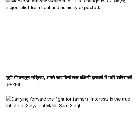
यूपी में मानसून सक्रिय, अगले चार दिनों तक दक्षिणी इलाकों में भारी बारिश की
संभावना