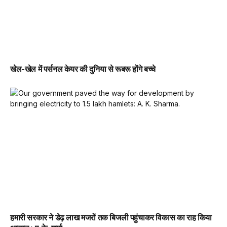
खेल-खेल में पर्सनल केयर की दुनिया से रूबरू होंगे बच्चे
हमारी सरकार ने डेढ़ लाख मजरों तक बिजली पहुंचाकर विकास का राह किया