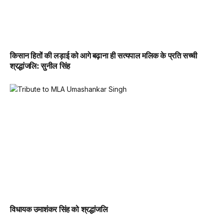
किसान हितों की लड़ाई को आगे बढ़ाना ही सत्यपाल मलिक के प्रति सच्ची
श्रद्धांजलि: सुनील सिंह
विधायक उमाशंकर सिंह को श्रद्धांजलि