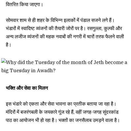
वितरित किया जाएगा।
सोमवार शाम से ही शहर के विभिन्न इलाकों में पंडाल सजने लगे हैं।
भंडारों में स्वादिष्ट व्यंजनों की तैयारी जोरों पर है। रसगुल्ला, कुल्फी और
अन्य लजीज व्यंजनों की महक नवाबों की नगरी में चारों तरफ फैलने वाली
है।
भक्ति और सेवा का मिलन
इस भंडारे को एकता और सेवा भावना का प्रतीक बताया जा रहा है।
मंदिरों में बजरंगबली के जयकारे गूंज रहे हैं, वहीं जगह-जगह सुंदरकांड
पाठ का आयोजन भी हो रहा है। भक्तों का जनसैलाब उमड़ने वाला है।