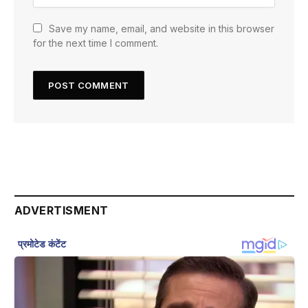
Save my name, email, and website in this browser
for the next time I comment.
ADVERTISMENT