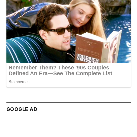
GOOGLE AD