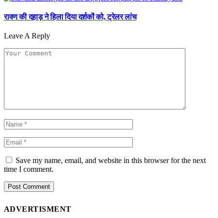
रावण की दहाड़ ने हिला दिया दर्शकों को, ट्रेलर लांच
Leave A Reply
Save my name, email, and website in this browser for the next
time I comment.
ADVERTISMENT