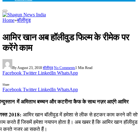
Home
»
बॉलीवुड
आमिर खान अब हॉलीवुड फिल्म के रीमेक पर
करेंगे काम
By
August 23, 2018
बॉलीवुड
No Comments
1 Min Read
Facebook
Twitter
LinkedIn
WhatsApp
Share
Facebook
Twitter
LinkedIn
WhatsApp
न्दुस्तान में अमिताभ बच्चन और कटरीना कैफ के साथ नज़र आएंगे आमिर
अगस्त 2018:
आमिर खान बॉलीवुड में हमेशा से लीक से हटकर काम करने की सोचत
काम करते हैं जिसमें हमेशा नयापन होता है। अब खबर है कि आमिर खान हॉलीवुड 
काम करते नजर आ सकते हैं।