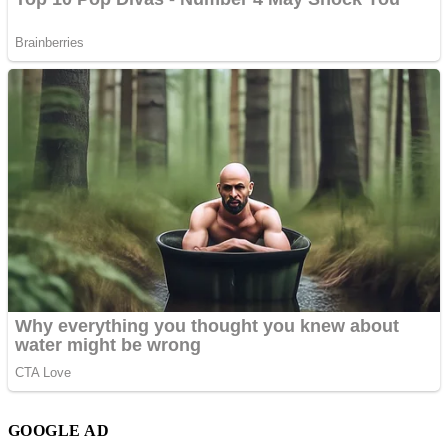
GOOGLE AD