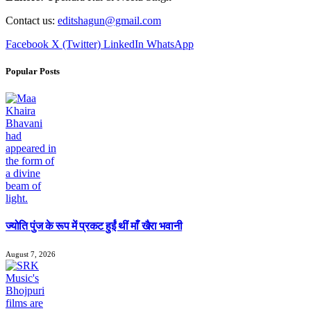
Contact us:
editshagun@gmail.com
Facebook
X (Twitter)
LinkedIn
WhatsApp
Popular Posts
ज्योति पुंज के रूप में प्रकट हुईं थीं माँ खैरा भवानी
August 7, 2026