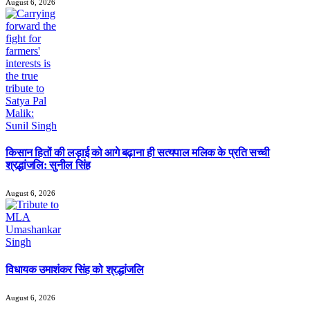
August 6, 2026
किसान हितों की लड़ाई को आगे बढ़ाना ही सत्यपाल मलिक के प्रति सच्ची
श्रद्धांजलि: सुनील सिंह
August 6, 2026
विधायक उमाशंकर सिंह को श्रद्धांजलि
August 6, 2026