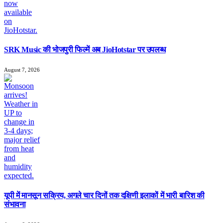
SRK Music की भोजपुरी फिल्में अब JioHotstar पर उपलब्ध
August 7, 2026
यूपी में मानसून सक्रिय, अगले चार दिनों तक दक्षिणी इलाकों में भारी बारिश की
संभावना