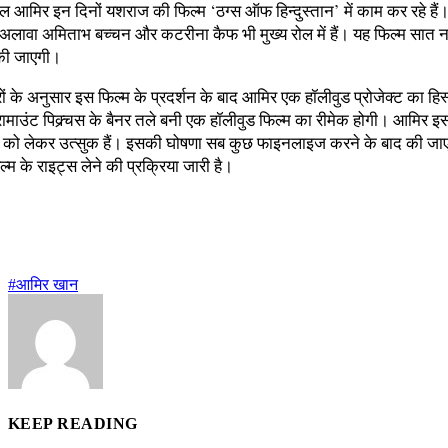
 आमिर इन दिनों यशराज की फिल्म ‘ठग्स ऑफ हिन्दुस्तान’ में काम कर रहे हैं
े अलावा अमिताभ बच्चन और कटरीना कैफ भी मुख्य रोल में हैं। यह फिल्म सात 
की जाएगी।
ं के अनुसार इस फिल्म के प्रदर्शन के बाद आमिर एक हॉलीवुड प्रोजेक्ट का हिस्
रामाउंट पिक्र्चस के बैनर तले बनी एक हॉलीवुड फिल्म का रीमेक होगी। आमिर इ
े को लेकर उत्सुक हैं। इसकी घोषणा सब कुछ फाइनलाइज करने के बाद की ज
म के राइट्स लेने की प्रक्रिया जारी है।
#आमिर खान
KEEP READING