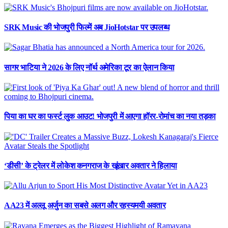
SRK Music की भोजपुरी फिल्में अब JioHotstar पर उपलब्ध
सागर भाटिया ने 2026 के लिए नॉर्थ अमेरिका टूर का ऐलान किया
पिया का घर का फर्स्ट लुक आउट! भोजपुरी में आएगा हॉरर-रोमांच का नया तड़का
‘डीसी’ के ट्रेलर में लोकेश कनगराज के खूंखार अवतार ने हिलाया
AA23 में अल्लू अर्जुन का सबसे अलग और रहस्यमयी अवतार