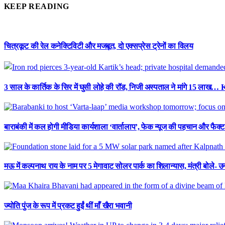
KEEP READING
चित्रकूट की रेल कनेक्टिविटी और मजबूत, दो एक्सप्रेस ट्रेनों का विलय
3 साल के कार्तिक के सिर में घुसी लोहे की रॉड, निजी अस्पताल ने मांगे 15 लाख…
बाराबंकी में कल होगी मीडिया कार्यशाला ‘वार्तालाप’, फेक न्यूज की पहचान और फैक
मऊ में कल्पनाथ राय के नाम पर 5 मेगावाट सोलर पार्क का शिलान्यास, मंत्री बोले- उनक
ज्योति पुंज के रूप में प्रकट हुईं थीं माँ खैरा भवानी