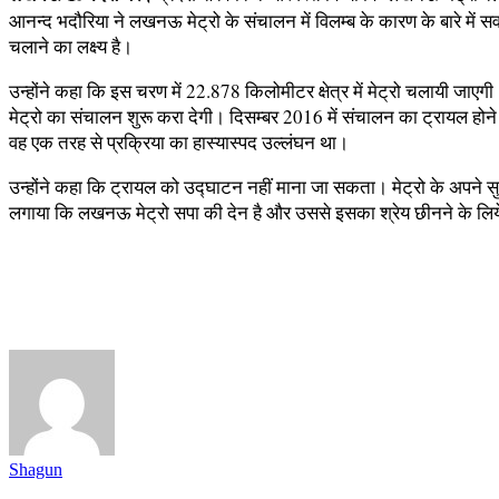
आनन्द भदौरिया ने लखनऊ मेट्रो के संचालन में विलम्ब के कारण के बारे में सवा
चलाने का लक्ष्य है।
उन्होंने कहा कि इस चरण में 22.878 किलोमीटर क्षेत्र में मेट्रो चलायी जाए
मेट्रो का संचालन शुरू करा देगी। दिसम्बर 2016 में संचालन का ट्रायल होने क
वह एक तरह से प्रक्रिया का हास्यास्पद उल्लंघन था।
उन्होंने कहा कि ट्रायल को उद्घाटन नहीं माना जा सकता। मेट्रो के अपने सुर
लगाया कि लखनऊ मेट्रो सपा की देन है और उससे इसका श्रेय छीनने के लिये 
Shagun