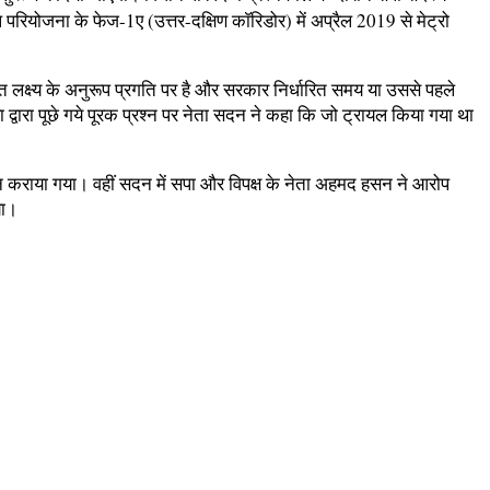
 परियोजना के फेज-1ए (उत्तर-दक्षिण काॅरिडोर) में अप्रैल 2019 से मेट्रो
ित लक्ष्य के अनुरूप प्रगति पर है और सरकार निर्धारित समय या उससे पहले
 द्वारा पूछे गये पूरक प्रश्न पर नेता सदन ने कहा कि जो ट्रायल किया गया था
चालन कराया गया। वहीं सदन में सपा और विपक्ष के नेता अहमद हसन ने आरोप
या।