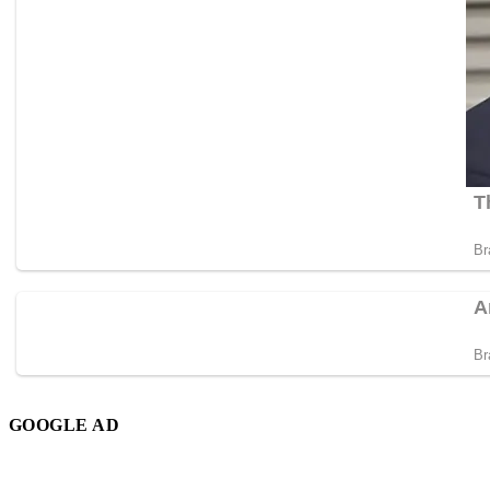
GOOGLE AD