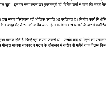
ल पूछा। इस पर नेता सदन उप मुख्यमंत्री डाॅ. दिनेश शर्मा ने कहा कि मेट्रो रेल
गी। इस समय परियोजना की भौतिक प्रगति 58 प्रतिशत है। निर्माण कार्य निर्धार
े बावजूद मेट्रो रेल को करीब आठ महीने के विलम्ब से चलाने के बारे में भदौरिया
क्षा मानक होते हैं, जिन्हें पूरा करना जरूरी था। उसके बाद ही मेट्रो का सं
मौजूदा भाजपा सरकार ने मेट्रो के संचालन में करीब नौ महीने तक विलम्ब कि