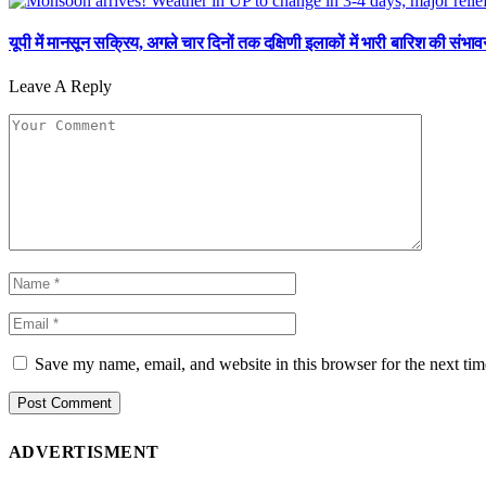
यूपी में मानसून सक्रिय, अगले चार दिनों तक दक्षिणी इलाकों में भारी बारिश की संभाव
Leave A Reply
Save my name, email, and website in this browser for the next ti
ADVERTISMENT