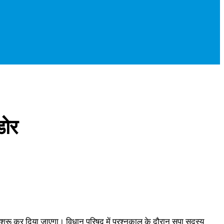
डोर
शुरू कर दिया जाएगा। विधान परिषद में प्रश्नकाल के दौरान सपा सदस्य