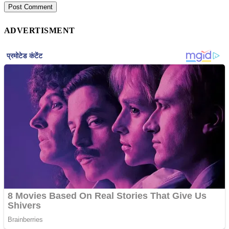
ADVERTISMENT