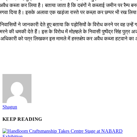
वैध कब्जा कर लिया है। बताया जाता है कि दबंगों ने कब्जाई जमीन पर रैम्प 
लगवा दिया है। इसके अलावा एक खड़ंजा रास्ते पर कब्ज़ा कर छप्पर भी रख लिया
 निवासियों ने जानकारी देते हुए बताया कि पड़ोसियों के विरोध करने पर वह उन्हें
ने की धमकी देते हैं। इस के विरोध में मोह्हले के निवासी पुष्पेंद्र सिंह पुत्र 
 अधिकारी को पत्र लिखकर इस मामले में हस्तक्षेप कर अवैध कब्जा हटवाने का 
Shagun
KEEP READING