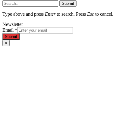
Submit
Type above and press
Enter
to search. Press
Esc
to cancel.
Newsletter
Email
*
Submit
×