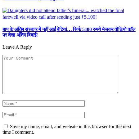
बाप के अंतिम संस्कार में नहीं आईं बेटियां… सिर्फ 5100 रुपये भेजकर वीडियो कॉल
पर देखा अंतिम विदाई!
Leave A Reply
Save my name, email, and website in this browser for the next
time I comment.