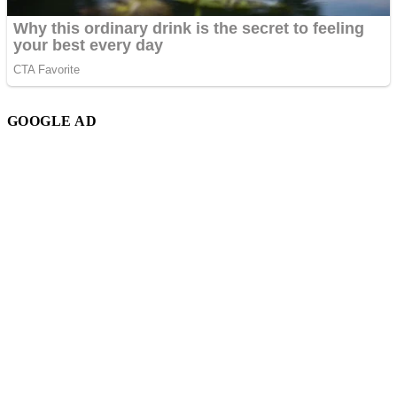
GOOGLE AD