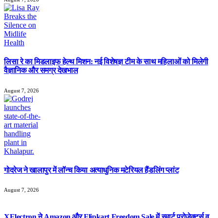
लिसा रे का मिडलाइफ हेल्थ मिशन: नई विशेषज्ञ टीम के साथ महिलाओं को मिलेगी
वैज्ञानिक और समग्र देखभाल
August 7, 2026
गोदरेज ने खालापुर में लॉन्च किया अत्याधुनिक मटेरियल हैंडलिंग प्लांट
August 7, 2026
XElectron ने Amazon और Flipkart Freedom Sale में स्मार्ट प्रोजेक्टर्स व