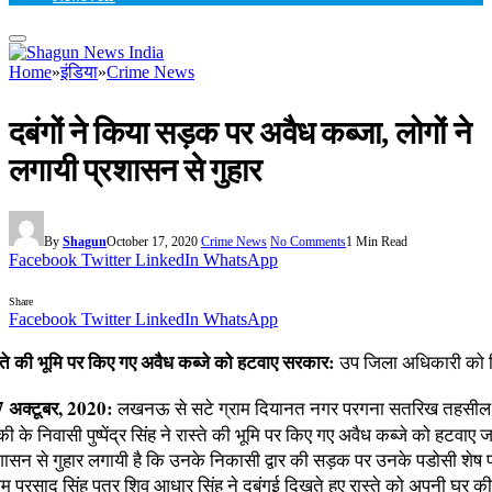
Home
»
इंडिया
»
Crime News
दबंगों ने किया सड़क पर अवैध कब्जा, लोगों ने
लगायी प्रशासन से गुहार
By
Shagun
October 17, 2020
Crime News
No Comments
1 Min Read
Facebook
Twitter
LinkedIn
WhatsApp
Share
Facebook
Twitter
LinkedIn
WhatsApp
्ते की भूमि पर किए गए अवैध कब्जे को हटवाए सरकार:
उप जिला अधिकारी को 
अक्टूबर, 2020:
लखनऊ से सटे ग्राम दियानत नगर परगना सतरिख तहसील
ी के निवासी पुष्पेंद्र सिंह ने रास्ते की भूमि पर किए गए अवैध कब्जे को हटवाए ज
रशासन से गुहार लगायी है कि उनके निकासी द्वार की सड़क पर उनके पडोसी शेष प
ाम प्रसाद सिंह पुत्र शिव आधार सिंह ने दबंगई दिखते हुए रास्ते को अपनी घर की 