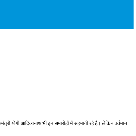
ंत्री योगी आदित्यनाथ भी इन समारोहों में सहभागी रहे है। लेकिन वर्तमान