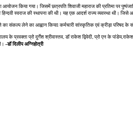
रम का आयोजन किया गया। जिसमें छत्रपति शिवाजी महाराज की प्रतिमा पर पुष्
 हिन्दवी स्वराज की स्थापना की थी। यह एक आदर्श राज्य व्यवस्था थी। जिसे 
नाने का संकल्प लेने का आह्वान कियाl कर्मचारी सांस्कृतिक एवं क्रीड़ा परिषद 
य के प्रवक्ता प्रो दुर्गेश श्रीवास्तव, डॉ राकेश द्विवेदी, प्रो एन के पांडेय,र
-डॉ दिलीप अग्निहोत्री
की।