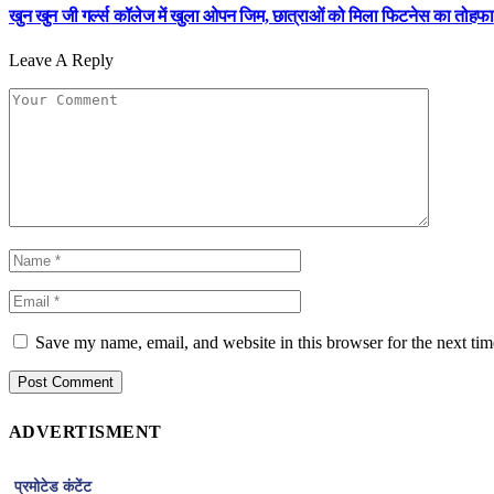
खुन खुन जी गर्ल्स कॉलेज में खुला ओपन जिम, छात्राओं को मिला फिटनेस का तोहफा
Leave A Reply
Save my name, email, and website in this browser for the next ti
ADVERTISMENT