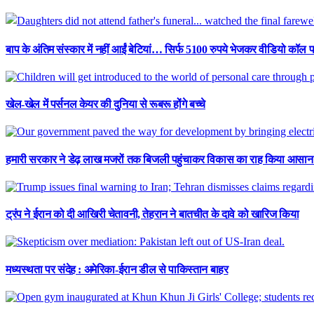
बाप के अंतिम संस्कार में नहीं आईं बेटियां… सिर्फ 5100 रुपये भेजकर वीडियो कॉल प
खेल-खेल में पर्सनल केयर की दुनिया से रूबरू होंगे बच्चे
हमारी सरकार ने डेढ़ लाख मजरों तक बिजली पहुंचाकर विकास का राह किया आसान : ए
ट्रंप ने ईरान को दी आखिरी चेतावनी, तेहरान ने बातचीत के दावे को खारिज किया
मध्यस्थता पर संदेह : अमेरिका-ईरान डील से पाकिस्तान बाहर