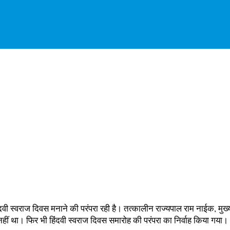
वी स्वराज दिवस मनाने की परंपरा रही है। तत्कालीन राज्यपाल राम नाईक, मुख्यम
हीं था। फिर भी हिंदवी स्वराज दिवस समारोह की परंपरा का निर्वाह किया गया।