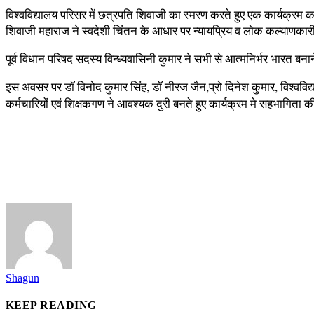
विश्वविद्यालय परिसर में छत्रपति शिवाजी का स्मरण करते हुए एक कार्यक्
शिवाजी महाराज ने स्वदेशी चिंतन के आधार पर न्यायप्रिय व लोक कल्याणकारी
पूर्व विधान परिषद सदस्य विन्ध्यवासिनी कुमार ने सभी से आत्मनिर्भर भारत ब
इस अवसर पर डॉ विनोद कुमार सिंह, डॉ नीरज जैन,प्रो दिनेश कुमार, विश्वविद्याल
कर्मचारियों एवं शिक्षकगण ने आवश्यक दुरी बनते हुए कार्यक्रम मे सहभागिता 
Shagun
KEEP READING