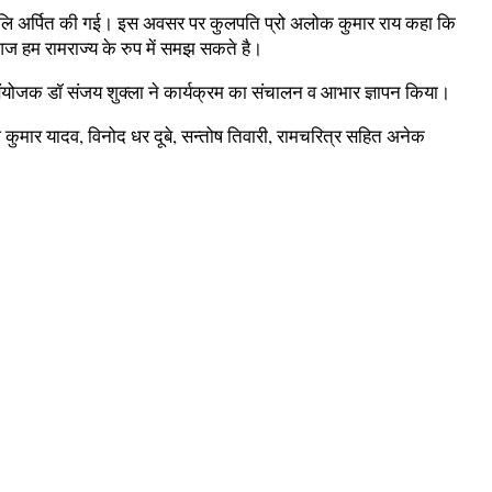
पंजालि अर्पित की गई। इस अवसर पर कुलपति प्रो अलोक कुमार राय कहा कि
आज हम रामराज्य के रुप में समझ सकते है।
के संयोजक डॉ संजय शुक्ला ने कार्यक्रम का संचालन व आभार ज्ञापन किया।
ाकेश कुमार यादव, विनोद धर दूबे, सन्तोष तिवारी, रामचरित्र सहित अनेक