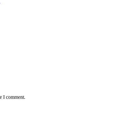
me I comment.