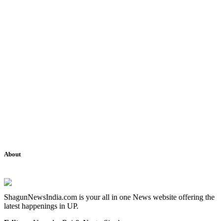
About
ShagunNewsIndia.com is your all in one News website offering the
latest happenings in UP.