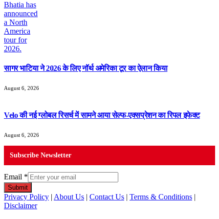
सागर भाटिया ने 2026 के लिए नॉर्थ अमेरिका टूर का ऐलान किया
August 6, 2026
Velo की नई ग्लोबल रिसर्च में सामने आया सेल्फ-एक्सप्रेशन का रिपल इफेक्ट
August 6, 2026
Subscribe Newsletter
Email
*
Submit
Privacy Policy
|
About Us
|
Contact Us
|
Terms & Conditions
|
Disclaimer