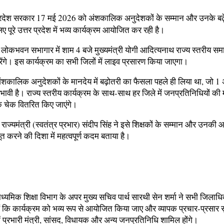
रदेश सरकार 17 मई 2026 को अंशकालिक अनुदेशकों के सम्मान और उनके बढ़े
ए पूरे उत्तर प्रदेश में भव्य कार्यक्रम आयोजित कर रही है।
लोकभवन सभागार में शाम 4 बजे मुख्यमंत्री योगी आदित्यनाथ राज्य स्तरीय सम
रेंगे। इस कार्यक्रम का सभी जिलों में लाइव प्रसारण किया जाएगा।
शकालिक अनुदेशकों के मानदेय में बढ़ोतरी का फैसला पहले ही लिया था, जो 1 
भावी है। राज्य स्तरीय कार्यक्रम के साथ-साथ हर जिले में जनप्रतिनिधियों की म
क चेक वितरित किए जाएंगे।
ा राज्यमंत्री (स्वतंत्र प्रभार) संदीप सिंह ने इसे शिक्षकों के सम्मान और उनकी 
त करने की दिशा में महत्वपूर्ण कदम बताया है।
ाध्यमिक शिक्षा विभाग के अपर मुख्य सचिव पार्थ सारथी सेन शर्मा ने सभी जिलाधि
 हैं कि कार्यक्रम को भव्य रूप से आयोजित किया जाए और व्यापक प्रचार-प्रसार 
ें प्रभारी मंत्री, सांसद, विधायक और अन्य जनप्रतिनिधि शामिल होंगे।