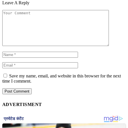
Leave A Reply
Save my name, email, and website in this browser for the next
time I comment.
ADVERTISMENT