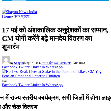
Home
»
उत्तर प्रदेश
17 मई को अंशकालिक अनुदेशकों का सम्मान,
CM योगी करेंगे बढ़े मानदेय वितरण का
शुभारंभ
By
Shagun
May 16, 2026
उत्तर प्रदेश
No Comments
1 Min Read
Facebook
Twitter
LinkedIn
WhatsApp
Share
Facebook
Twitter
LinkedIn
WhatsApp
में राज्य स्तरीय कार्यक्रम, सभी जिलों में होगा लाइ
ण और चेक वितरण