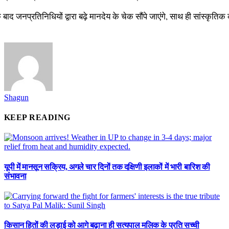
 बाद जनप्रतिनिधियों द्वारा बढ़े मानदेय के चेक सौंपे जाएंगे, साथ ही सांस्कृतिक
Shagun
KEEP READING
यूपी में मानसून सक्रिय, अगले चार दिनों तक दक्षिणी इलाकों में भारी बारिश की
संभावना
किसान हितों की लड़ाई को आगे बढ़ाना ही सत्यपाल मलिक के प्रति सच्ची