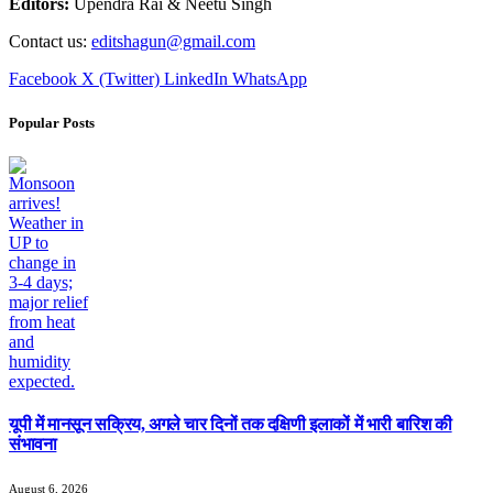
Editors:
Upendra Rai & Neetu Singh
Contact us:
editshagun@gmail.com
Facebook
X (Twitter)
LinkedIn
WhatsApp
Popular Posts
यूपी में मानसून सक्रिय, अगले चार दिनों तक दक्षिणी इलाकों में भारी बारिश की
संभावना
August 6, 2026