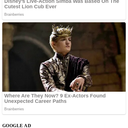
GOOGLE AD