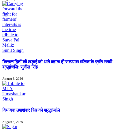
किसान हितों की लड़ाई को आगे बढ़ाना ही सत्यपाल मलिक के प्रति सच्ची
श्रद्धांजलि: सुनील सिंह
August 6, 2026
विधायक उमाशंकर सिंह को श्रद्धांजलि
August 6, 2026