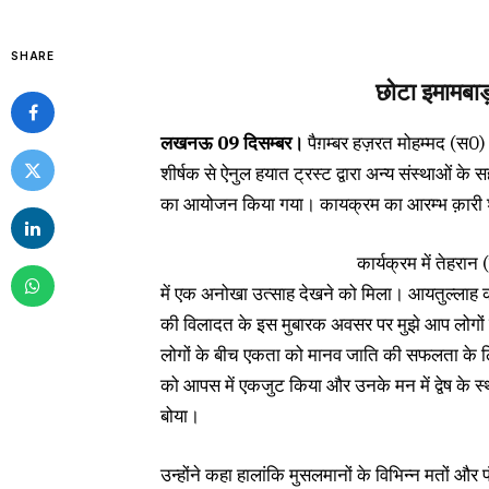
SHARE
छोटा इमामबाड़
लखनऊ 09 दिसम्बर।
पैग़म्बर हज़रत मोहम्मद (स0) 
शीर्षक से ऐनुल हयात ट्रस्ट द्वारा अन्य संस्थाओं क
का आयोजन किया गया। कायक्रम का आरम्भ क़ारी शब
कार्यक्रम में तेहरान
में एक अनोखा उत्साह देखने को मिला। आयतुल्लाह काशान
की विलादत के इस मुबारक अवसर पर मुझे आप लोगों के
लोगों के बीच एकता को मानव जाति की सफलता के लिए 
को आपस में एकजुट किया और उनके मन में द्वेष के 
बोया।
उन्होंने कहा हालांकि मुसलमानों के विभिन्न मतों और 