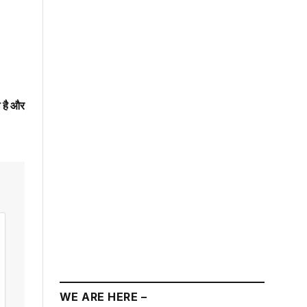
ी है और
WE ARE HERE –