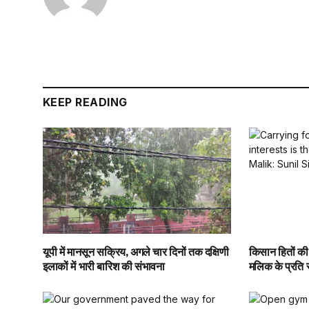
KEEP READING
यूपी में मानसून सक्रिय, अगले चार दिनों तक दक्षिणी
किसान हितों की
इलाकों में भारी बारिश की संभावना
मलिक के प्रति स