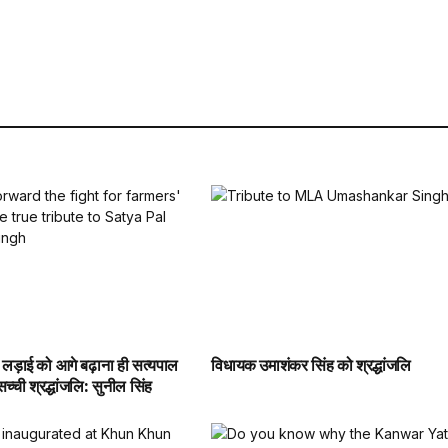
 लड़ाई को आगे बढ़ाना ही सत्यपाल
विधायक उमाशंकर सिंह को श्रद्धांजलि
च्ची श्रद्धांजलि: सुनील सिंह