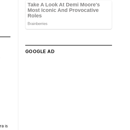
GOOGLE AD