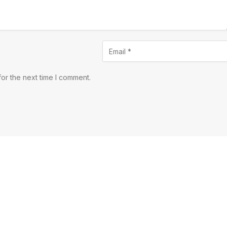
or the next time I comment.