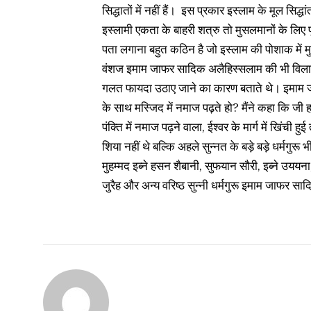
सिद्धातों में नहीं हैं। इस प्रकार इस्लाम के मूल सि
इस्लामी एकता के बाहरी शत्रु तो मुसलमानों के लिए पू
पता लगाना बहुत कठिन है जो इस्लाम की पोशाक में मु
वंशज इमाम जाफर सादिक अलैहिस्सलाम की भी विला
गलत फायदा उठाए जाने का कारण बताते थे। इमाम जाफ
के साथ मस्जिद में नमाज पढ़ते हो? मैंने कहा कि जी 
पंक्ति में नमाज पढ़ने वाला, ईश्वर के मार्ग में खिंची
शिया नहीं थे बल्कि अहले सुन्नत के बड़े बड़े धर्मगुरू भ
मुहम्मद इब्ने हसन शैबानी, सुफयान सौरी, इब्ने उययन
जुरैह और अन्य वरिष्ठ सुन्नी धर्मगुरू इमाम जाफर सादि