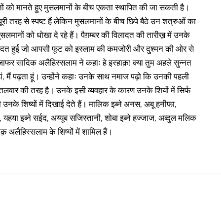
द्धांतों को मानते हुए मुसलमानों के बीच एकता स्थापित की जा सकती है।
री तरह से स्पष्ट हैं लेकिन मुसलमानों के बीच छिपे बैठे उन शत्रुओं का
सलमानों को धोखा दे रहे हैं। पैग़म्बर की विलादत की तारीख़ में उनके
दत हुई जो आपसी फूट को इस्लाम की कमजोरी और दुश्मन की ओर से
र सादिक अलैहिस्सलाम ने कहाः हे इस्हाक़! क्या तुम अहले सुन्नत
हां, मैं पढ़ता हूं। उन्होंने कहाः उनके साथ नमाज पढ़ो कि उनकी पहली
 हुई तलवार की तरह है। उनके इसी व्यवहार के कारण उनके शियों में सिर्फ
ी उनके शिष्यों में दिखाई देते हैं। मालिक इब्ने अनस, अबू हनीफा,
ा, यहया इब्ने सईद, अय्यूब सजिस्तानी, शोबा इब्ने हज्जाज, अब्दुल मलिक
क़ अलैहिस्सलाम के शिष्यों में शामिल हैं।