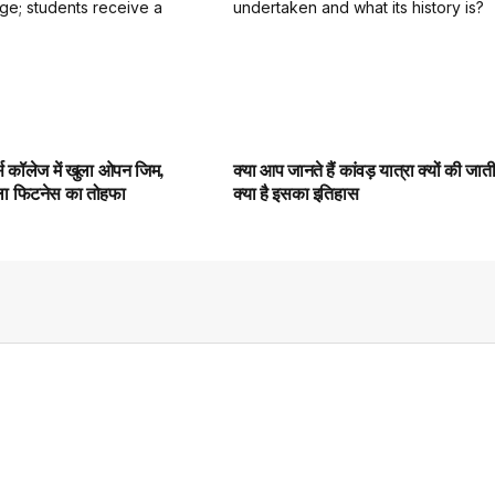
्स कॉलेज में खुला ओपन जिम,
क्या आप जानते हैं कांवड़ यात्रा क्यों की जात
िला फिटनेस का तोहफा
क्या है इसका इतिहास