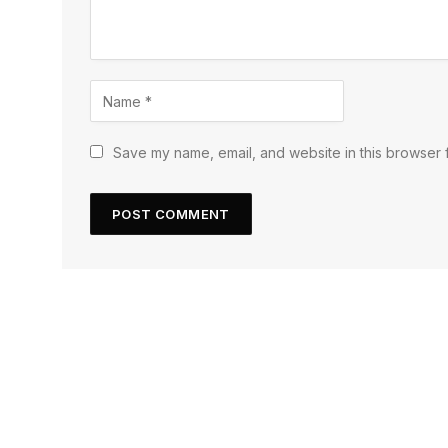
Save my name, email, and website in this browser f