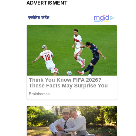
ADVERTISMENT