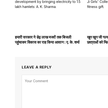
हमारी सरकार ने डेढ़ लाख मजरों तक बिजली
खुन खुन जी गर्ल
पहुंचाकर विकास का राह किया आसान : ए. के. शर्मा
छात्राओं को म
LEAVE A REPLY