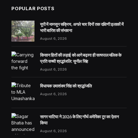
POPULAR POSTS
यूपी में मानसून सक्रिय, अगले चार दिनों तक दक्षिणी इलाकों में
भारी बारिश की संभावना
August 6, 2026
किसान हितों की लड़ाई को आगे बढ़ाना ही सत्यपाल मलिक के
प्रति सच्ची श्रद्धांजलि: सुनील सिंह
August 6, 2026
विधायक उमाशंकर सिंह को श्रद्धांजलि
August 6, 2026
सागर भाटिया ने 2026 के लिए नॉर्थ अमेरिका टूर का ऐलान
किया
August 6, 2026