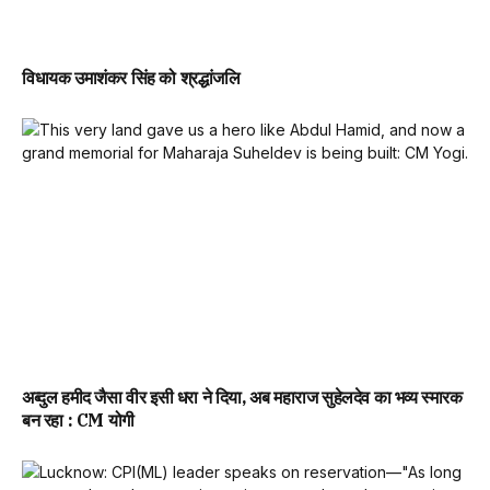
विधायक उमाशंकर सिंह को श्रद्धांजलि
अब्दुल हमीद जैसा वीर इसी धरा ने दिया, अब महाराज सुहेलदेव का भव्य स्मारक
बन रहा : CM योगी