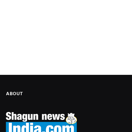
ABOUT