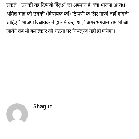
सकते। उनकी यह टिप्पणी हिंदुओं का अपमान है. क्या भाजपा अध्यक्ष
अमित शाह को उनकी (विधायक की) टिप्पणी के लिए माफी नहीं मांगनी
चाहिए ? भाजपा विधायक ने हाल में कहा था, ‘ अगर भगवान राम भी आ
जायेंगे तब भी बलात्कार की घटना पर नियंत्रण नहीं हो पायेगा।
Shagun