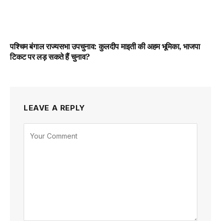
पश्चिम बंगाल राज्यसभा उपचुनाव: कुलदीप माइती की अहम भूमिका, भाजपा
टिकट पर लड़ सकते हैं चुनाव?
LEAVE A REPLY