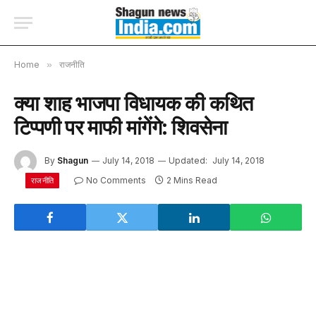
Home
»
राजनीति
क्या शाह भाजपा विधायक की कथित
टिप्पणी पर माफी मांगेंगे: शिवसेना
By
Shagun
July 14, 2018
Updated:
July 14, 2018
No Comments
2 Mins Read
राजनीति