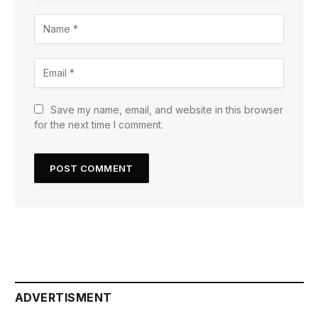
Save my name, email, and website in this browser
for the next time I comment.
ADVERTISMENT