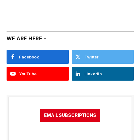
WE ARE HERE –
Facebook
Twitter
YouTube
LinkedIn
EMAIL SUBSCRIPTIONS