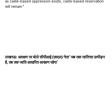
लखनऊ: आरक्षण पर बोले सीपीआई (एमएल) नेता’ जब तक जातिगत उत्पीड़न
है, तब तक जाति आधारित आरक्षण रहेगा’