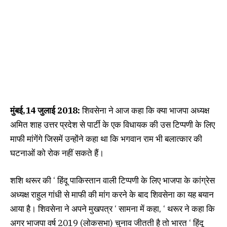
मुंबई,14 जुलाई 2018:
शिवसेना ने आज कहा कि क्या भाजपा अध्यक्ष
अमित शाह उत्तर प्रदेश से पार्टी के एक विधायक की उस टिप्पणी के लिए
माफी मांगेंगे जिसमें उन्होंने कहा था कि भगवान राम भी बलात्कार की
घटनाओं को रोक नहीं सकते हैं।
शशि थरूर की ‘ हिंदू पाकिस्तान वाली टिप्पणी के लिए भाजपा के कांग्रेस
अध्यक्ष राहुल गांधी से माफी की मांग करने के बाद शिवसेना का यह बयान
आया है। शिवसेना ने अपने मुखपत्र ‘ सामना में कहा, ‘ थरूर ने कहा कि
अगर भाजपा वर्ष 2019 (लोकसभा) चुनाव जीतती है तो भारत ‘ हिंदू