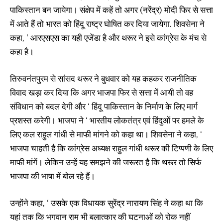
पाकिस्तान बन जायेगा। संक्षेप में कहें तो अगर (नरेंद्र) मोदी फिर से सत्ता
में आते हैं तो भारत को हिंदू राष्ट्र घोषित कर दिया जायेगा. शिवसेना ने
कहा, ‘ आरएसएस का यही एजेंडा है और थरूर ने इसे कांग्रेस के मंच से
कहा है।
तिरुवनंतपुरम से सांसद थरूर ने बुधवार को यह कहकर राजनीतिक
विवाद खड़ा कर दिया कि अगर भाजपा फिर से सत्ता में आयी तो वह
संविधान को बदल देगी और ‘ हिंदू पाकिस्तान के निर्माण के लिए मार्ग
प्रशस्त करेगी। भाजपा ने ‘ भारतीय लोकतंत्र एवं हिंदुओं पर हमले के
लिए कल राहुल गांधी से माफी मांगने को कहा था। शिवसेना ने कहा, ‘
भाजपा चाहती है कि कांग्रेस अध्यक्ष राहुल गांधी थरूर की टिप्पणी के लिए
माफी मांगें। लेकिन उन्हें यह समझने की जरूरत है कि थरूर तो सिर्फ
भाजपा की भाषा में बोल रहे हैं।
उन्होंने कहा, ‘ उसके एक विधायक सुरेंद्र नारायण सिंह ने कहा था कि
यहां तक कि भगवान राम भी बलात्कार की घटनाओं को रोक नहीं