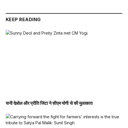
KEEP READING
सनी देओल और प्रीति जिंटा ने सीएम योगी से की मुलाकात