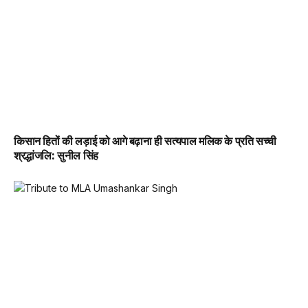
किसान हितों की लड़ाई को आगे बढ़ाना ही सत्यपाल मलिक के प्रति सच्ची
श्रद्धांजलि: सुनील सिंह