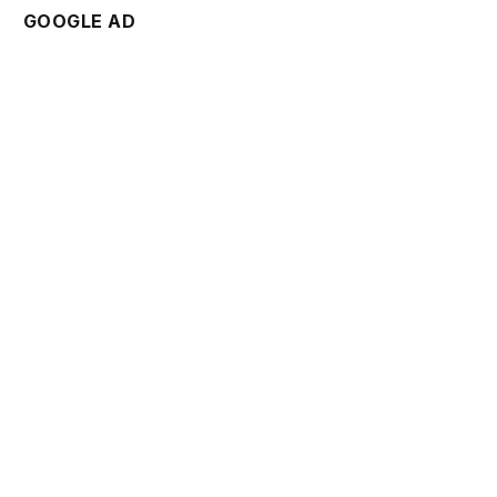
GOOGLE AD