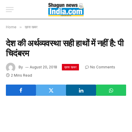
Home
»
ख़ास खबर
देश की अर्थव्यवस्था सही हाथों में नहीं है: पी
चिदंबरम
By
August 20, 2018
No Comments
ख़ास खबर
2 Mins Read