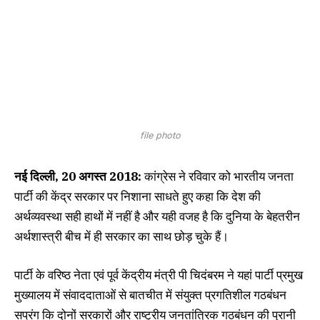
file photo
नई दिल्ली, 20 अगस्त 2018:
कांग्रेस ने रविवार को भारतीय जनता
पार्टी की केंद्र सरकार पर निशाना साधते हुए कहा कि देश की
अर्थव्यवस्था सही हाथों में नहीं है और यही वजह है कि दुनिया के बेहतरीन
अर्थशास्त्री बीच में ही सरकार का साथ छोड़ चुके हैं।
पार्टी के वरिष्ठ नेता एवं पूर्व केंद्रीय मंत्री पी चिदंबरम ने यहां पार्टी प्रमुख
मुख्यालय में संवाददाताओं से बातचीत में संयुक्त प्रगतिशील गठबंधन
सप्रंग कि दोनों सरकारों और राष्ट्रीय जनतांत्रिक गठबंधन की पुरानी