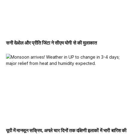
सनी देओल और प्रीति जिंटा ने सीएम योगी से की मुलाकात
यूपी में मानसून सक्रिय, अगले चार दिनों तक दक्षिणी इलाकों में भारी बारिश की