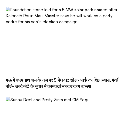
मऊ में कल्पनाथ राय के नाम पर 5 मेगावाट सोलर पार्क का शिलान्यास, मंत्री
बोले- उनके बेटे के चुनाव में कार्यकर्ता बनकर काम करूंगा