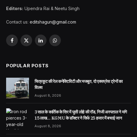
Editors:
Upendra Rai & Neetu Singh
Contact us:
editshagun@gmail.com
Facebook
X
LinkedIn
WhatsApp
(Twitter)
POPULAR POSTS
चित्रकूट की रेल कनेक्टिविटी और मजबूत, दो एक्सप्रेस ट्रेनों का
विलय
August 8, 2026
3 साल के कार्तिक के सिर में घुसी लोहे की रॉड, निजी अस्पताल ने मांगे
15 लाख… KGMU के डॉक्टर ने सिर्फ 25 हजार में बचाई जान
August 8, 2026