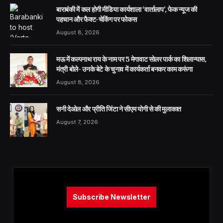
बाराबंकी में कल होगी मीडिया कार्यशाला ‘वार्तालाप’, फेक न्यूज की
पहचान और फैक्ट-चेकिंग पर फोकस
August 8, 2026
मऊ में कल्पनाथ राय के नाम पर 5 मेगावाट सोलर पार्क का शिलान्यास,
मंत्री बोले- उनके बेटे के चुनाव में कार्यकर्ता बनकर काम करूंगा
August 8, 2026
सनी देओल और प्रीति जिंटा ने सीएम योगी से की मुलाकात
August 7, 2026
Subscribe Newsletter