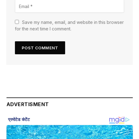
Save my name, email, and website in this browser
for the next time I comment.
ADVERTISMENT