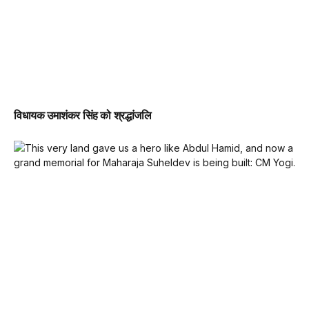
विधायक उमाशंकर सिंह को श्रद्धांजलि