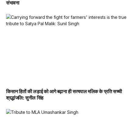
संभावना
किसान हितों की लड़ाई को आगे बढ़ाना ही सत्यपाल मलिक के प्रति सच्ची
श्रद्धांजलि: सुनील सिंह