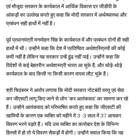
एवं मौजूदा सरकार के कार्यकाल में आर्थिक विकास दर जीडीपी के
आंकड़ों का उल्लेख करते हुए कहा कि मोदी सरकार में अर्थव्यवस्था और
प्रबंधन सही हाथों में नहीं है।
पूर्व प्रधानमंत्री मनमोहन सिंह के कार्यकाल में और प्रबंधन दोनों ही सही
हाथों में थी। उन्होंने कहा कि देश में प्रतिष्ठित अर्थशास्त्रियों की कोई
कमी नहीं है लेकिन यह सरकार उन्हें ढूंढ नहीं पाई। उन्होंने कहा कि
विदेशों से कई बेहतरीन अर्थशास्त्री भारत आ चुके हैं, और थोड़े-थोड़े
कार्यकाल के बाद किसी ना किसी कारण वापस लौट चुके हैं।
श्री चिदंबरम ने आरोप लगाया कि मोदी सरकार नोटबंदी वस्तु एवं सेवा
कर जीएसटी लागू किए जाने से लोग ‘कर आतंकवाद’ का सामना कर रहे
हैं। उन्होंने आतंकवाद को परिभाषित करते हुए कहा कि जीएसटी की
खामियों के कारण एक व्यक्ति को महीने में 3 -3 साल में 37 आयकर
विवरण भरने पड़ते हैं। यदि उस व्यक्ति का कारोबार देश के विभिन्न
हिस्सों में हो तो ये विवरण सैकड़ों में होगी। उन्होंने सवाल किया कि यह