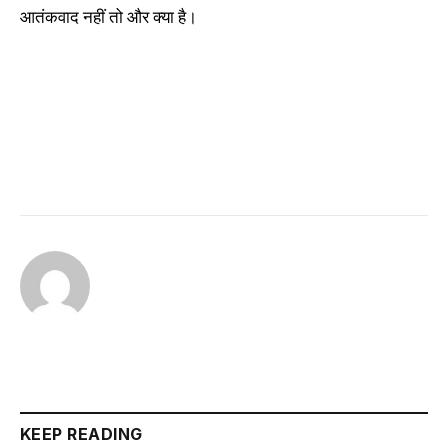
आतंकवाद नहीं तो और क्या है।
KEEP READING