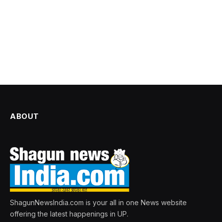
ABOUT
ShagunNewsIndia.com is your all in one News website
offering the latest happenings in UP.