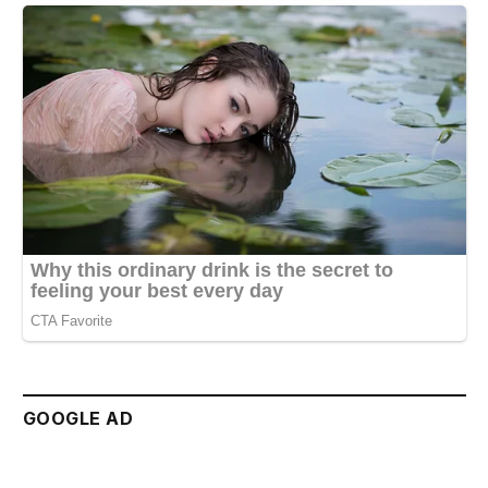
GOOGLE AD