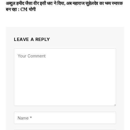
अब्दुल हमीद जैसा वीर इसी धरा ने दिया, अब महाराज सुहेलदेव का भव्य स्मारक
बन रहा : CM योगी
LEAVE A REPLY