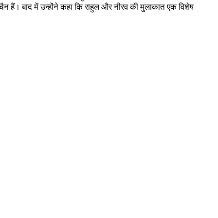
न हैं। बाद में उन्होंने कहा कि राहुल और नीरव की मुलाकात एक विशेष