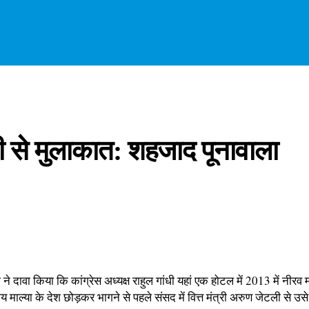
ोदी से मुलाकात: शहजाद पूनावाला
 दावा किया कि कांग्रेस अध्यक्ष राहुल गांधी यहां एक होटल में 2013 में नीरव 
माल्या के देश छोड़कर भागने से पहले संसद में वित्त मंत्री अरुण जेटली से उसे म