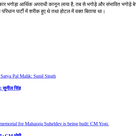
कार भगोड़ा आर्थिक अपराधी कानून लाया है, तब से भगोड़े और संभावित भगोड़े बेचै
परिधान पार्टी में शरीक हुए थे तथा होटल में वक्त बिताया था।
: सुनील सिंह
रहा : CM योगी