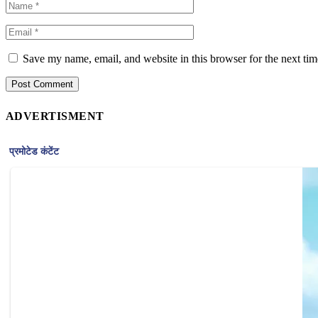
Save my name, email, and website in this browser for the next ti
ADVERTISMENT