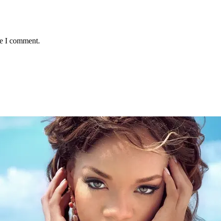
me I comment.