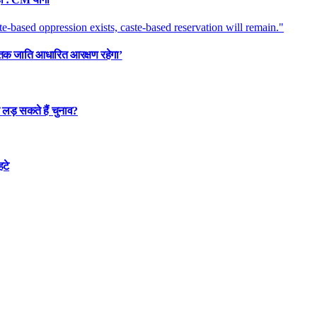
तक जाति आधारित आरक्षण रहेगा’
लड़ सकते हैं चुनाव?
हटे