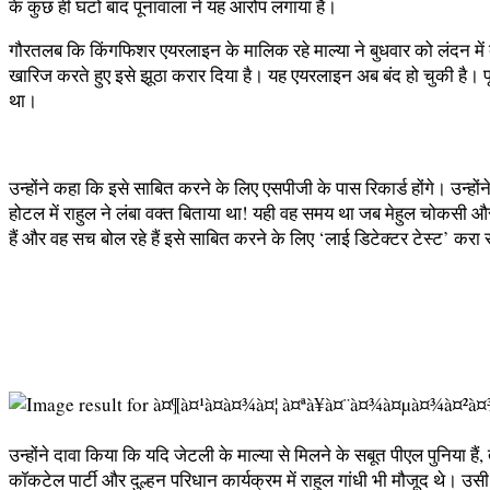
के कुछ ही घंटों बाद पूनावाला ने यह आरोप लगाया है।
गौरतलब कि किंगफिशर एयरलाइन के मालिक रहे माल्या ने बुधवार को लंदन में
खारिज करते हुए इसे झूठा करार दिया है। यह एयरलाइन अब बंद हो चुकी है।
था।
उन्होंने कहा कि इसे साबित करने के लिए एसपीजी के पास रिकार्ड होंगे। उन्हों
होटल में राहुल ने लंबा वक्त बिताया था! यही वह समय था जब मेहुल चोकसी 
हैं और वह सच बोल रहे हैं इसे साबित करने के लिए ‘लाई डिटेक्टर टेस्ट’ करा 
उन्होंने दावा किया कि यदि जेटली के माल्या से मिलने के सबूत पीएल पुनिया 
कॉकटेल पार्टी और दुल्हन परिधान कार्यक्रम में राहुल गांधी भी मौजूद थे। उ