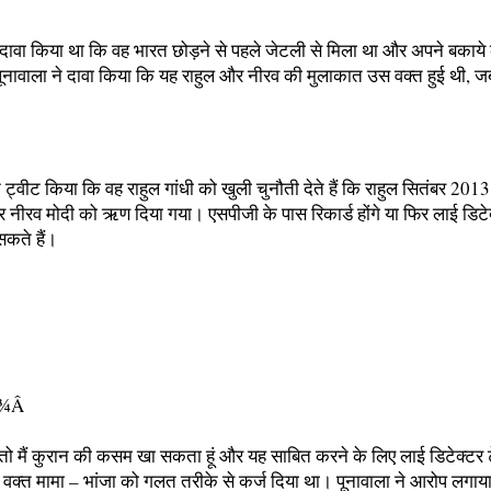
 दावा किया था कि वह भारत छोड़ने से पहले जेटली से मिला था और अपने बकाये 
 पूनावाला ने दावा किया कि यह राहुल और नीरव की मुलाकात उस वक्त हुई थी, 
ने ट्वीट किया कि वह राहुल गांधी को खुली चुनौती देते हैं कि राहुल सितंबर 201
और नीरव मोदी को ऋण दिया गया। एसपीजी के पास रिकार्ड होंगे या फिर लाई ड
सकते हैं।
हैं, तो मैं कुरान की कसम खा सकता हूं और यह साबित करने के लिए लाई डिटेक्ट
सी वक्त मामा – भांजा को गलत तरीके से कर्ज दिया था। पूनावाला ने आरोप लगाया 