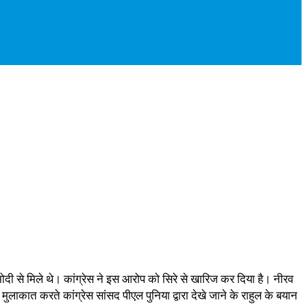
मोदी से मिले थे। कांग्रेस ने इस आरोप को सिरे से खारिज कर दिया है। नीरव
ुलाकात करते कांग्रेस सांसद पीएल पुनिया द्वारा देखे जाने के राहुल के बयान