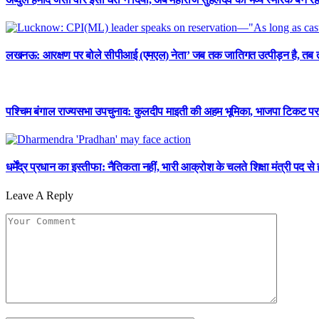
लखनऊ: आरक्षण पर बोले सीपीआई (एमएल) नेता’ जब तक जातिगत उत्पीड़न है, तब 
पश्चिम बंगाल राज्यसभा उपचुनाव: कुलदीप माइती की अहम भूमिका, भाजपा टिकट पर 
धर्मेंद्र प्रधान का इस्तीफा: नैतिकता नहीं, भारी आक्रोश के चलते शिक्षा मंत्री पद से 
Leave A Reply