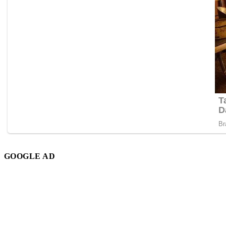
GOOGLE AD