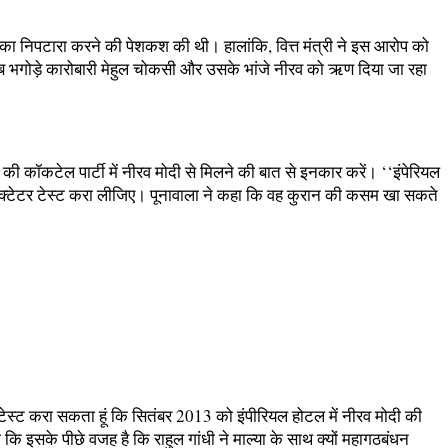
का निपटारा करने की पेशकश की थी। हालांकि, वित्त मंत्री ने इस आरोप को
जब भगोड़े कारोबारी मेहुल चोकसी और उसके भांजे नीरव को ऋण दिया जा रहा
3 की कॉकटेल पार्टी में नीरव मोदी से मिलने की बात से इनकार करें। ‘‘इंपेरियल
िटेक्टेटर टेस्ट करा लीजिए। पूनावाला ने कहा कि वह कुरान की कसम खा सकते
र टेस्ट करा सकता हूं कि सितंबर 2013 को इंपीरियल होटल में नीरव मोदी की
कि इसके पीछे वजह है कि राहुल गांधी ने माल्या के साथ क्यों महागठबंधन