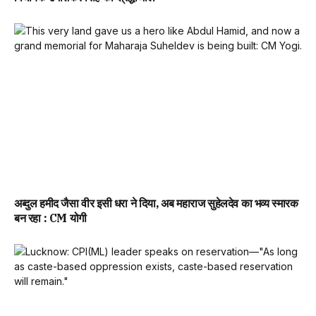
अब्दुल हमीद जैसा वीर इसी धरा ने दिया, अब महाराज सुहेलदेव का भव्य स्मारक
बन रहा : CM योगी