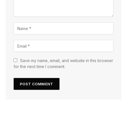
Save my name, email, and website in this browser
for the next time I comment.