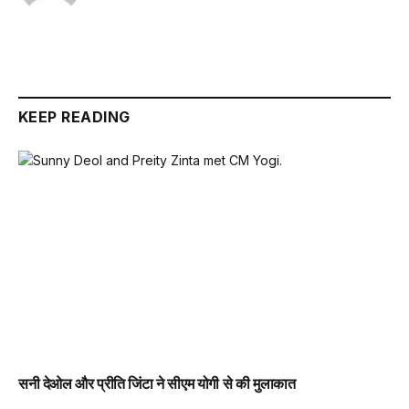
KEEP READING
सनी देओल और प्रीति जिंटा ने सीएम योगी से की मुलाकात