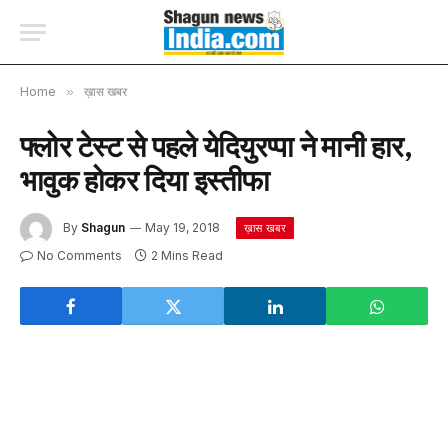
Home
»
ख़ास खबर
फ्लोर टेस्ट से पहले येदियुरप्पा ने मानी हार,
भावुक होकर दिया इस्तीफा
By
Shagun
May 19, 2018
ख़ास खबर
No Comments
2 Mins Read