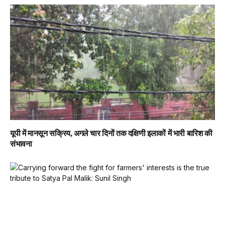
यूपी में मानसून सक्रिय, अगले चार दिनों तक दक्षिणी इलाकों में भारी बारिश की
संभावना