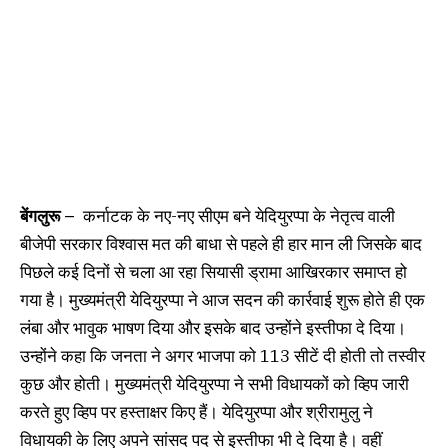
बेंगलुरू –
कर्नाटक के नए-नए सीएम बने येदियुरप्पा के नेतृत्व वाली
बीजेपी सरकार विश्वास मत की बाधा से पहले ही हार मान ली जिसके बाद
पिछले कई दिनों से चला आ रहा सियासी ड्रामा आखिरकार समाप्त हो
गया है। मुख्यमंत्री येदियुरप्पा ने आज सदन की कार्रवाई शुरू होते ही एक
लंबा और भावुक भाषण दिया और इसके बाद उन्होंने इस्तीफा दे दिया।
उन्होंने कहा कि जनता ने अगर भाजपा को 113 सीटें दी होती तो तस्वीर
कुछ और होती। मुख्यमंत्री येदियुरप्पा ने सभी विधायकों को व्हिप जारी
करते हुए व्हिप पर हस्ताक्षर किए हैं। येदियुरप्पा और श्रीरामुलु ने
विधायकी के लिए अपने सांसद पद से इस्तीफा भी दे दिया है। वहीं