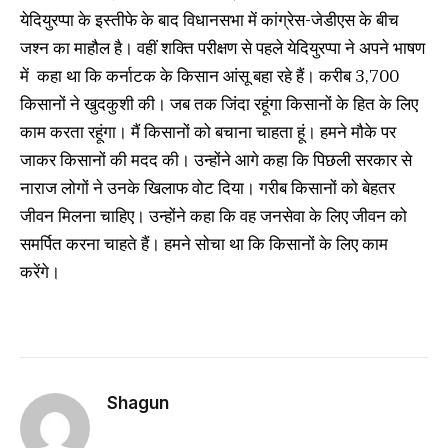
येदियुरप्पा के इस्तीफे के बाद विधानसभा में कांग्रेस-जेडीएस के बीच
जश्न का माहौल है। वहीं शक्ति परीक्षण से पहले येदियुरप्पा ने अपने भाषण
में कहा था कि कर्नाटक के किसान आंसू बहा रहे हैं। करीब 3,700
किसानों ने खुदकुशी की। जब तक जिंदा रहूंगा किसानों के हित के लिए
काम करता रहूंगा। मैं किसानों को बचाना चाहता हूं। हमने मौके पर
जाकर किसानों की मदद की। उन्होंने आगे कहा कि पिछली सरकार से
नाराज लोगों ने उनके खिलाफ वोट दिया। गरीब किसानों को बेहतर
जीवन मिलना चाहिए। उन्होंने कहा कि वह जनसेवा के लिए जीवन को
समर्पित करना चाहते हैं। हमने सोचा था कि किसानों के लिए काम
करेंगे।
Shagun