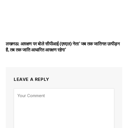
लखनऊ: आरक्षण पर बोले सीपीआई (एमएल) नेता’ जब तक जातिगत उत्पीड़न
है, तब तक जाति आधारित आरक्षण रहेगा’
LEAVE A REPLY