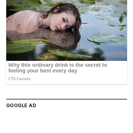
GOOGLE AD