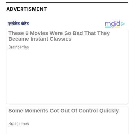
ADVERTISMENT