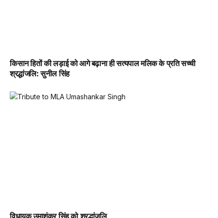
किसान हितों की लड़ाई को आगे बढ़ाना ही सत्यपाल मलिक के प्रति सच्ची
श्रद्धांजलि: सुनील सिंह
विधायक उमाशंकर सिंह को श्रद्धांजलि