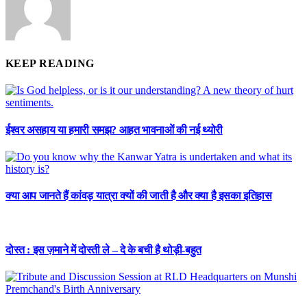
KEEP READING
ईश्वर असहाय या हमारी समझ? आहत भावनाओं की नई थ्योरी
क्या आप जानते हैं कांवड़ यात्रा क्यों की जाती है और क्या है इसका इतिहास
दोस्त : इस ज़माने में दोस्ती ले – दे के बची है थोड़ी-बहुत