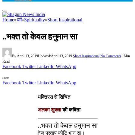
Home
»
धर्म
»
Spirituality
»
Short Inspirational
..भक्त तो केवल हनुमान सा
By
April 13, 2019
Updated:
April 13, 2019
Short Inspirational
No Comments
1 Min
Read
Facebook
Twitter
LinkedIn
WhatsApp
Share
Facebook
Twitter
LinkedIn
WhatsApp
भक्तिरस से सिंचित
अलका शुक्ला
की कविता
..भक्त तो केवल हनुमान सा
तेज प्रताप कोटि भानु सा।