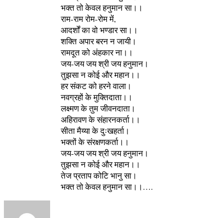
भक्त तो केवल हनुमान सा।।
राम-राम रोम-रोम में,
आदर्शों का वो भण्डार सा।।
शक्ति अपार बरन न जायी।
रामदूत को अंहकार ना।।
जय-जय जय श्री जय हनुमान।
तुझसा न कोई और महान।।
हर संकट को हरने वाला।
नवग्रहों के मुक्तिदाता।।
लक्ष्मण के तुम जीवनदाता।
अहिरावण के संहारनकर्ता।।
सीता मैय्या के दुःखहर्ता।
भक्तों के संरक्षणकर्ता।।
जय-जय जय श्री जय हनुमान।
तुझसा न कोई और महान।।
तेज प्रताप कोटि भानु सा।
भक्त तो केवल हनुमान सा।।….