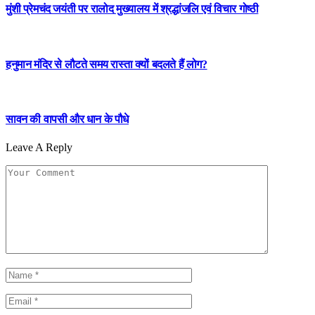
मुंशी प्रेमचंद जयंती पर रालोद मुख्यालय में श्रद्धांजलि एवं विचार गोष्ठी
हनुमान मंदिर से लौटते समय रास्ता क्यों बदलते हैं लोग?
सावन की वापसी और धान के पौधे
Leave A Reply