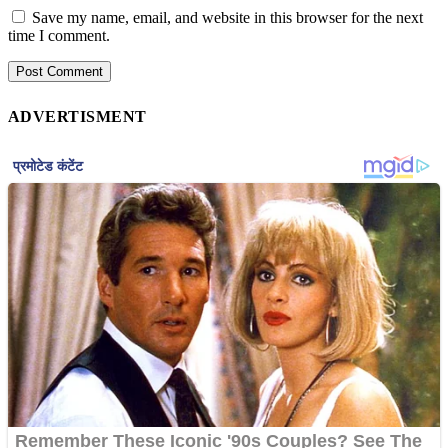
Save my name, email, and website in this browser for the next
time I comment.
ADVERTISMENT