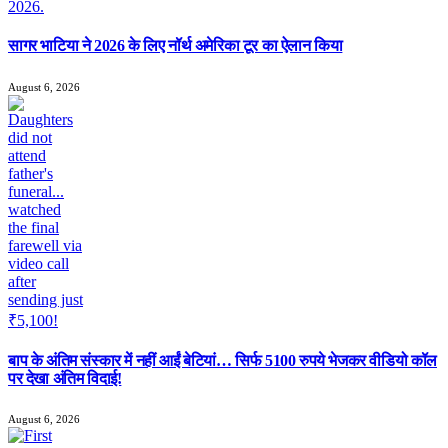
सागर भाटिया ने 2026 के लिए नॉर्थ अमेरिका टूर का ऐलान किया
August 6, 2026
बाप के अंतिम संस्कार में नहीं आईं बेटियां… सिर्फ 5100 रुपये भेजकर वीडियो कॉल
पर देखा अंतिम विदाई!
August 6, 2026