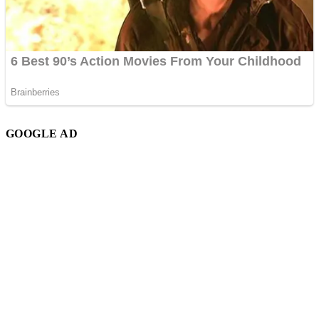
GOOGLE AD