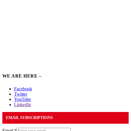
WE ARE HERE –
Facebook
Twitter
YouTube
LinkedIn
EMAIL SUBSCRIPTIONS
Email
*