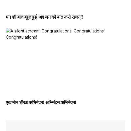
मन की बात बहुत हुई, अब जन की बात करो राजन्!!
एक मौन चीख! अभिनंदन! अभिनंदन!अभिनंदन!