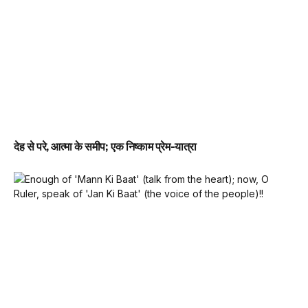
देह से परे, आत्मा के समीप; एक निष्काम प्रेम-यात्रा