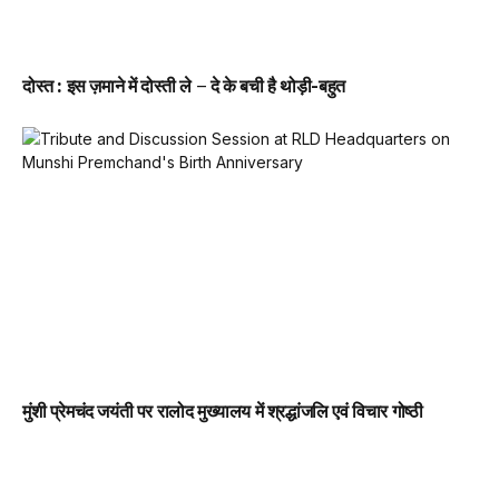
दोस्त : इस ज़माने में दोस्ती ले – दे के बची है थोड़ी-बहुत
मुंशी प्रेमचंद जयंती पर रालोद मुख्यालय में श्रद्धांजलि एवं विचार गोष्ठी