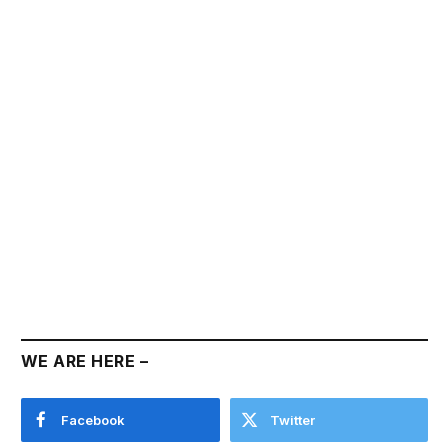
WE ARE HERE –
Facebook
Twitter