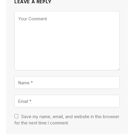
LEAVE A REPLY
Save my name, email, and website in this browser
for the next time I comment.