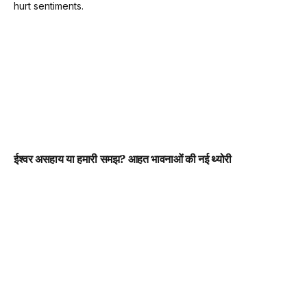
ईश्वर असहाय या हमारी समझ? आहत भावनाओं की नई थ्योरी