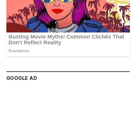
GOOGLE AD