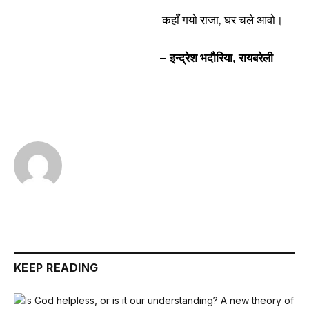
कहाँ गयो राजा, घर चले आवो।
– इन्द्रेश भदौरिया, रायबरेली
KEEP READING