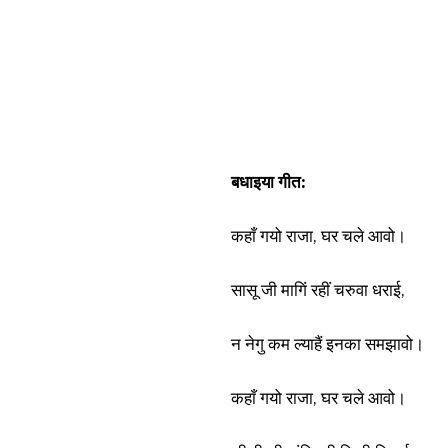
बधाइया गीत:
कहाँ गयो राजा, घर चले आवो।
सासू जी मागिं रहीं चरुवा धराई,
न नेगु कम ल्याहैं इनका समझावो।
कहाँ गयो राजा, घर चले आवो।