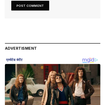
ADVERTISMENT