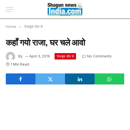
Home
»
फेसबुक वॉल से
कहाँ गयो राजा, घर चले आवो
By
April 3, 2019
No Comments
फेसबुक वॉल से
1 Min Read