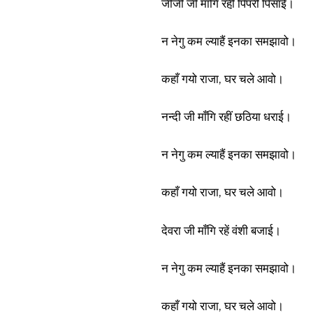
जीजी जी मांगि रही़ पिपरी पिसाई।
न नेगु कम ल्याहैं इनका समझावो।
कहाँ गयो राजा, घर चले आवो।
नन्दी जी माँगि रहीं छठिया धराई।
न नेगु कम ल्याहैं इनका समझावो।
कहाँ गयो राजा, घर चले आवो।
देवरा जी माँगि रहें वंशी बजाई।
न नेगु कम ल्याहैं इनका समझावो।
कहाँ गयो राजा, घर चले आवो।