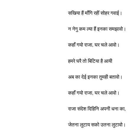
सखिया हैं माँगि रहीं सोहर गवाई।
न नेगु कम ल्या हैं इनका समझावो।
कहाँ गयो राजा, घर चले आवो।
हमरे घरै तो बिटिया है आयी
अब का देई इनका तुमही बतावो।
कहाँ गयो राजा, घर चले आवो।
राजा संदेश दिहिनि अपनी धना का,
जेतना लुटाय सको उतना लुटावो।