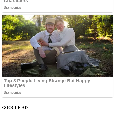
GOOGLE AD