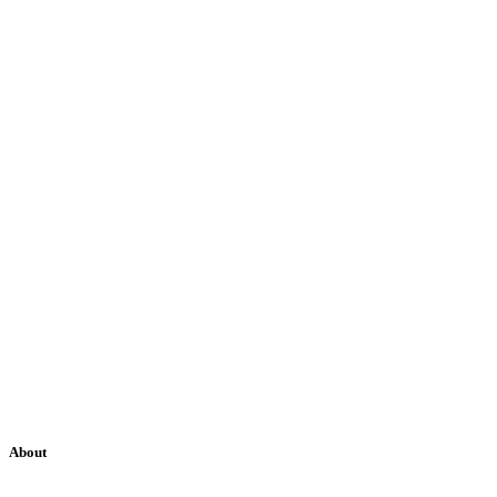
About