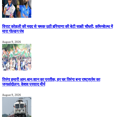
विराट कोहली की मदद से चमक उठी हरियाणा की बेटी साक्षी चौधरी, कॉमनवेल्थ में
मारा गोल्डन पंच
August 9, 2026
तिरंगा हमारी आन-बान-शान का प्रतीक, हर घर तिरंगा बना राष्ट्रप्रेम का
जनआंदोलन: केशव प्रसाद मौर्य
August 9, 2026