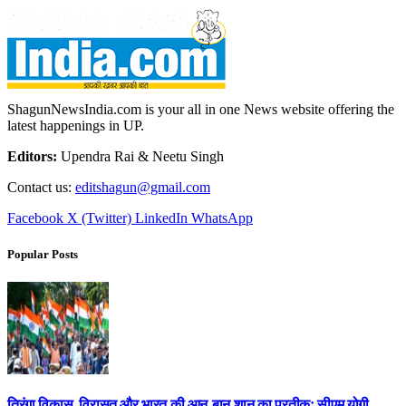
ShagunNewsIndia.com is your all in one News website offering the
latest happenings in UP.
Editors:
Upendra Rai & Neetu Singh
Contact us:
editshagun@gmail.com
Facebook
X (Twitter)
LinkedIn
WhatsApp
Popular Posts
तिरंगा विकास, विरासत और भारत की आन-बान-शान का प्रतीकः सीएम योगी