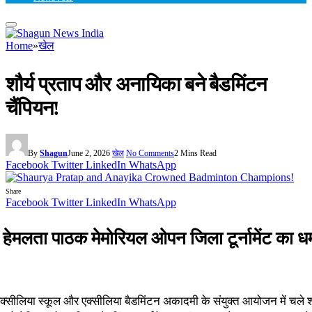
Home
»
खेल
शौर्य प्रताप और अनायिका बने बैडमिंटन
चैंपियन!
By
Shagun
June 2, 2026
खेल
No Comments
2 Mins Read
Facebook
Twitter
LinkedIn
WhatsApp
Share
Facebook
Twitter
LinkedIn
WhatsApp
 हेमलता पाठक मेमोरियल ओपन जिला टूर्नामेंट का ध
क्सीलिया स्कूल और एक्सीलिया बैडमिंटन अकादमी के संयुक्त आयोजन में चले श