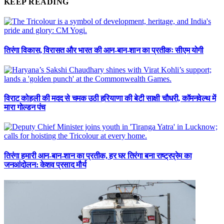
KEEP READING
तिरंगा विकास, विरासत और भारत की आन-बान-शान का प्रतीकः सीएम योगी
विराट कोहली की मदद से चमक उठी हरियाणा की बेटी साक्षी चौधरी, कॉमनवेल्थ में
मारा गोल्डन पंच
तिरंगा हमारी आन-बान-शान का प्रतीक, हर घर तिरंगा बना राष्ट्रप्रेम का
जनआंदोलन: केशव प्रसाद मौर्य