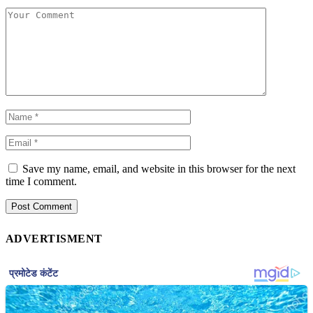
Save my name, email, and website in this browser for the next
time I comment.
ADVERTISMENT