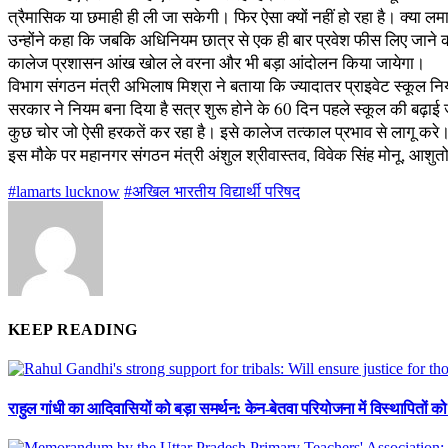
त्रैमासिक या छमाही ही ली जा सकेगी। फिर ऐसा क्यों नहीं हो रहा है। क्य
उन्होंने कहा कि जबकि अधिनियम छात्र से एक ही बार प्रवेश फीस लिए जाने का 
कालेज प्रशासन आंख खोल ले वरना और भी बड़ा आंदोलन किया जायेगा।
विभाग संगठन मंत्री अभिलाष मिश्रा ने बताया कि ज्यादातर प्राइवेट स्कूल 
सरकार ने नियम बना दिया है सत्र शुरू होने के 60 दिन पहले स्कूल की बढ़ाई 
कुछ चोर जो ऐसी हरकतें कर रहा है। इसे कालेज तत्काल प्रभाव से लागू कर
इस मौके पर महानगर संगठन मंत्री अंशुल श्रीवास्तव, विवेक सिंह मोनू, आशुतो
#lamarts lucknow
#अखिल भारतीय विद्यार्थी परिषद
KEEP READING
राहुल गांधी का आदिवासियों को बड़ा समर्थन: केन-बेतवा परियोजना में विस्थापितों को 