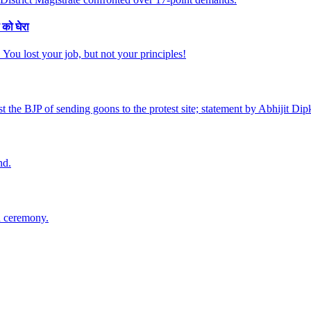
 को घेरा