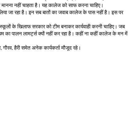
म को मानना नहीं चाहता है। यह कालेज को साफ करना चाहिए।
ए लिया जा रहा है। इन सब बातों का जवाब कालेज के पास नहीं है। इस पर
ऐसे स्कूलों के खिलाफ सरकार को टीम बनाकर कार्यवाही करनी चाहिए। जब
का पालन लामर्ट्स क्यों नहीं कर रहा है। कहीं ना कहीं कालेज के मन में
 गौरव, हैरी समेत अनेक कार्यकर्ता मौजूद रहे।