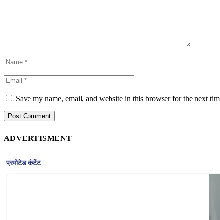
Save my name, email, and website in this browser for the next ti
ADVERTISMENT