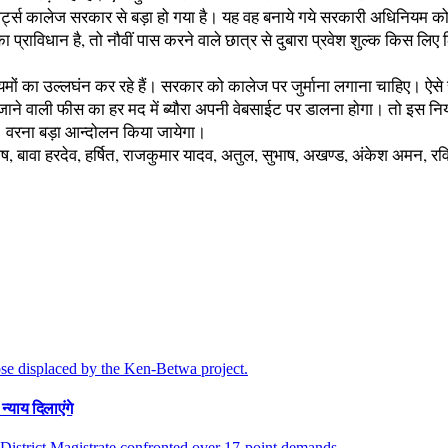
ा लमार्ट्स कालेज सरकार से बड़ा हो गया है। यह वह बनाये गये सरकारी अधिनिय
प्राविधान है, तो नौवीं पास करने वाले छात्र से दुबारा प्रवेश शुल्क किस लि
नियमों का उल्लघंन कर रहे हैं। सरकार को कालेज पर जुर्माना लगाना चाहिए। 
जाने वाली फीस का हर मद में ब्यौरा अपनी वेबसाईट पर डालना होगा। तो इस नियम 
े। वरना बड़ा आन्दोलन किया जायेगा।
ष, बावा हरदेव, हर्षित, राजकुमार यादव, अतुल, सुभाष, अखण्ड, अंकेश अमन, रवि,
न्याय दिलाएंगे