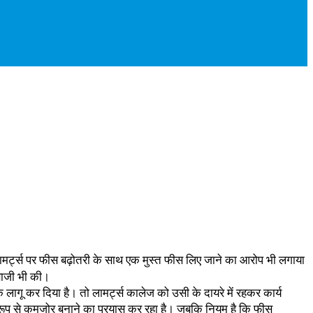
े लामर्ट्स पर फीस बढ़ोतरी के साथ एक मुस्त फीस लिए जाने का आरोप भी लगाया
ेबाजी भी की।
क लागू कर दिया है। तो लामर्ट्स कालेज को उसी के दायरे में रहकर कार्य
रूप से कमजोर बनाने का प्रयास कर रहा है। जबकि नियम है कि फीस