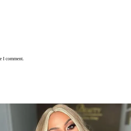
me I comment.