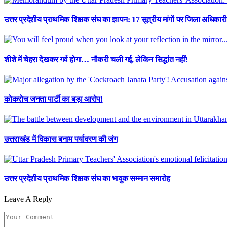
उत्तर प्रदेशीय प्राथमिक शिक्षक संघ का ज्ञापन: 17 सूत्रीय मांगों पर जिला अधिकारी
शीशे में चेहरा देखकर गर्व होगा… नौकरी चली गई, लेकिन सिद्धांत नहीं!
कोकरोच जनता पार्टी का बड़ा आरोप!
उत्तराखंड में विकास बनाम पर्यावरण की जंग
उत्तर प्रदेशीय प्राथमिक शिक्षक संघ का भावुक सम्मान समारोह
Leave A Reply