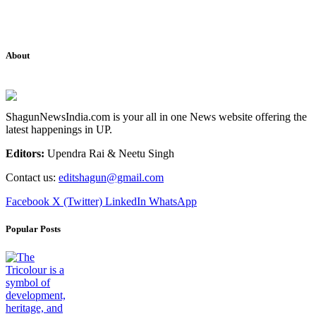
About
ShagunNewsIndia.com is your all in one News website offering the
latest happenings in UP.
Editors:
Upendra Rai & Neetu Singh
Contact us:
editshagun@gmail.com
Facebook
X (Twitter)
LinkedIn
WhatsApp
Popular Posts