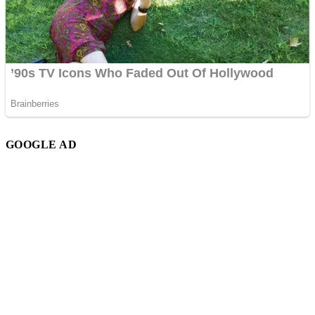
GOOGLE AD