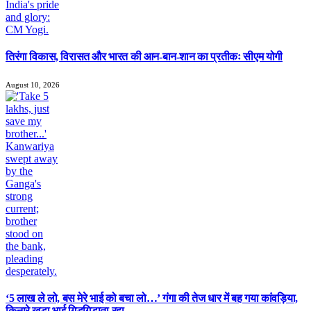
तिरंगा विकास, विरासत और भारत की आन-बान-शान का प्रतीकः सीएम योगी
August 10, 2026
‘5 लाख ले लो, बस मेरे भाई को बचा लो…’ गंगा की तेज धार में बह गया कांवड़िया,
किनारे खड़ा भाई गिड़गिड़ाता रहा