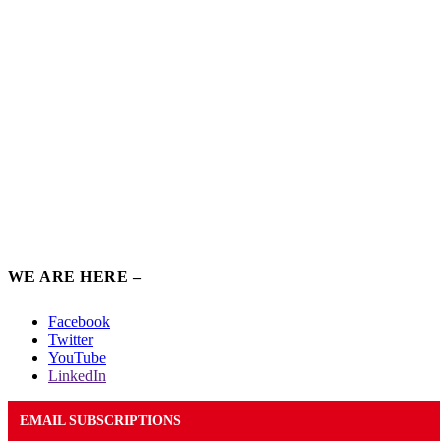
WE ARE HERE –
Facebook
Twitter
YouTube
LinkedIn
EMAIL SUBSCRIPTIONS