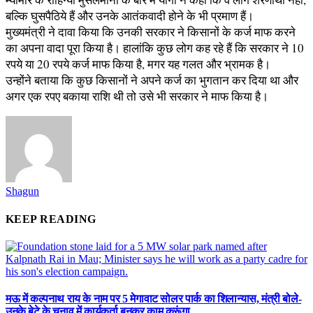
बल्कि घुसपैठिये हैं और उनके आतंकवादी होने के भी प्रमाण हैं।
मुख्यमंत्री ने दावा किया कि उनकी सरकार ने किसानों के कर्ज माफ करने
का अपना वादा पूरा किया है। हालांकि कुछ लोग कह रहे हैं कि सरकार ने 10
रपये या 20 रपये कर्ज माफ किया है, मगर यह गलत और भ्रामक है।
उन्होंने बताया कि कुछ किसानों ने अपने कर्ज का भुगतान कर दिया था और
अगर एक रपए बकाया राशि थी तो उसे भी सरकार ने माफ किया है।
Shagun
KEEP READING
मऊ में कल्पनाथ राय के नाम पर 5 मेगावाट सोलर पार्क का शिलान्यास, मंत्री बोले-
उनके बेटे के चुनाव में कार्यकर्ता बनकर काम करूंगा