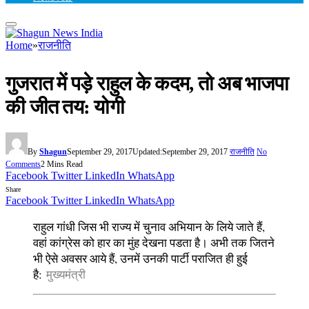
Home
»
राजनीति
गुजरात में पड़े राहुल के कदम, तो अब भाजपा
की जीत तय: योगी
By
Shagun
September 29, 2017
Updated:
September 29, 2017
राजनीति
No
Comments
2 Mins Read
Facebook
Twitter
LinkedIn
WhatsApp
Share
Facebook
Twitter
LinkedIn
WhatsApp
राहुल गांधी जिस भी राज्य में चुनाव अभियान के लिये जाते हैं,
वहां कांग्रेस को हार का मुंह देखना पडता है। अभी तक जितने
भी ऐसे अवसर आये हैं, उनमें उनकी पार्टी पराजित ही हुई
है:
मुख्यमंत्री