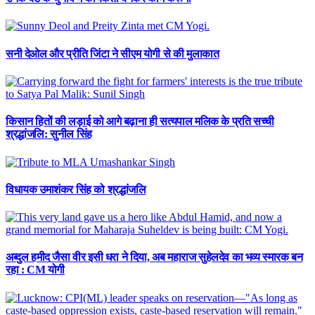
सनी देओल और प्रीति जिंटा ने सीएम योगी से की मुलाकात
किसान हितों की लड़ाई को आगे बढ़ाना ही सत्यपाल मलिक के प्रति सच्ची
श्रद्धांजलि: सुनील सिंह
विधायक उमाशंकर सिंह को श्रद्धांजलि
अब्दुल हमीद जैसा वीर इसी धरा ने दिया, अब महाराज सुहेलदेव का भव्य स्मारक बन
रहा : CM योगी