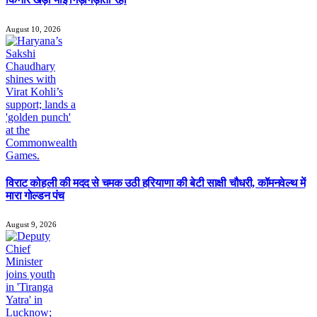
August 10, 2026
विराट कोहली की मदद से चमक उठी हरियाणा की बेटी साक्षी चौधरी, कॉमनवेल्थ में
मारा गोल्डन पंच
August 9, 2026