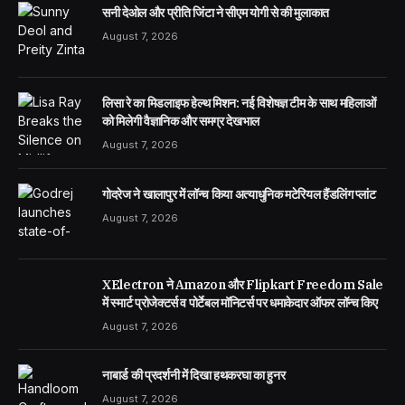
सनी देओल और प्रीति जिंटा ने सीएम योगी से की मुलाकात
August 7, 2026
लिसा रे का मिडलाइफ हेल्थ मिशन: नई विशेषज्ञ टीम के साथ महिलाओं
को मिलेगी वैज्ञानिक और समग्र देखभाल
August 7, 2026
गोदरेज ने खालापुर में लॉन्च किया अत्याधुनिक मटेरियल हैंडलिंग प्लांट
August 7, 2026
XElectron ने Amazon और Flipkart Freedom Sale
में स्मार्ट प्रोजेक्टर्स व पोर्टेबल मॉनिटर्स पर धमाकेदार ऑफर लॉन्च किए
August 7, 2026
नाबार्ड की प्रदर्शनी में दिखा हथकरघा का हुनर
August 7, 2026