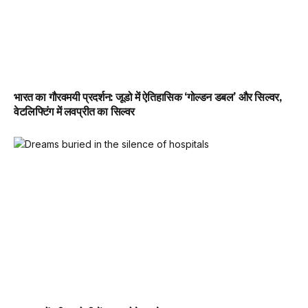
भारत का गौरवमयी प्रदर्शन: जूडो में ऐतिहासिक ‘गोल्डन डबल’ और सिल्वर,
वेटलिफ्टिंग में लवप्रीत का सिल्वर