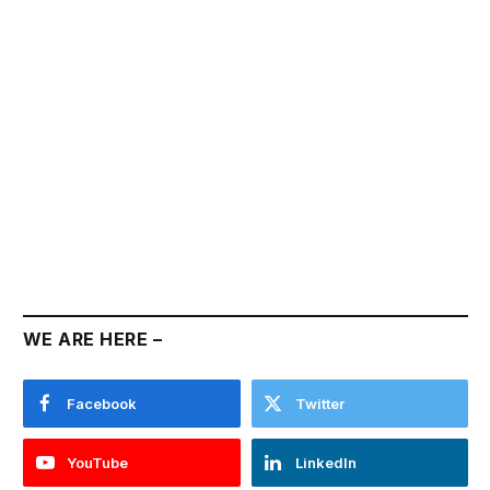
WE ARE HERE –
Facebook
Twitter
YouTube
LinkedIn