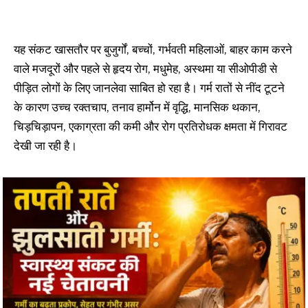
यह संकट खासतौर पर बुजुर्गों, बच्चों, गर्भवती महिलाओं, बाहर काम करने
वाले मजदूरों और पहले से हृदय रोग, मधुमेह, अस्थमा या सीओपीडी से
पीड़ित लोगों के लिए जानलेवा साबित हो रहा है। गर्म रातों से नींद टूटने
के कारण उच्च रक्तचाप, तनाव हार्मोन में वृद्धि, मानसिक थकान,
चिड़चिड़ापन, एकाग्रता की कमी और रोग प्रतिरोधक क्षमता में गिरावट
देखी जा रही है।