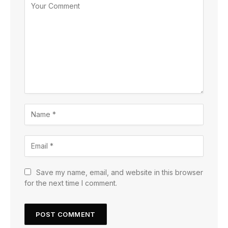
Save my name, email, and website in this browser
for the next time I comment.