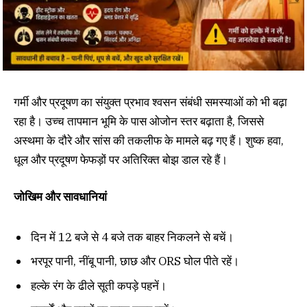
गर्मी और प्रदूषण का संयुक्त प्रभाव श्वसन संबंधी समस्याओं को भी बढ़ा
रहा है। उच्च तापमान भूमि के पास ओजोन स्तर बढ़ाता है, जिससे
अस्थमा के दौरे और सांस की तकलीफ के मामले बढ़ गए हैं। शुष्क हवा,
धूल और प्रदूषण फेफड़ों पर अतिरिक्त बोझ डाल रहे हैं।
जोखिम और सावधानियां
दिन में 12 बजे से 4 बजे तक बाहर निकलने से बचें।
भरपूर पानी, नींबू पानी, छाछ और ORS घोल पीते रहें।
हल्के रंग के ढीले सूती कपड़े पहनें।