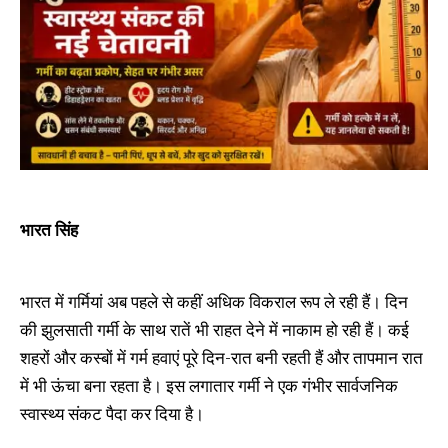
भारत सिंह
भारत में गर्मियां अब पहले से कहीं अधिक विकराल रूप ले रही हैं। दिन
की झुलसाती गर्मी के साथ रातें भी राहत देने में नाकाम हो रही हैं। कई
शहरों और कस्बों में गर्म हवाएं पूरे दिन-रात बनी रहती हैं और तापमान रात
में भी ऊंचा बना रहता है। इस लगातार गर्मी ने एक गंभीर सार्वजनिक
स्वास्थ्य संकट पैदा कर दिया है।