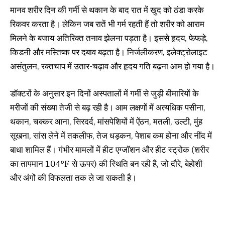
मानव शरीर दिन की गर्मी से थकान के बाद रात में खुद को ठंडा करके
रिकवर करता है। लेकिन जब रातें भी गर्म रहती हैं तो शरीर को आराम
मिलने के बजाय अतिरिक्त तनाव झेलना पड़ता है। इससे हृदय, फेफड़े,
किडनी और मस्तिष्क पर दबाव बढ़ता है। निर्जलीकरण, इलेक्ट्रोलाइट
असंतुलन, रक्तचाप में उतार-चढ़ाव और हृदय गति बढ़ना आम हो गया है।
डॉक्टरों के अनुसार इन दिनों अस्पतालों में गर्मी से जुड़ी बीमारियों के
मरीजों की संख्या तेजी से बढ़ रही है। आम लक्षणों में अत्यधिक पसीना,
थकान, चक्कर आना, सिरदर्द, मांसपेशियों में ऐंठन, मतली, उल्टी, मुंह
सूखना, सांस लेने में तकलीफ, तेज धड़कन, पेशाब कम होना और नींद में
बाधा शामिल हैं। गंभीर मामलों में हीट एग्जॉशन और हीट स्ट्रोक (शरीर
का तापमान 104°F से ऊपर) की स्थिति बन रही है, जो दौरे, बेहोशी
और अंगों की विफलता तक ले जा सकती है।