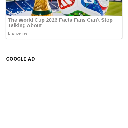
GOOGLE AD