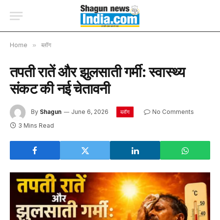
Home
»
ब्लॉग
तपती रातें और झुलसाती गर्मी: स्वास्थ्य
संकट की नई चेतावनी
By
Shagun
June 6, 2026
No Comments
ब्लॉग
3 Mins Read