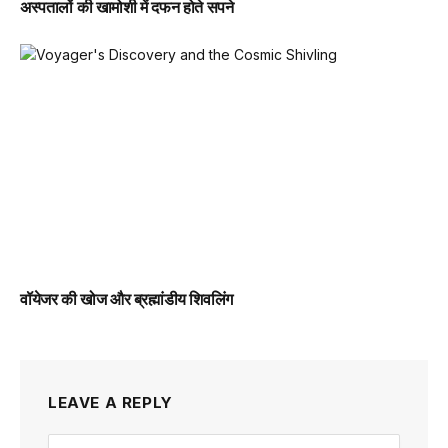
अस्पतालों की खामोशी में दफन होते सपने
वॉयेजर की खोज और ब्रह्मांडीय शिवलिंग
LEAVE A REPLY