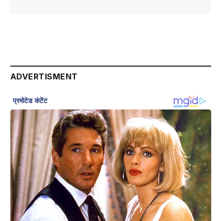
ADVERTISMENT