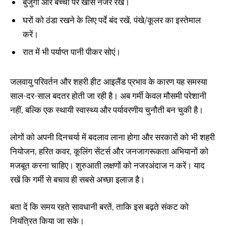
बुजुर्गों और बच्चों पर खास नजर रखें।
घरों को ठंडा रखने के लिए पर्दे बंद रखें, पंखे/कूलर का इस्तेमाल
करें।
रात में भी पर्याप्त पानी पीकर सोएं।
जलवायु परिवर्तन और शहरी हीट आइलैंड प्रभाव के कारण यह समस्या
साल-दर-साल बदतर होती जा रही है। अब गर्मी केवल मौसमी परेशानी
नहीं, बल्कि एक स्थायी स्वास्थ्य और पर्यावरणीय चुनौती बन चुकी है।
लोगों को अपनी दिनचर्या में बदलाव लाना होगा और सरकारों को भी शहरी
नियोजन, हरित कवर, कूलिंग सेंटर्स और जनजागरूकता अभियानों को
मजबूत करना चाहिए। शुरुआती लक्षणों को नजरअंदाज न करें। याद
रखें कि गर्मी से बचाव ही सबसे अच्छा इलाज है।
बता दें कि समय रहते सावधानी बरतें, ताकि इस बढ़ते संकट को
नियंत्रित किया जा सके।