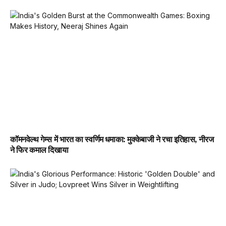
कॉमनवेल्थ गेम्स में भारत का स्वर्णिम धमाका: मुक्केबाजी ने रचा इतिहास, नीरज
ने फिर कमाल दिखाया