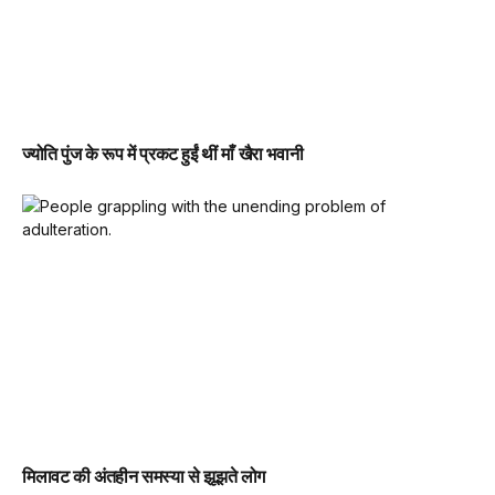
ज्योति पुंज के रूप में प्रकट हुईं थीं माँ खैरा भवानी
मिलावट की अंतहीन समस्या से झूझते लोग