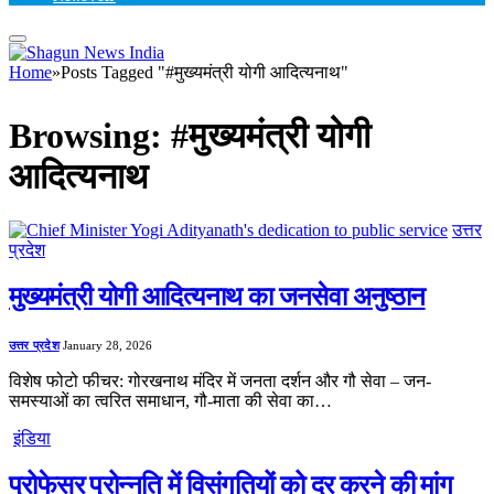
Home
»
Posts Tagged "#मुख्यमंत्री योगी आदित्यनाथ"
Browsing:
#मुख्यमंत्री योगी
आदित्यनाथ
उत्तर
प्रदेश
मुख्यमंत्री योगी आदित्यनाथ का जनसेवा अनुष्ठान
उत्तर प्रदेश
January 28, 2026
विशेष फोटो फीचर: गोरखनाथ मंदिर में जनता दर्शन और गौ सेवा – जन-
समस्याओं का त्वरित समाधान, गौ-माता की सेवा का…
इंडिया
प्रोफेसर प्रोन्नति में विसंगतियों को दूर करने की मांग