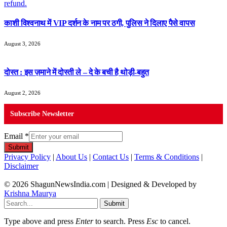
काशी विश्वनाथ में VIP दर्शन के नाम पर ठगी, पुलिस ने दिलाए पैसे वापस
August 3, 2026
दोस्त : इस ज़माने में दोस्ती ले – दे के बची है थोड़ी-बहुत
August 2, 2026
Subscribe Newsletter
Email
*
Submit
Privacy Policy
|
About Us
|
Contact Us
|
Terms & Conditions
|
Disclaimer
© 2026 ShagunNewsIndia.com | Designed & Developed by
Krishna Maurya
Submit
Type above and press
Enter
to search. Press
Esc
to cancel.