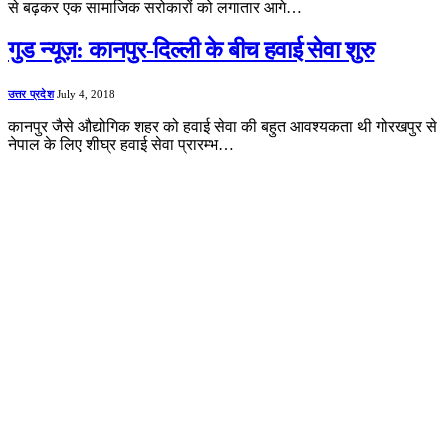
से बढ़कर एक सामाजिक सरोकारों को लगातार आगे…
गुड न्यूज़: कानपुर-दिल्ली के बीच हवाई सेवा शुरु
उत्तर प्रदेश
July 4, 2018
कानपुर जैसे औद्योगिक शहर को हवाई सेवा की बहुत आवश्यकता थी गोरखपुर से
नेपाल के लिए शीघ्र हवाई सेवा प्रारम्भ…