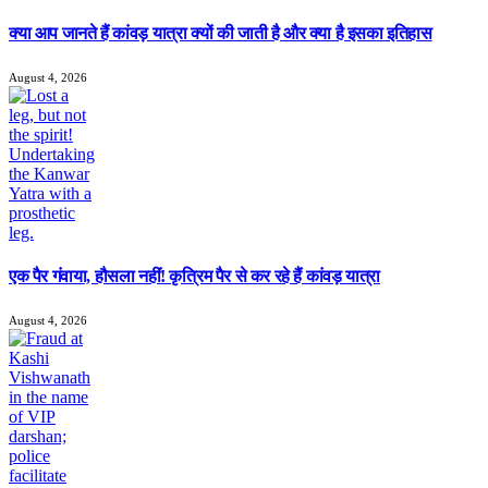
क्या आप जानते हैं कांवड़ यात्रा क्यों की जाती है और क्या है इसका इतिहास
August 4, 2026
एक पैर गंवाया, हौसला नहीं! कृत्रिम पैर से कर रहे हैं कांवड़ यात्रा
August 4, 2026