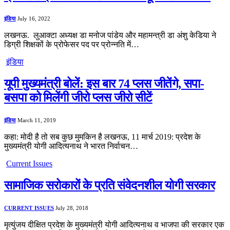
इंडिया
July 16, 2022
लखनऊ. लुआक्टा अध्यक्ष डा मनोज पांडेय और महामन्त्री डा अंशु केडिया ने
डिग्री शिक्षकों के प्रोफेसर पद पर प्रोन्नति में…
इंडिया
यूपी मुख्यमंत्री बोलें: इस बार 74 प्लस जीतेंगे, सपा-
बसपा को मिलेंगी जीरो प्लस जीरो सीटें
इंडिया
March 11, 2019
कहा: मोदी है तो सब कुछ मुमकिन है लखनऊ, 11 मार्च 2019: प्रदेश के
मुख्यमंत्री योगी आदित्यनाथ ने भारत निर्वाचन…
Current Issues
सामाजिक सरोकारों के प्रति संवेदनशील योगी सरकार
CURRENT ISSUES
July 28, 2018
मृत्युंजय दीक्षित प्रदेश के मुख्यमंत्री योगी आदित्यनाथ व भाजपा की सरकार एक