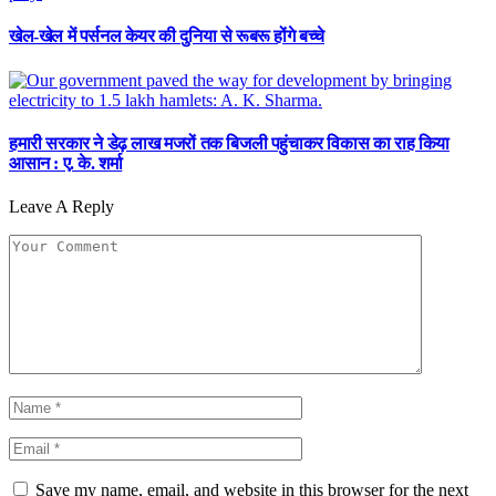
खेल-खेल में पर्सनल केयर की दुनिया से रूबरू होंगे बच्चे
हमारी सरकार ने डेढ़ लाख मजरों तक बिजली पहुंचाकर विकास का राह किया
आसान : ए. के. शर्मा
Leave A Reply
Save my name, email, and website in this browser for the next