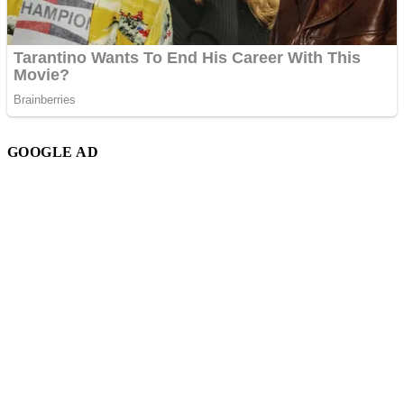
GOOGLE AD