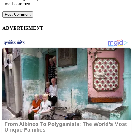
time I comment.
ADVERTISMENT