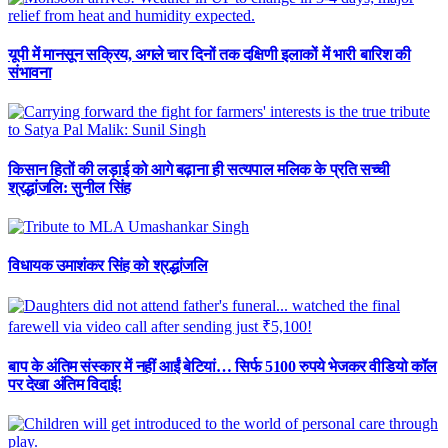
यूपी में मानसून सक्रिय, अगले चार दिनों तक दक्षिणी इलाकों में भारी बारिश की
संभावना
किसान हितों की लड़ाई को आगे बढ़ाना ही सत्यपाल मलिक के प्रति सच्ची
श्रद्धांजलि: सुनील सिंह
विधायक उमाशंकर सिंह को श्रद्धांजलि
बाप के अंतिम संस्कार में नहीं आईं बेटियां… सिर्फ 5100 रुपये भेजकर वीडियो कॉल
पर देखा अंतिम विदाई!