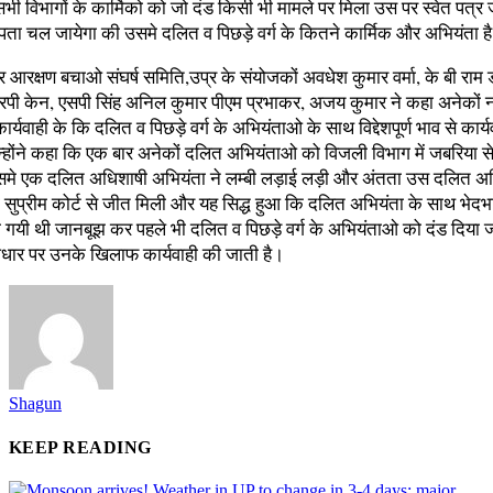
ें सभी विभागों के कार्मिको को जो दंड किसी भी मामले पर मिला उस पर स्वेत पत्र ज
 पता चल जायेगा की उसमे दलित व पिछड़े वर्ग के कितने कार्मिक और अभियंता ह
 आरक्षण बचाओ संघर्ष समिति,उप्र के संयोजकों अवधेश कुमार वर्मा, के बी राम 
रपी केन, एसपी सिंह अनिल कुमार पीएम प्रभाकर, अजय कुमार ने कहा अनेकों 
ार्यवाही के कि दलित व पिछड़े वर्ग के अभियंताओ के साथ विद्देशपूर्ण भाव से कार्
्होंने कहा कि एक बार अनेकों दलित अभियंताओ को विजली विभाग में जबरिया सेवा
समे एक दलित अधिशाषी अभियंता ने लम्बी लड़ाई लड़ी और अंतता उस दलित अ
सुप्रीम कोर्ट से जीत मिली और यह सिद्ध हुआ कि दलित अभियंता के साथ भेदभाव
की गयी थी जानबूझ कर पहले भी दलित व पिछड़े वर्ग के अभियंताओ को दंड दिया 
ार पर उनके खिलाफ कार्यवाही की जाती है।
Shagun
KEEP READING