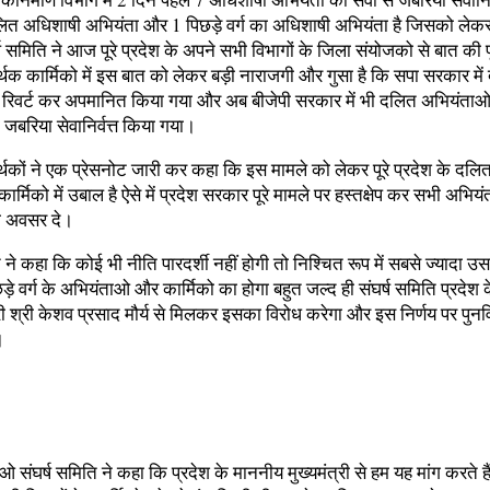
ित अधिशाषी अभियंता और 1 पिछड़े वर्ग का अधिशाषी अभियंता है जिसको लेक
 समिति ने आज पूरे प्रदेश के अपने सभी विभागों के जिला संयोजको से बात की पूरे
्थक कार्मिको में इस बात को लेकर बड़ी नाराजगी और गुसा है कि सपा सरकार मे
ो रिवर्ट कर अपमानित किया गया और अब बीजेपी सरकार में भी दलित अभियंता
जबरिया सेवानिर्वत्त किया गया।
थकों ने एक प्रेसनोट जारी कर कहा कि इस मामले को लेकर पूरे प्रदेश के दलि
र्मिको में उबाल है ऐसे में प्रदेश सरकार पूरे मामले पर हस्तक्षेप कर सभी अभि
का अवसर दे।
ि ने कहा कि कोई भी नीति पारदर्शी नहीं होगी तो निश्चित रूप में सबसे ज्यादा
े वर्ग के अभियंताओ और कार्मिको का होगा बहुत जल्द ही संघर्ष समिति प्रदेश 
री श्री केशव प्रसाद मौर्य से मिलकर इसका विरोध करेगा और इस निर्णय पर पुनर्
।
 संघर्ष समिति ने कहा कि प्रदेश के माननीय मुख्यमंत्री से हम यह मांग करते है