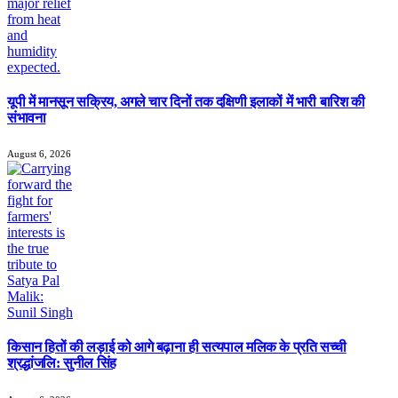
यूपी में मानसून सक्रिय, अगले चार दिनों तक दक्षिणी इलाकों में भारी बारिश की
संभावना
August 6, 2026
किसान हितों की लड़ाई को आगे बढ़ाना ही सत्यपाल मलिक के प्रति सच्ची
श्रद्धांजलि: सुनील सिंह