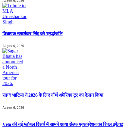
August 6, 2026
विधायक उमाशंकर सिंह को श्रद्धांजलि
August 6, 2026
सागर भाटिया ने 2026 के लिए नॉर्थ अमेरिका टूर का ऐलान किया
August 6, 2026
Velo की नई ग्लोबल रिसर्च में सामने आया सेल्फ-एक्सप्रेशन का रिपल इफेक्ट