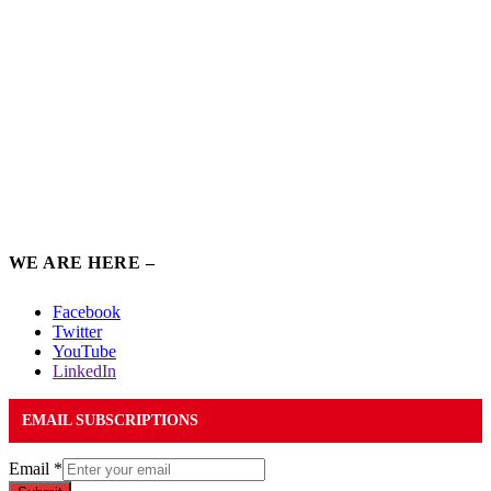
WE ARE HERE –
Facebook
Twitter
YouTube
LinkedIn
EMAIL SUBSCRIPTIONS
Email
*