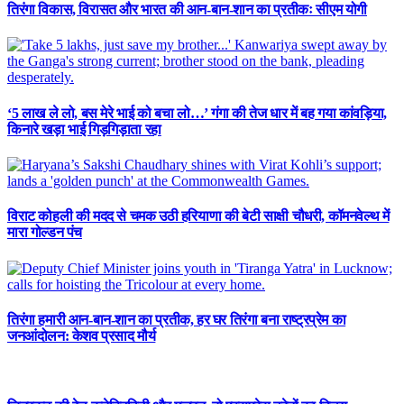
तिरंगा विकास, विरासत और भारत की आन-बान-शान का प्रतीकः सीएम योगी
‘5 लाख ले लो, बस मेरे भाई को बचा लो…’ गंगा की तेज धार में बह गया कांवड़िया,
किनारे खड़ा भाई गिड़गिड़ाता रहा
विराट कोहली की मदद से चमक उठी हरियाणा की बेटी साक्षी चौधरी, कॉमनवेल्थ में
मारा गोल्डन पंच
तिरंगा हमारी आन-बान-शान का प्रतीक, हर घर तिरंगा बना राष्ट्रप्रेम का
जनआंदोलन: केशव प्रसाद मौर्य