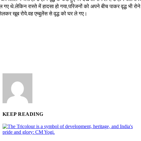
गए थे.लेकिन रास्ते में हादसा हो गया,परिजनों को अपने बीच पाकर वृद्ध भी रोन
लकर खूब रोये.वह एम्बुलेंस से वृद्ध को घर ले गए।
KEEP READING