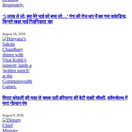
‘5 लाख ले लो, बस मेरे भाई को बचा लो…’ गंगा की तेज धार में बह गया कांवड़िया,
किनारे खड़ा भाई गिड़गिड़ाता रहा
August 10, 2026
विराट कोहली की मदद से चमक उठी हरियाणा की बेटी साक्षी चौधरी, कॉमनवेल्थ में
मारा गोल्डन पंच
August 9, 2026