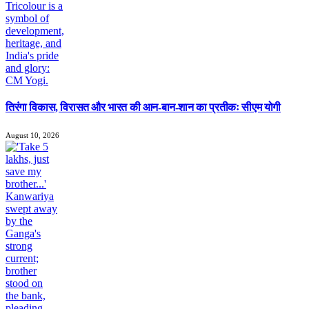
तिरंगा विकास, विरासत और भारत की आन-बान-शान का प्रतीकः सीएम योगी
August 10, 2026