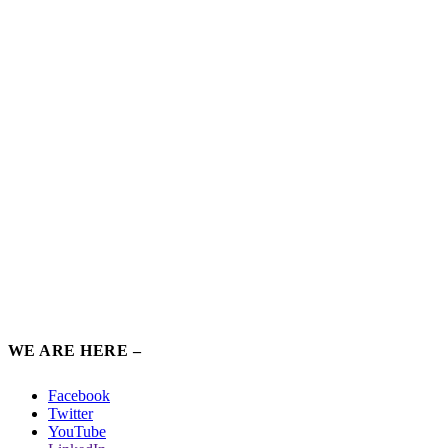
WE ARE HERE –
Facebook
Twitter
YouTube