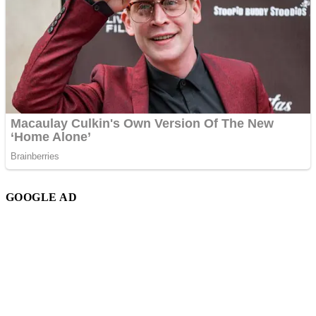
GOOGLE AD