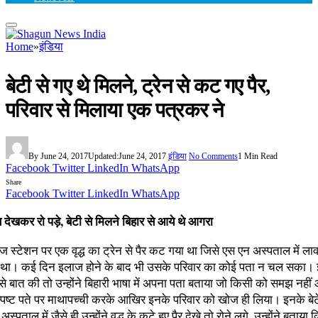
Home
»
इंडिया
बेटी से गए थे मिलने, ट्रेन से कट गए पैर,
परिवार से मिलाया एक पत्रकर ने
By
June 24, 2017
Updated:
June 24, 2017
इंडिया
No Comments
1 Min Read
Facebook
Twitter
LinkedIn
WhatsApp
Share
Facebook
Twitter
LinkedIn
WhatsApp
स देखकर रो पड़े, बेटी से मिलने बिहार से आये थे आगरा
ज स्टेशन पर एक वृद्ध का ट्रेन से पैर कट गया था जिसे एस एन अस्पताल में लाव
या था। कई दिन इलाज होने के बाद भी उसके परिवार का कोई पता न चल सका।
ध से बात की तो उन्होंने बिहारी भाषा में अपना पता बताया जो किसी को समझ नही
पष्ट पते पर माथापच्ची करके आखिर इनके परिवार को खोज ही लिया। इनके बेटे 
पताल में जैसे ही उन्होंने वृद्ध के कटे हुए पैर देखे तो रोने लगे, उन्होंने बताया 