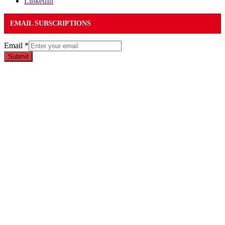
LinkedIn
EMAIL SUBSCRIPTIONS
Email
*
Submit