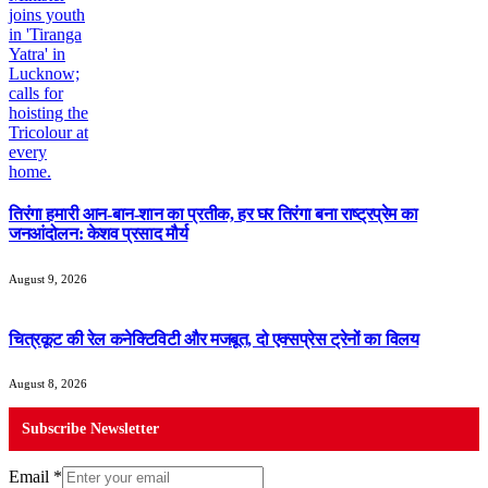
तिरंगा हमारी आन-बान-शान का प्रतीक, हर घर तिरंगा बना राष्ट्रप्रेम का
जनआंदोलन: केशव प्रसाद मौर्य
August 9, 2026
चित्रकूट की रेल कनेक्टिविटी और मजबूत, दो एक्सप्रेस ट्रेनों का विलय
August 8, 2026
Subscribe Newsletter
Email
*