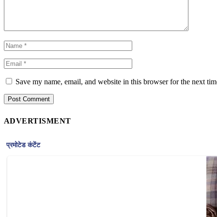
Save my name, email, and website in this browser for the next ti
ADVERTISMENT