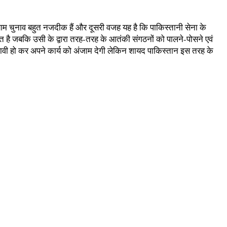
 आम चुनाव बहुत नजदीक हैं और दूसरी वजह यह है कि पाकिस्तानी सेना के
 है जबकि उसी के द्वारा तरह-तरह के आतंकी संगठनों को पालने-पोसने एवं
 हावी हो कर अपने कार्य को अंजाम देगी लेकिन शायद पाकिस्तान इस तरह के