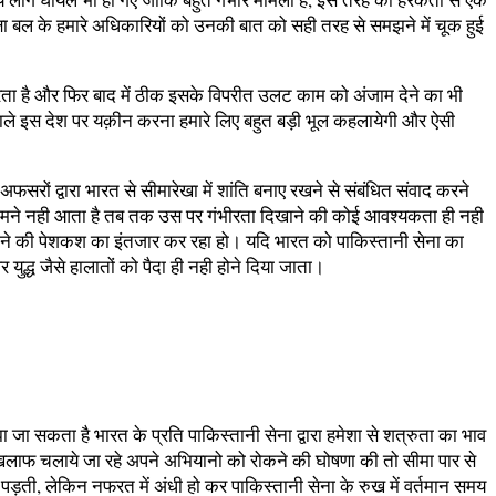
क्षा बल के हमारे अधिकारियों को उनकी बात को सही तरह से समझने में चूक हुई
ा है और फिर बाद में ठीक इसके विपरीत उलट काम को अंजाम देने का भी
ने वाले इस देश पर यक़ीन करना हमारे लिए बहुत बड़ी भूल कहलायेगी और ऐसी
फसरों द्वारा भारत से सीमारेखा में शांति बनाए रखने से संबंधित संवाद करने
 सामने नही आता है तब तक उस पर गंभीरता दिखाने की कोई आवश्यकता ही नही
ये जाने की पेशकश का इंतजार कर रहा हो। यदि भारत को पाकिस्तानी सेना का
ुद्ध जैसे हालातों को पैदा ही नही होने दिया जाता।
झा जा सकता है भारत के प्रति पाकिस्तानी सेना द्वारा हमेशा से शत्रुता का भाव
िलाफ चलाये जा रहे अपने अभियानो को रोकने की घोषणा की तो सीमा पार से
 पड़ती, लेकिन नफरत में अंधी हो कर पाकिस्तानी सेना के रुख में वर्तमान समय