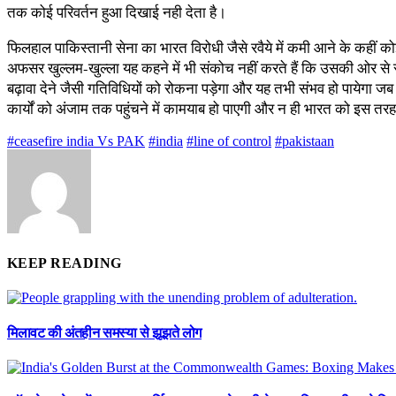
तक कोई परिवर्तन हुआ दिखाई नही देता है।
फिलहाल पाकिस्तानी सेना का भारत विरोधी जैसे रवैये में कमी आने के कहीं 
अफसर खुल्लम-खुल्ला यह कहने में भी संकोच नहीं करते हैं कि उसकी ओर से 
बढ़ावा देने जैसी गतिविधियों को रोकना पड़ेगा और यह तभी संभव हो पायेगा जब
कार्यों को अंजाम तक पहुंचने में कामयाब हो पाएगी और न ही भारत को इस तरह
#ceasefire india Vs PAK
#india
#line of control
#pakistaan
KEEP READING
मिलावट की अंतहीन समस्या से झूझते लोग