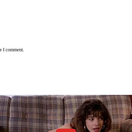
me I comment.