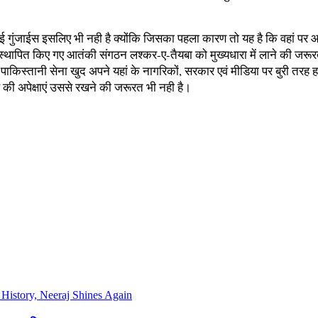
कोई गुंजाईस इसलिए भी नही है क्योंकि जिसका पहला कारण तो यह है कि वहां पर
स्थापित किए गए आतंकी संगठन लश्कर-ए-तैयबा को मुख्यधारा में लाने की जरूरत
 पाकिस्तानी सेना खुद अपने यहां के नागरिकों, सरकार एवं मीडिया पर बुरी तरह
 की अपेक्षाएं उससे रखने की जरूरत भी नही है।