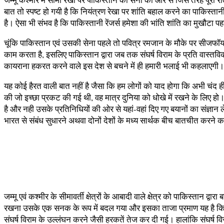
बात तो स्पष्ट हो गयी है कि नियंत्रण रेखा पर शांति बहाल करने का पाकिस्त
है। ऐसा भी संभव है कि पाकिस्तानी रेंजर्स हमेशा की भांति शांति का मुखौटा
चूंकि पाकिस्तान एवं उसकी सेना पहले तो पवित्र रमजान के मौके पर सीज
काम करता है, इसलिए पाकिस्तान द्वारा जब तक संघर्ष विराम के प्रति वास्त
कायराना हकरत करने वाले इस देश से बचने में ही हमारी भलाई भी कहलाएगी।
यह कोई हैरत वाली बात नहीं है जैसा कि हम लोगों को याद होगा कि अभी चंद ही द
की जो इच्छा प्रकट की गई थी, वह मात्र दुनिया को धोखे में रखने के लि
है और नही उसके प्रतिनिधियों की ओर से यहां-वहां दिए गए बयानों का संज्ञा
भारत से संबंध सुधारने अथवा दोनों देशों के मध्य सार्थक बीच बातचीत करने क
जम्मू एवं कश्मीर के सीमावर्ती क्षेत्रों के आबादी वाले क्षेत्र को पाकिस्ता
रखना उसके एक सनक के रूप में बदल गया और इसका ताजा प्रमाण यह है कि अभ
संघर्ष विराम के उल्लंघन करने जैसी हरकतें तेज कर दी गई। हालांकि संघर्ष 