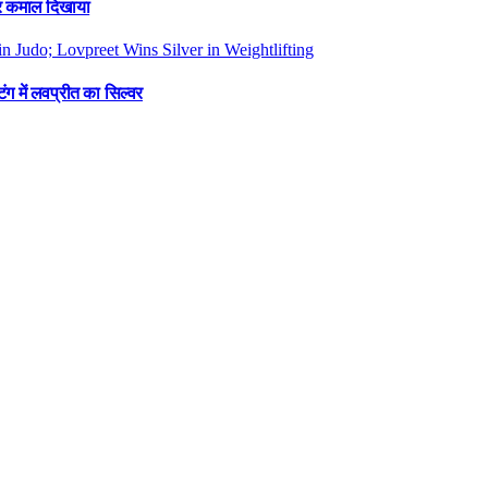
फिर कमाल दिखाया
ंग में लवप्रीत का सिल्वर