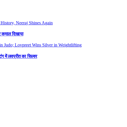
फिर कमाल दिखाया
ंग में लवप्रीत का सिल्वर