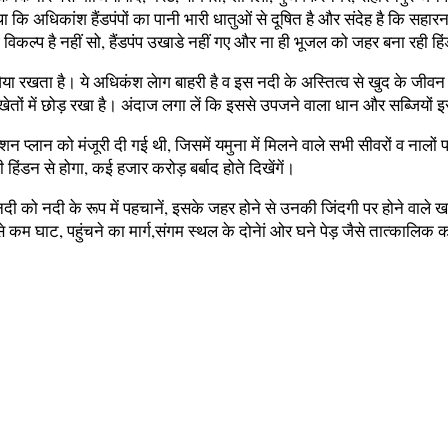
ा कि अधिकांश हैंडपंपों का पानी भारी धातुओं से दूषित है और संदेह है कि सह
 कोई विकल्प है नहीं सो, हैंडपंप उखाडे नहीं गए और ना ही भूजल को जहर बना र
ैया रखता है। ये अधिकंश लेाग बाहरी है व इस नदी के अस्तित्व से खुद के जीवन
े खेतों में छोड़ रखा है। अंदाज लगा लें कि इससे उपजने वाला धान और सब्जिय
शन प्लान को मंजूरी दी गई थी, जिसमें यमुना में मिलने वाले सभी सीवरों व नालों
ंडन से होगा, कई हजार करोड़ बर्बाद होते दिखेंगें।
ो नदी के रूप में पहचानें, इसके जहर होने से उनकी जिंदगी पर होने वाले खतर
 कम घाट, पहुंचने का मार्ग,संगम स्थल के दोनेां ओर घने पेड़ जैसे तात्कालिक