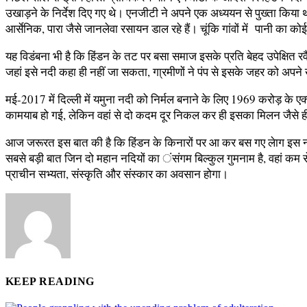
उखाड़ने के निर्देश दिए गए थे। एनजीटी ने अपने एक अध्ययन से पुख्ता किया थ
आर्सेनिक, पारा जैसे जानलेवा रसायन डाल रहे हैं। चूंकि गांवों में पानी का
यह विडंबना भी है कि हिंडन के तट पर बसा समाज इसके प्रति बेहद उपेक्षित रव
जहां इसे नदी कहा ही नहीं जा सकता, गा्रमीणों ने पंप से इसके जहर को अपन
मई-2017 में दिल्ली में यमुना नदी को निर्मल बनाने के लिए 1969 करोड़ के एक्
कामयाब हो गई, लेकिन वहां से दो कदम दूर निकल कर ही इसका मिलन जैसे ही हि
आज जरूरत इस बात की है कि हिंडन के किनारों पर आ कर बस गए लेाग इस नदी क
सबसे बड़ी बात जिन दो महान नदियों का ंसंगम बिल्कुल गुमनाम है, वहां कम से
प्राचीन सभ्यता, संस्कृति और संस्कार का अवसान होगा।
KEEP READING