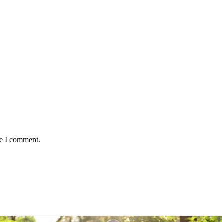
me I comment.