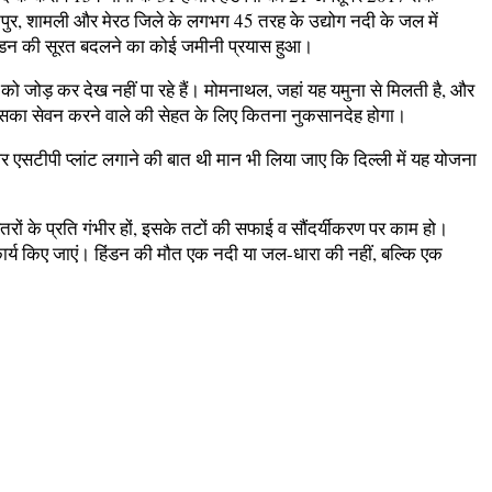
ारनपुर, शामली और मेरठ जिले के लगभग 45 तरह के उद्योग नदी के जल में
ही हिंडन की सूरत बदलने का कोई जमीनी प्रयास हुआ।
 को जोड़ कर देख नहीं पा रहे हैं। मोमनाथल, जहां यह यमुना से मिलती है, और
ों इसका सेवन करने वाले की सेहत के लिए कितना नुकसानदेह होगा।
 पर एसटीपी प्लांट लगाने की बात थी मान भी लिया जाए कि दिल्ली में यह योजना
ों के प्रति गंभीर हों, इसके तटों की सफाई व सौंदर्यीकरण पर काम हो।
 कार्य किए जाएं। हिंडन की मौत एक नदी या जल-धारा की नहीं, बल्कि एक