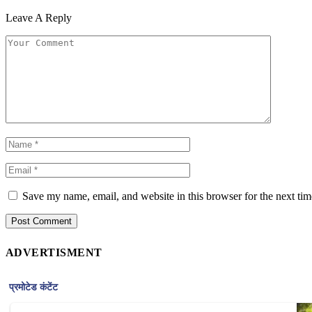
Leave A Reply
Save my name, email, and website in this browser for the next ti
ADVERTISMENT