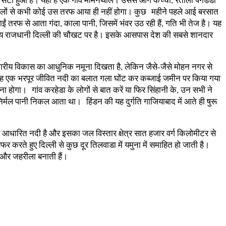
ि सालों से कभी कोई उस तरफ आया ही नहीं होगा। कुछ महीने पहले आई बरसात
तरफ से आता गंदा, काला पानी, जिसमें भंवर उठ रही हैं, गति भी तेज है। यह
 दृश्य राजधानी दिल्ली की चौखट पर है। इसके आसपास देश की सबसे शानदार
उपनगरीय विकास का आधुनिक नमूना दिखता है, लेकिन जैसे-जैसे मोहन नगर से
 कि यह एक भरपूर जीवित नदी का बलात गला घोंट कर कब्जाई जमीन पर किया गया
गा। गांव करहेडा के लोगों से बात करें या फिर सिंहानी के, उन सभी ने
मल पानी निकल आता था। हिंडन की यह दुर्गति गाजियाबाद में आते ही षुरू
 पर आधारित नदी है और इसका जल विस्तार क्षेत्र सात हजार वर्ग किलोमीटर से
 करते हुए दिल्ली से कुछ दूर तिलवाडा में यमुना में समाहित हो जाती है।
ो और जहरीला बनाती हैं।