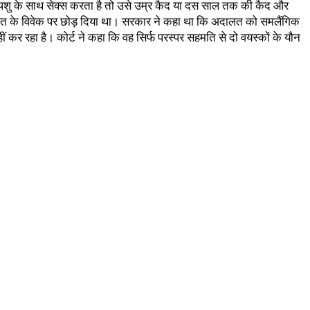
ा पशु के साथ सेक्स करता है तो उसे उम्र कैद या दस साल तक की कैद और
दालत के विवेक पर छोड़ दिया था। सरकार ने कहा था कि अदालत को समलैंगिक
हीं कर रहा है। कोर्ट ने कहा कि वह सिर्फ परस्पर सहमति से दो वयस्कों के यौन