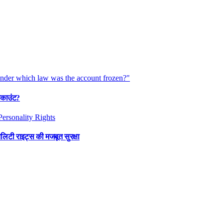
अकाउंट?
ैलिटी राइट्स की मजबूत सुरक्षा