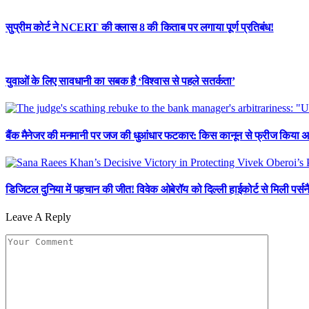
सुप्रीम कोर्ट ने NCERT की क्लास 8 की किताब पर लगाया पूर्ण प्रतिबंध!
युवाओं के लिए सावधानी का सबक है ‘विश्वास से पहले सतर्कता’
बैंक मैनेजर की मनमानी पर जज की धुआंधार फटकार: किस कानून से फ्रीज किया 
डिजिटल दुनिया में पहचान की जीत! विवेक ओबेरॉय को दिल्ली हाईकोर्ट से मिली पर्सन
Leave A Reply