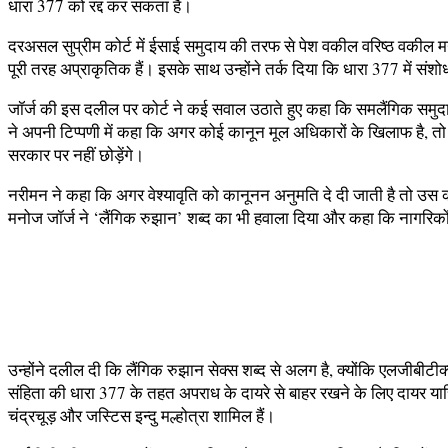
धारा 377 को रद्द कर सकता है।
दरअसल सुप्रीम कोर्ट में ईसाई समुदाय की तरफ से पेश वकील वरिष्ठ वकील मन
पूरी तरह अप्राकृतिक हैं। इसके साथ उन्होंने तर्क दिया कि धारा 377 में सं
जॉर्ज की इस दलील पर कोर्ट ने कई सवाल उठाते हुए कहा कि समलैंगिक समुदा
ने अपनी टिप्पणी में कहा कि अगर कोई कानून मूल अधिकारों के खिलाफ है, तो 
सरकार पर नहीं छोड़ेंगे।
नरीमन ने कहा कि अगर वेश्यावृति को कानूनन अनुमति दे दी जाती है तो उस काम
मनोज जॉर्ज ने ‘लैंगिक रुझान’ शब्द का भी हवाला दिया और कहा कि नागरिकों क
उन्होंने दलील दी कि लैंगिक रुझान सेक्स शब्द से अलग है, क्योंकि एलजीबीटीक
संहिता की धारा 377 के तहत अपराध के दायरे से बाहर रखने के लिए दायर
चंद्रचूड़ और जस्टिस इन्दु मल्होत्रा शामिल हैं।