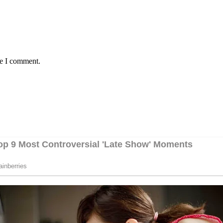
me I comment.