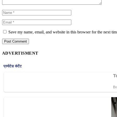
Save my name, email, and website in this browser for the next ti
ADVERTISMENT