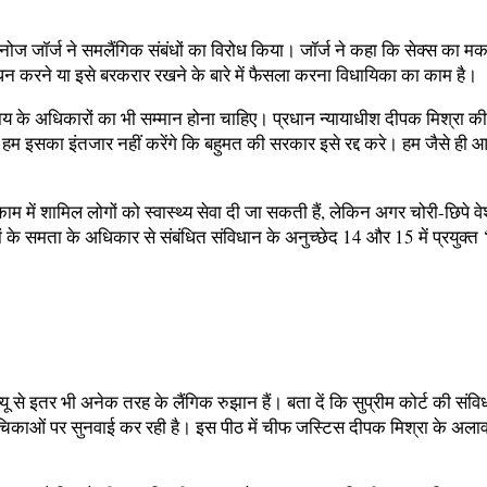
ोज जॉर्ज ने समलैंगिक संबंधों का विरोध किया। जॉर्ज ने कहा कि सेक्स का मक
शोधन करने या इसे बरकरार रखने के बारे में फैसला करना विधायिका का काम है।
य के अधिकारों का भी सम्मान होना चाहिए। प्रधान न्यायाधीश दीपक मिश्रा की
हम इसका इंतजार नहीं करेंगे कि बहुमत की सरकार इसे रद्द करे। हम जैसे ही आश्
 में शामिल लोगों को स्वास्थ्य सेवा दी जा सकती हैं, लेकिन अगर चोरी-छिपे वे
े समता के अधिकार से संबंधित संविधान के अनुच्छेद 14 और 15 में प्रयुक्त ‘स
्यू से इतर भी अनेक तरह के लैंगिक रुझान हैं। बता दें कि सुप्रीम कोर्ट की सं
 याचिकाओं पर सुनवाई कर रही है। इस पीठ में चीफ जस्टिस दीपक मिश्रा के