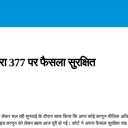
रा 377 पर फैसला सुरक्षित
 को लेकर चल रही सुनवाई के दौरान साफ किया कि अगर कोई कानून मौलिक अधिकार
इस कानून को लेकर बहस आज पूरी हो गई। कोर्ट ने अपना फैसला सुरक्षित रख लिय