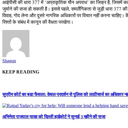
आईपीसी की धारा 377 में ‘अप्राकृतिक यौन अपराध’ का जिक्र है, जिसमें कह
जुर्माने की सजा हो सकती है। इससे पहले, समलैंगिकता से जुड़ी धारा 377
विवाह, गोद लेना और दूसरे नागरिक अधिकारों पर विचार नहीं करना चाहिए। केंद्र
रिश्तों के संबंध में कानून की वैधता परखेगा।
Shagun
KEEP READING
सुप्रीम कोर्ट का बड़ा फैसला: केवल प्रदर्शन से पुलिस को लाठीचार्ज का अधिकार नह
अभिनेता राजपाल यादव को दिल्ली हाईकोर्ट ने सुनाई 3 महीने की सजा