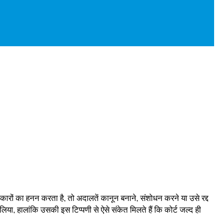
ों का हनन करता है, तो अदालतें कानून बनाने, संशोधन करने या उसे रद्द
ा, हालांकि उसकी इस टिप्पणी से ऐसे संकेत मिलते हैं कि कोर्ट जल्द ही