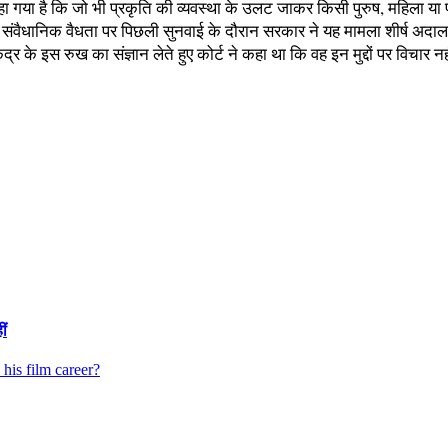
ा गया है कि जो भी प्रकृति की व्यवस्था के उलट जाकर किसी पुरुष, महिला य
 की संवैधानिक वैधता पर पिछली सुनवाई के दौरान सरकार ने यह मामला शीर्ष अ
 के इस रुख का संज्ञान लेते हुए कोर्ट ने कहा था कि वह इन मुद्दों पर विचार न
ीं