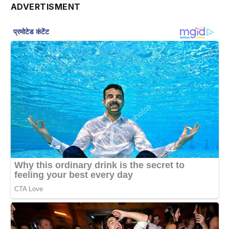
ADVERTISMENT