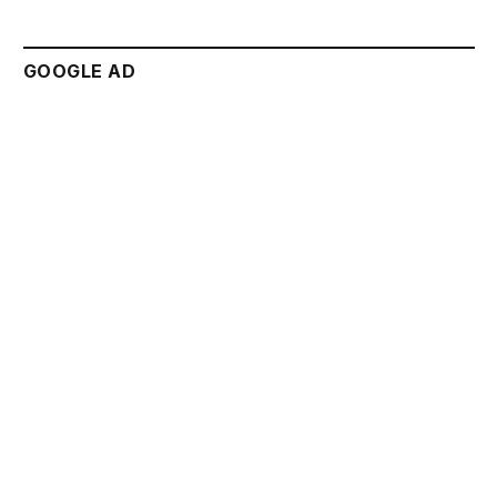
GOOGLE AD