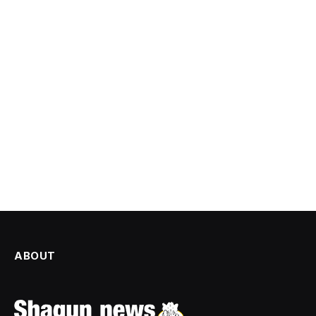
ABOUT