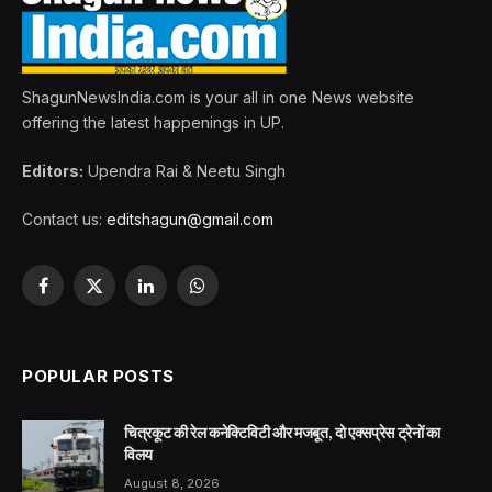
ShagunNewsIndia.com is your all in one News website
offering the latest happenings in UP.
Editors:
Upendra Rai & Neetu Singh
Contact us:
editshagun@gmail.com
Facebook
X
LinkedIn
WhatsApp
(Twitter)
POPULAR POSTS
चित्रकूट की रेल कनेक्टिविटी और मजबूत, दो एक्सप्रेस ट्रेनों का
विलय
August 8, 2026