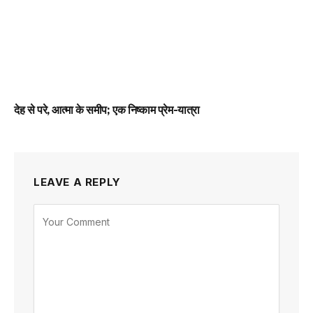
देह से परे, आत्मा के समीप; एक निष्काम प्रेम-यात्रा
LEAVE A REPLY