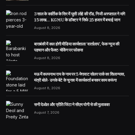
3 साल के कार्तिक के सिर में घुसी लोहे की रॉड, निजी अस्पताल ने मांगे
15 लाख… KGMU के डॉक्टर ने सिर्फ 25 हजार में बचाई जान
August 8, 2026
बाराबंकी में कल होगी मीडिया कार्यशाला ‘वार्तालाप’, फेक न्यूज की
पहचान और फैक्ट-चेकिंग पर फोकस
August 8, 2026
मऊ में कल्पनाथ राय के नाम पर 5 मेगावाट सोलर पार्क का शिलान्यास,
मंत्री बोले- उनके बेटे के चुनाव में कार्यकर्ता बनकर काम करूंगा
August 8, 2026
सनी देओल और प्रीति जिंटा ने सीएम योगी से की मुलाकात
August 7, 2026