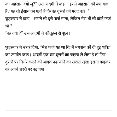
का अहसान क्यों लूं?” उस आदमी ने कहा, “इसमें अहसान की क्या बात
है? यह तो इंसान का फर्ज है कि वह दूसरों की मदद करे।’
घुड़सवार ने कहा, “आपने तो इसे फर्ज माना, लेकिन मेरा भी तो कोई फर्ज
था ?’
“वह क्या ?” उस आदमी ने कौतूहल से पूछा।
घुड़सवार ने उत्तर दिया, “मेरा फर्ज यह था कि मैं भगवान की दी हुई शक्ति
का उपयोग करूं। आदमी एक बार दूसरों का सहारा ले लेता है तो फिर
दूसरों पर निर्भर करने की आदत पड़ जाने का खतरा रहता इतना कहकर
वह अपने रास्ते पर बढ़ गया।