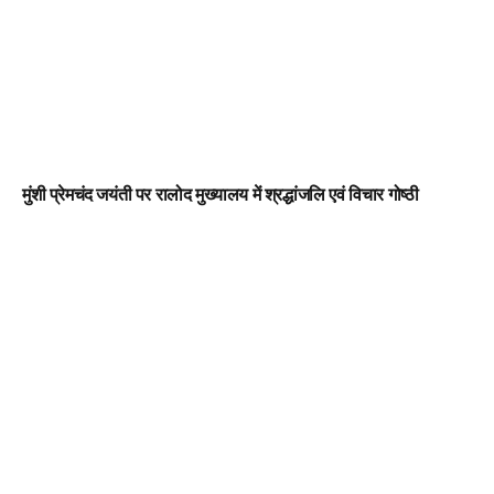
मुंशी प्रेमचंद जयंती पर रालोद मुख्यालय में श्रद्धांजलि एवं विचार गोष्ठी