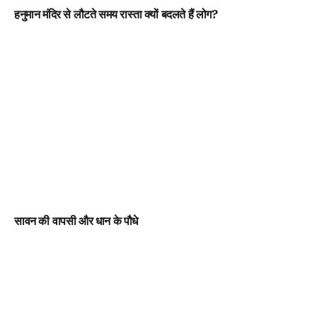
हनुमान मंदिर से लौटते समय रास्ता क्यों बदलते हैं लोग?
सावन की वापसी और धान के पौधे