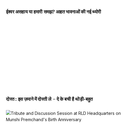
ईश्वर असहाय या हमारी समझ? आहत भावनाओं की नई थ्योरी
दोस्त : इस ज़माने में दोस्ती ले – दे के बची है थोड़ी-बहुत