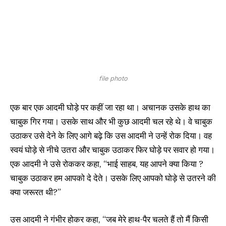
file photo
एक बार एक आदमी घोड़े पर कहीं जा रहा था। अचानक उसके हाथ का
चाबुक गिर गया। उसके साथ और भी कुछ आदमी चल रहे थे। वे चाबुक
उठाकर उसे देने के लिए आगे बढ़े कि उस आदमी ने उन्हें रोक दिया। वह
स्वयं घोड़े से नीचे उतरा और चाबुक उठाकर फिर घोड़े पर सवार हो गया।
एक आदमी ने उसे रोककर कहा, “भाई साहब, यह आपने क्या किया ?
चाबुक उठाकर हम आपको दे देते। उसके लिए आपको घोड़े से उतरने की
क्या जरूरत थी?”
उस आदमी ने गंभीर होकर कहा, “जब मेरे हाथ-पैर चलते हैं तो मैं किसी