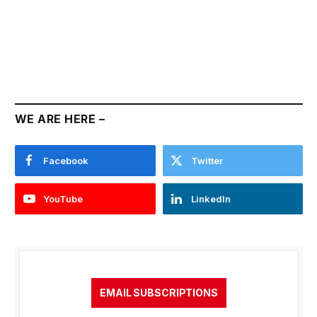
WE ARE HERE –
Facebook
Twitter
YouTube
LinkedIn
EMAIL SUBSCRIPTIONS