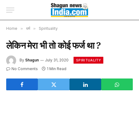
Home
»
धर्म
»
Spirituality
लेकिन मेरा भी तो कोई फर्ज था ?
By
Shagun
July 31, 2020
SPIRITUALITY
No Comments
1 Min Read