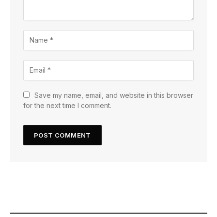
Save my name, email, and website in this browser
for the next time I comment.