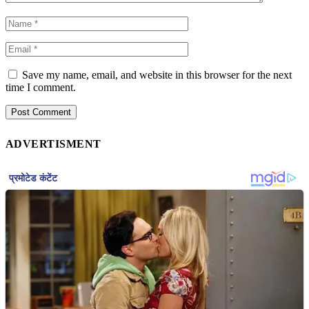
Save my name, email, and website in this browser for the next
time I comment.
ADVERTISMENT