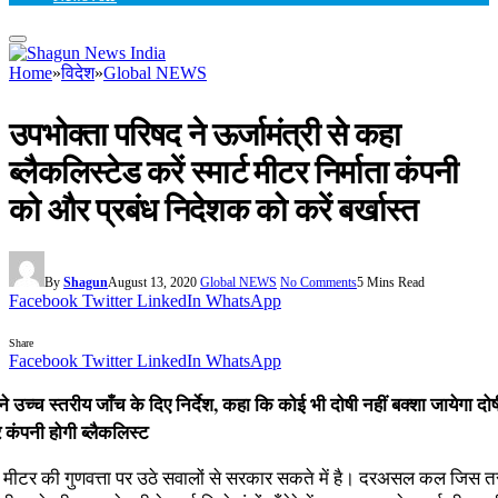
Home
»
विदेश
»
Global NEWS
उपभोक्ता परिषद ने ऊर्जामंत्री से कहा
ब्लैकलिस्टेड करें स्मार्ट मीटर निर्माता कंपनी
को और प्रबंध निदेशक को करें बर्खास्त
By
Shagun
August 13, 2020
Global NEWS
No Comments
5 Mins Read
Facebook
Twitter
LinkedIn
WhatsApp
Share
Facebook
Twitter
LinkedIn
WhatsApp
 ने उच्च स्तरीय जाँच के दिए निर्देश, कहा कि कोई भी दोषी नहीं बक्शा जायेगा दोष
कंपनी होगी ब्लैकलिस्ट
मार्ट मीटर की गुणवत्ता पर उठे सवालों से सरकार सकते में है। दरअसल कल जिस तरह