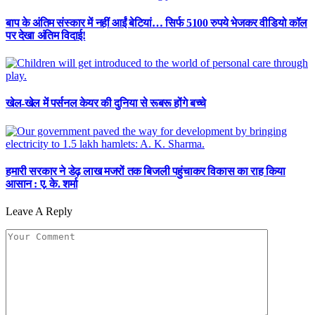
बाप के अंतिम संस्कार में नहीं आईं बेटियां… सिर्फ 5100 रुपये भेजकर वीडियो कॉल
पर देखा अंतिम विदाई!
खेल-खेल में पर्सनल केयर की दुनिया से रूबरू होंगे बच्चे
हमारी सरकार ने डेढ़ लाख मजरों तक बिजली पहुंचाकर विकास का राह किया
आसान : ए. के. शर्मा
Leave A Reply