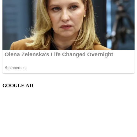
GOOGLE AD