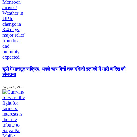
यूपी में मानसून सक्रिय, अगले चार दिनों तक दक्षिणी इलाकों में भारी बारिश की
संभावना
August 6, 2026