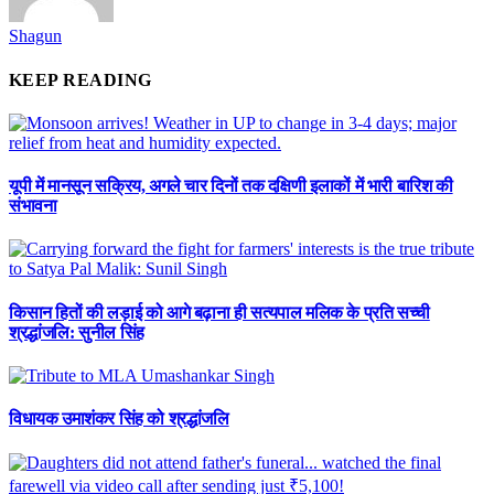
Shagun
KEEP READING
यूपी में मानसून सक्रिय, अगले चार दिनों तक दक्षिणी इलाकों में भारी बारिश की
संभावना
किसान हितों की लड़ाई को आगे बढ़ाना ही सत्यपाल मलिक के प्रति सच्ची
श्रद्धांजलि: सुनील सिंह
विधायक उमाशंकर सिंह को श्रद्धांजलि