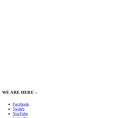
WE ARE HERE –
Facebook
Twitter
YouTube