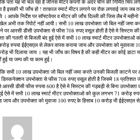
ा कि पता यह भी चल रहा है जीनस मीटर कंपनी के अंदर चीन की निर्मित चिप लगी
ा है इसकी भी जाँच हो ! तत्काल स्मार्ट मीटर लगाने पर रोक लगवाई जाय जब 
 । आपके निर्देश पर सॉफ्टवेयर व मीटर की जाँच दिल्ली की जिस लैब में महीनो
खेल अभी तक रिपोर्ट नहीं आयी। सभी 10 लाख उपभोक्ता जो बिल नहीं जमा क
े पर आरसी डीसी उपभोक्ता से फीस 708 रुपए वसूल होती है ऐसे मे सिस्टम की
ता की गलती से बिजली बंद हुई ऐसे में सभी 10 लाख स्मार्ट मीटर उपभोक्ताओ 
ोड़ रुपया ईईएसएल से लेकर वापस कराया जाय और उपभोक्ता को मुवावजा 10
रोड़ भी दिलाया जाय । यह भी जाँच का विषय है की कही मीटर का कोई डाटा या
ं हुई या जम्प की या काम हुई।
हा कि सभी 10 लाख उपभोक्ता जो बिल नहीं जमा करते उनकी बिजली काटने पर
 डिस्कनेक्शन उपभोक्ता से फीस 708 रुपए वसूल होती है जिसमे 18 प्रतिशत 
ैसे आरसी डीसी फीस रुपया 600 है ऐसे मे सिस्टम की गड़बड़ी से बिना उपभोक्ता
हुई ऐसे में सभी 10 लाख स्मार्ट मीटर उपभोक्ताओ को कुल लगभग 71 करोड़ रु
या जाय और उपभोक्ता को मुवाजा 100 रुपए के हिसाब 10 करोड़ भी ईईएसएल से