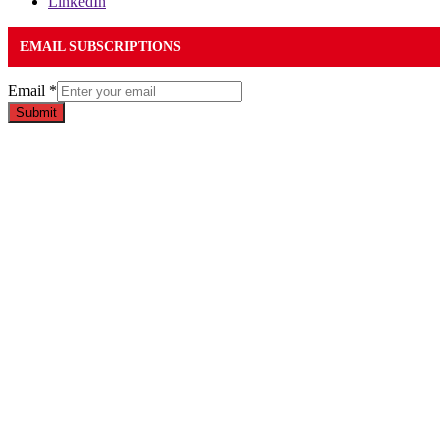
LinkedIn
EMAIL SUBSCRIPTIONS
Email
*
Submit