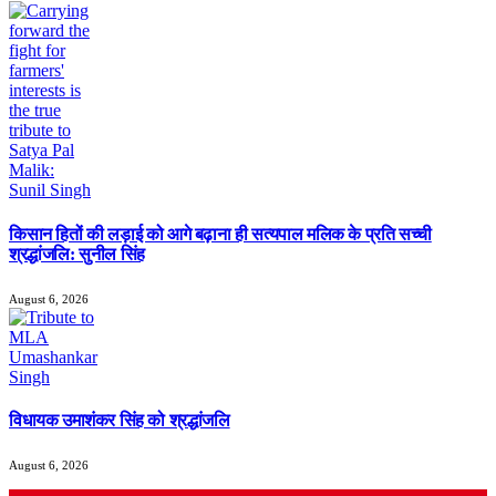
किसान हितों की लड़ाई को आगे बढ़ाना ही सत्यपाल मलिक के प्रति सच्ची
श्रद्धांजलि: सुनील सिंह
August 6, 2026
विधायक उमाशंकर सिंह को श्रद्धांजलि
August 6, 2026