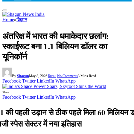
Home
»
विज्ञान
अंतरिक्ष में भारत की धमाकेदार छलांग:
स्काईरूट बना 1.1 बिलियन डॉलर का
यूनिकॉर्न
By
Shagun
May 8, 2026
विज्ञान
No Comments
3 Mins Read
Facebook
Twitter
LinkedIn
WhatsApp
Share
Facebook
Twitter
LinkedIn
WhatsApp
-1 की पहली उड़ान से ठीक पहले मिला 60 मिलियन 
निजी स्पेस सेक्टर में नया इतिहास