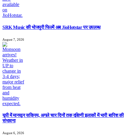
SRK Music की भोजपुरी फिल्में अब JioHotstar पर उपलब्ध
August 7, 2026
यूपी में मानसून सक्रिय, अगले चार दिनों तक दक्षिणी इलाकों में भारी बारिश की
संभावना
August 6, 2026