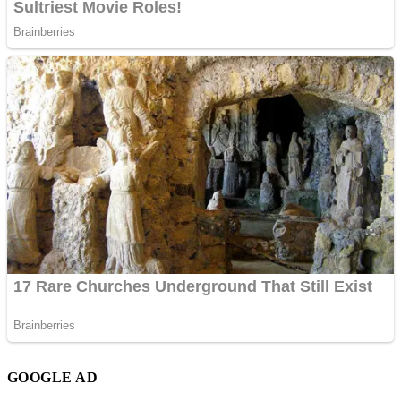
GOOGLE AD