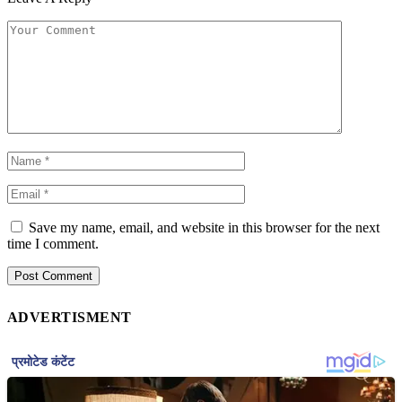
Save my name, email, and website in this browser for the next
time I comment.
ADVERTISMENT