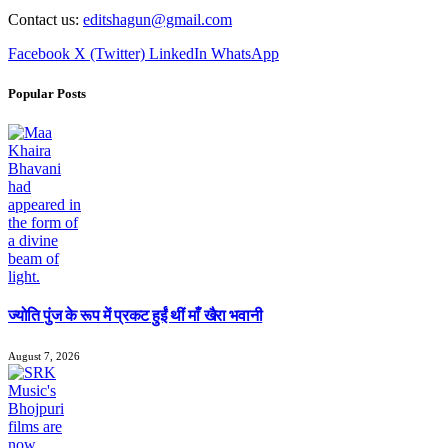
Contact us:
editshagun@gmail.com
Facebook
X (Twitter)
LinkedIn
WhatsApp
Popular Posts
ज्योति पुंज के रूप में प्रकट हुईं थीं माँ खैरा भवानी
August 7, 2026